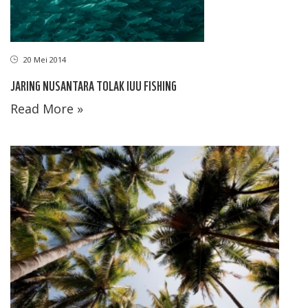
20 Mei 2014
JARING NUSANTARA TOLAK IUU FISHING
Read More »