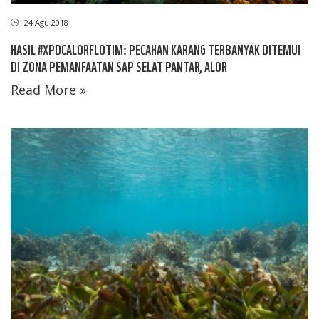
24 Agu 2018
HASIL #XPDCALORFLOTIM: PECAHAN KARANG TERBANYAK DITEMUI
DI ZONA PEMANFAATAN SAP SELAT PANTAR, ALOR
Read More »