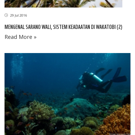
29 Jul 2016
MENGENAL SARANO WALI, SISTEM KEADAATAN DI WAKATOBI (2)
Read More »