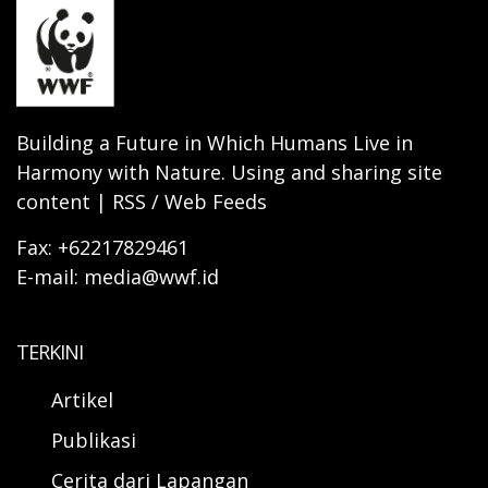
Building a Future in Which Humans Live in
Harmony with Nature. Using and sharing site
content | RSS / Web Feeds
Fax: +62217829461
E-mail: media@wwf.id
TERKINI
Artikel
Publikasi
Cerita dari Lapangan