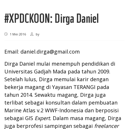
#XPDCKOON: Dirga Daniel
1 Mei 2016
by
Email:
daniel.dirga@gmail.com
Dirga Daniel mulai menempuh pendidikan di
Universitas Gadjah Mada pada tahun 2009.
Setelah lulus, Dirga memulai karir dengan
bekerja magang di Yayasan TERANGI pada
tahun 2014. Sewaktu magang, Dirga juga
terlibat sebagai konsultan dalam pembuatan
Marine Atlas v.2 WWF-Indonesia dan berposisi
sebagai GIS
Expert.
Dalam masa magang, Dirga
juga berprofesi sampingan sebagai
freelancer