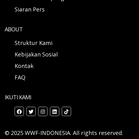
Siaran Pers
ABOUT
Struktur Kami
Kebijakan Sosial
Kontak
FAQ
IKUTI KAMI
© 2025 WWF-INDONESIA. All rights reserved.