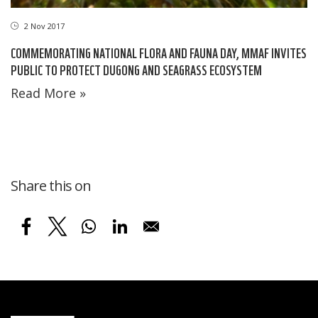
2 Nov 2017
COMMEMORATING NATIONAL FLORA AND FAUNA DAY, MMAF INVITES
PUBLIC TO PROTECT DUGONG AND SEAGRASS ECOSYSTEM
Read More »
Share this on