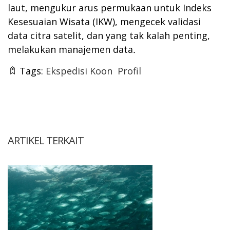
laut, mengukur arus permukaan untuk Indeks
Kesesuaian Wisata (IKW), mengecek validasi
data citra satelit, dan yang tak kalah penting,
melakukan manajemen data
.
Tags:
Ekspedisi Koon
Profil
ARTIKEL TERKAIT