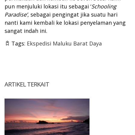
pun menjuluki lokasi itu sebagai ‘
Schooling
Paradise
’
, sebagai pengingat jika suatu hari
nanti kami kembali ke lokasi penyelaman yang
sangat indah ini.
Tags:
Ekspedisi Maluku Barat Daya
ARTIKEL TERKAIT