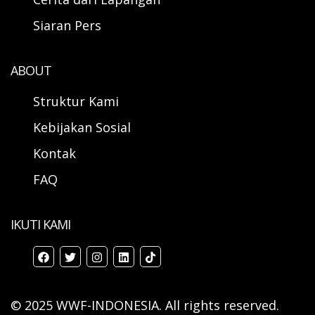
Siaran Pers
ABOUT
Struktur Kami
Kebijakan Sosial
Kontak
FAQ
IKUTI KAMI
© 2025 WWF-INDONESIA. All rights reserved.