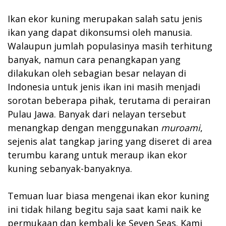
Ikan ekor kuning merupakan salah satu jenis
ikan yang dapat dikonsumsi oleh manusia.
Walaupun jumlah populasinya masih terhitung
banyak, namun cara penangkapan yang
dilakukan oleh sebagian besar nelayan di
Indonesia untuk jenis ikan ini masih menjadi
sorotan beberapa pihak, terutama di perairan
Pulau Jawa. Banyak dari nelayan tersebut
menangkap dengan menggunakan
muroami
,
sejenis alat tangkap jaring yang diseret di area
terumbu karang untuk meraup ikan ekor
kuning sebanyak-banyaknya.
Temuan luar biasa mengenai ikan ekor kuning
ini tidak hilang begitu saja saat kami naik ke
permukaan dan kembali ke Seven Seas. Kami