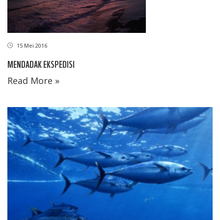
15 Mei 2016
MENDADAK EKSPEDISI
Read More »