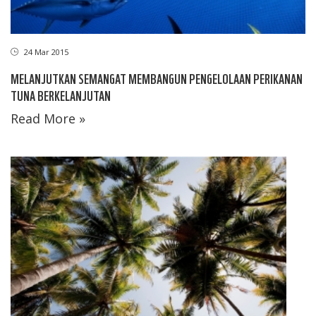
24 Mar 2015
MELANJUTKAN SEMANGAT MEMBANGUN PENGELOLAAN PERIKANAN
TUNA BERKELANJUTAN
Read More »