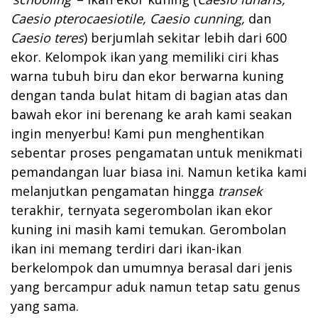
Caesio pterocaesiotile, Caesio cunning,
dan
Caesio teres
) berjumlah sekitar lebih dari 600
ekor. Kelompok ikan yang memiliki ciri khas
warna tubuh biru dan ekor berwarna kuning
dengan tanda bulat hitam di bagian atas dan
bawah ekor ini berenang ke arah kami seakan
ingin menyerbu! Kami pun menghentikan
sebentar proses pengamatan untuk menikmati
pemandangan luar biasa ini. Namun ketika kami
melanjutkan pengamatan hingga
transek
terakhir, ternyata segerombolan ikan ekor
kuning ini masih kami temukan. Gerombolan
ikan ini memang terdiri dari ikan-ikan
berkelompok dan umumnya berasal dari jenis
yang bercampur aduk namun tetap satu genus
yang sama.