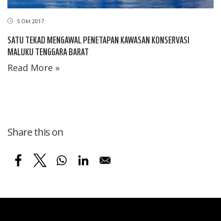
5 Okt 2017
SATU TEKAD MENGAWAL PENETAPAN KAWASAN KONSERVASI
MALUKU TENGGARA BARAT
Read More »
Share this on