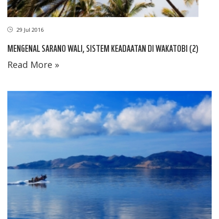
29 Jul 2016
MENGENAL SARANO WALI, SISTEM KEADAATAN DI WAKATOBI (2)
Read More »