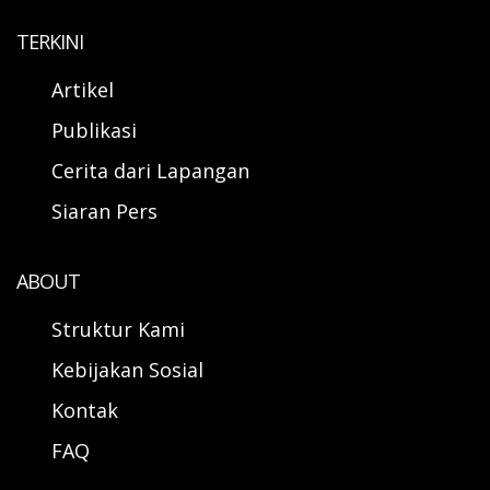
TERKINI
Artikel
Publikasi
Cerita dari Lapangan
Siaran Pers
ABOUT
Struktur Kami
Kebijakan Sosial
Kontak
FAQ