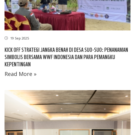
19 Sep 2025
KICK OFF STRATEGI JANGKA BENAH DI DESA SUO-SUO: PENANAMAN
SIMBOLIS BERSAMA WWF INDONESIA DAN PARA PEMANGKU
KEPENTINGAN
Read More »