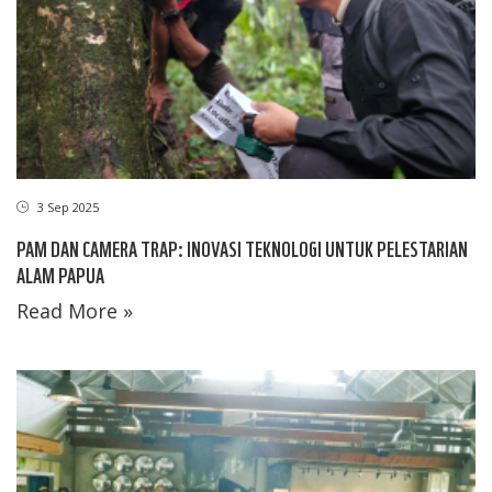
3 Sep 2025
PAM DAN CAMERA TRAP: INOVASI TEKNOLOGI UNTUK PELESTARIAN
ALAM PAPUA
Read More »