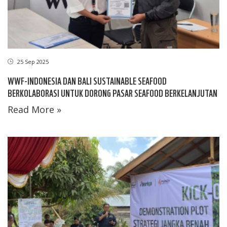
25 Sep 2025
WWF-INDONESIA DAN BALI SUSTAINABLE SEAFOOD
BERKOLABORASI UNTUK DORONG PASAR SEAFOOD BERKELANJUTAN
Read More »