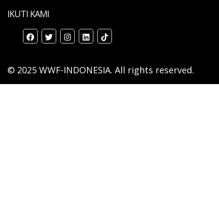
IKUTI KAMI
© 2025 WWF-INDONESIA. All rights reserved.