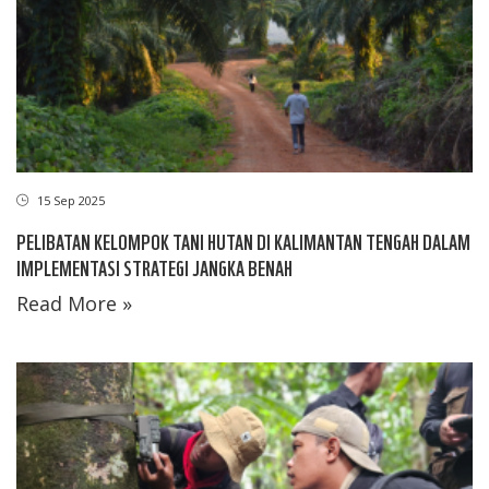
15 Sep 2025
PELIBATAN KELOMPOK TANI HUTAN DI KALIMANTAN TENGAH DALAM
IMPLEMENTASI STRATEGI JANGKA BENAH
Read More »