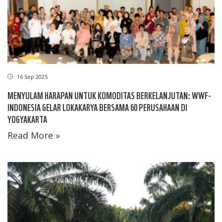
16 Sep 2025
MENYULAM HARAPAN UNTUK KOMODITAS BERKELANJUTAN: WWF-
INDONESIA GELAR LOKAKARYA BERSAMA 60 PERUSAHAAN DI
YOGYAKARTA
Read More »