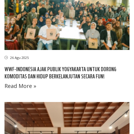
26 Agu 2025
WWF-INDONESIA AJAK PUBLIK YOGYAKARTA UNTUK DORONG
KOMODITAS DAN HIDUP BERKELANJUTAN SECARA FUN!
Read More »