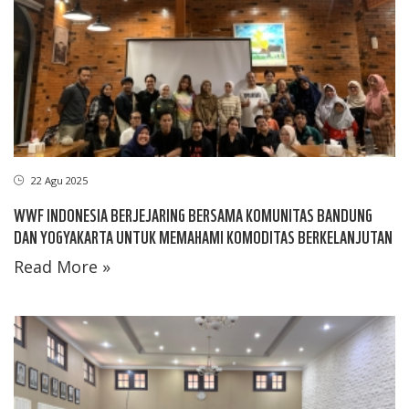
22 Agu 2025
WWF INDONESIA BERJEJARING BERSAMA KOMUNITAS BANDUNG
DAN YOGYAKARTA UNTUK MEMAHAMI KOMODITAS BERKELANJUTAN
Read More »