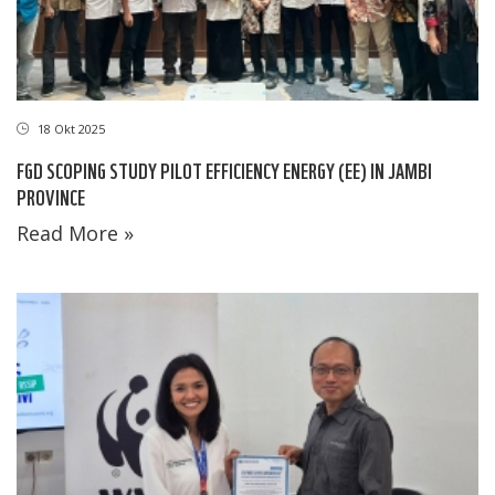
18 Okt 2025
FGD SCOPING STUDY PILOT EFFICIENCY ENERGY (EE) IN JAMBI
PROVINCE
Read More »