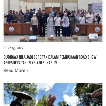
22 Agu 2025
BUDIDAYA NILA JADI SOROTAN DALAM PEMBUKAAN ROAD SHOW
AGRESULTS TAHUN KE-5 DI SUKABUMI
Read More »