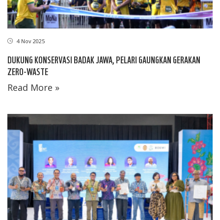
4 Nov 2025
DUKUNG KONSERVASI BADAK JAWA, PELARI GAUNGKAN GERAKAN
ZERO-WASTE
Read More »