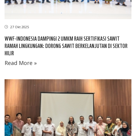
27 Okt 2025
WWF-INDONESIA DAMPINGI 2 UMKM RAIH SERTIFIKASI SAWIT
RAMAH LINGKUNGAN: DORONG SAWIT BERKELANJUTAN DI SEKTOR
HILIR
Read More »