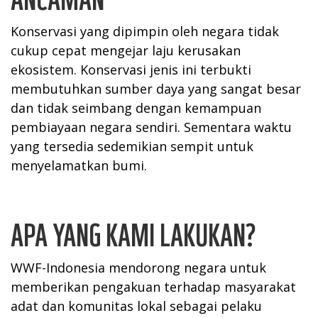
Konservasi yang dipimpin oleh negara tidak
cukup cepat mengejar laju kerusakan
ekosistem. Konservasi jenis ini terbukti
membutuhkan sumber daya yang sangat besar
dan tidak seimbang dengan kemampuan
pembiayaan negara sendiri. Sementara waktu
yang tersedia sedemikian sempit untuk
menyelamatkan bumi.
APA YANG KAMI LAKUKAN?
WWF-Indonesia mendorong negara untuk
memberikan pengakuan terhadap masyarakat
adat dan komunitas lokal sebagai pelaku