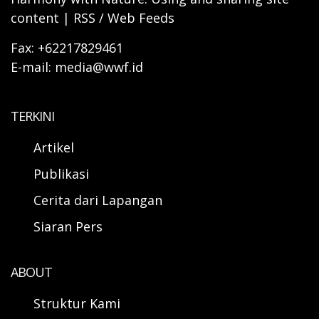
content | RSS / Web Feeds
Fax: +62217829461
E-mail: media@wwf.id
TERKINI
Artikel
Publikasi
Cerita dari Lapangan
Siaran Pers
ABOUT
Struktur Kami