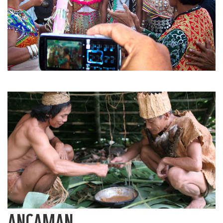
ANCAMAN