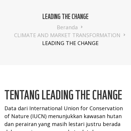
LEADING THE CHANGE
Breadcrumb
Beranda
CLIMATE AND MARKET TRANSFORMATION
LEADING THE CHANGE
TENTANG LEADING THE CHANGE
Data dari International Union for Conservation
of Nature (IUCN) menunjukkan kawasan hutan
dan perairan yang masih lestari justru berada