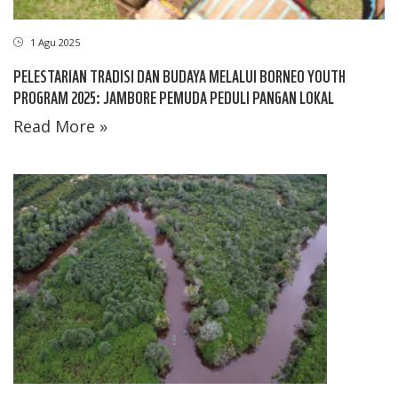
1 Agu 2025
PELESTARIAN TRADISI DAN BUDAYA MELALUI BORNEO YOUTH
PROGRAM 2025: JAMBORE PEMUDA PEDULI PANGAN LOKAL
Read More »