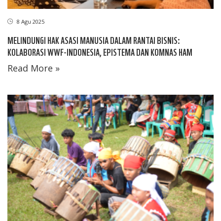
8 Agu 2025
MELINDUNGI HAK ASASI MANUSIA DALAM RANTAI BISNIS:
KOLABORASI WWF-INDONESIA, EPISTEMA DAN KOMNAS HAM
Read More »