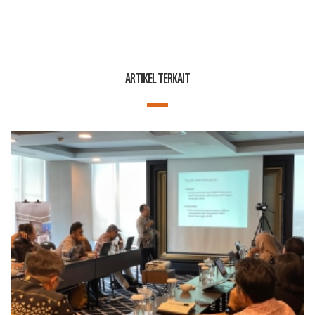
ARTIKEL TERKAIT