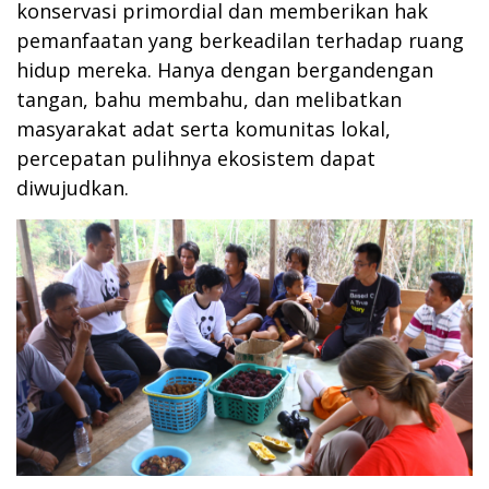
konservasi primordial dan memberikan hak
pemanfaatan yang berkeadilan terhadap ruang
hidup mereka. Hanya dengan bergandengan
tangan, bahu membahu, dan melibatkan
masyarakat adat serta komunitas lokal,
percepatan pulihnya ekosistem dapat
diwujudkan.