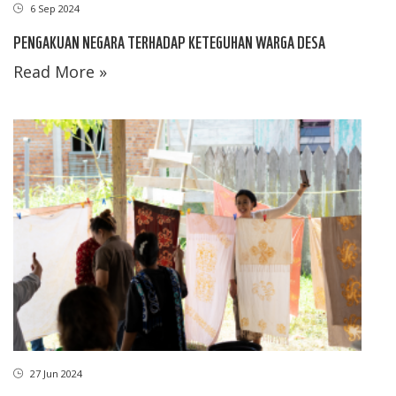
6 Sep 2024
PENGAKUAN NEGARA TERHADAP KETEGUHAN WARGA DESA
Read More »
27 Jun 2024