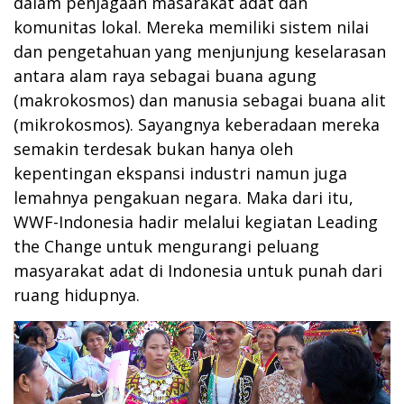
dalam penjagaan masarakat adat dan
komunitas lokal. Mereka memiliki sistem nilai
dan pengetahuan yang menjunjung keselarasan
antara alam raya sebagai buana agung
(makrokosmos) dan manusia sebagai buana alit
(mikrokosmos). Sayangnya keberadaan mereka
semakin terdesak bukan hanya oleh
kepentingan ekspansi industri namun juga
lemahnya pengakuan negara. Maka dari itu,
WWF-Indonesia hadir melalui kegiatan Leading
the Change untuk mengurangi peluang
masyarakat adat di Indonesia untuk punah dari
ruang hidupnya.