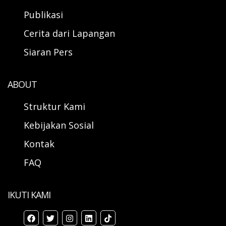
Publikasi
Cerita dari Lapangan
Siaran Pers
ABOUT
Struktur Kami
Kebijakan Sosial
Kontak
FAQ
IKUTI KAMI