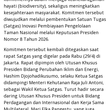
hayati (biodiversity), sekaligus meningkatkan
kesejahteraan masyarakat. Komitmen tersebut
diwujudkan melalui pembentukan Satuan Tugas
(Satgas) Inovasi Pembiayaan Pengelolaan
Taman Nasional melalui Keputusan Presiden
Nomor 8 Tahun 2026.
Komitmen tersebut kembali ditegaskan saat
rapat Satgas yang digelar pada Rabu (29/4) di
Jakarta. Rapat dipimpin oleh Utusan Khusus
Presiden Bidang Perubahan Iklim dan Energi,
Hashim Djojohadikusumo, selaku Ketua Satgas
didampingi Menteri Kehutanan Raja Juli Antoni,
sebagai Wakil Ketua Satgas. Turut hadir secara
daring Utusan Khusus Presiden untuk Bidang
Perdagangan dan Internasional dan Kerja Sama
Multilateral, Mari Elka Pangestu, yang juga