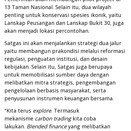
13 Taman Nasional. Selain itu, dua wilayah
penting untuk konservasi spesies ikonik, yaitu
Lanskap Peusangan dan Lanskap Bukit 30, juga
akan menjadi lokasi percontohan.
Satgas ini akan menjalankan strategi dua jalur
yaitu membangun prakondisi melalui reformasi
regulasi, penguatan institusi, dan desain
kebijakan. Selain itu, Satgas juga berupaya
untuk memobilisasi sumber daya dengan
melibatkan mitra strategis, pengembangan
pengelolaan berbasis masyarakat, serta
penyusunan instrumen keuangan bersama.
"Kita terus
explore
. Termasuk
mekanisme
carbon trading
kita coba
lakukan.
Blended finance
yang melibatkan