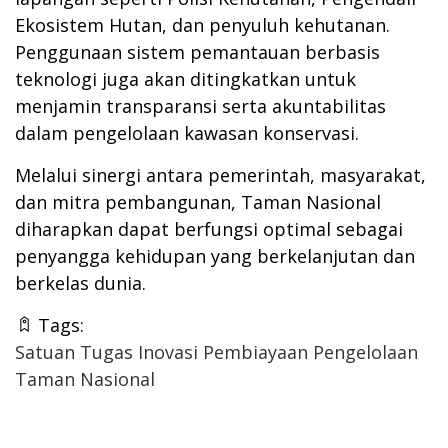
Ekosistem Hutan, dan penyuluh kehutanan.
Penggunaan sistem pemantauan berbasis
teknologi juga akan ditingkatkan untuk
menjamin transparansi serta akuntabilitas
dalam pengelolaan kawasan konservasi.
Melalui sinergi antara pemerintah, masyarakat,
dan mitra pembangunan, Taman Nasional
diharapkan dapat berfungsi optimal sebagai
penyangga kehidupan yang berkelanjutan dan
berkelas dunia.
Tags:
Satuan Tugas Inovasi Pembiayaan Pengelolaan
Taman Nasional