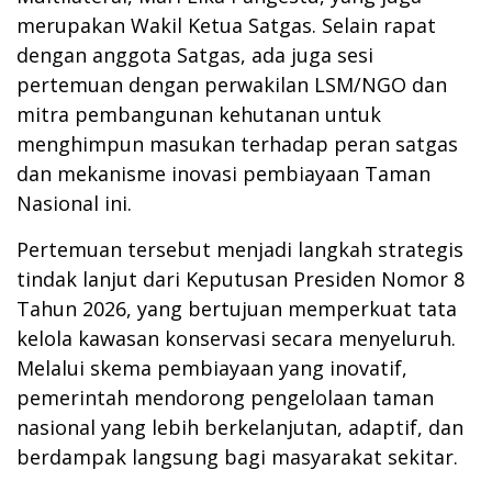
merupakan Wakil Ketua Satgas. Selain rapat
dengan anggota Satgas, ada juga sesi
pertemuan dengan perwakilan LSM/NGO dan
mitra pembangunan kehutanan untuk
menghimpun masukan terhadap peran satgas
dan mekanisme inovasi pembiayaan Taman
Nasional ini.
Pertemuan tersebut menjadi langkah strategis
tindak lanjut dari Keputusan Presiden Nomor 8
Tahun 2026, yang bertujuan memperkuat tata
kelola kawasan konservasi secara menyeluruh.
Melalui skema pembiayaan yang inovatif,
pemerintah mendorong pengelolaan taman
nasional yang lebih berkelanjutan, adaptif, dan
berdampak langsung bagi masyarakat sekitar.