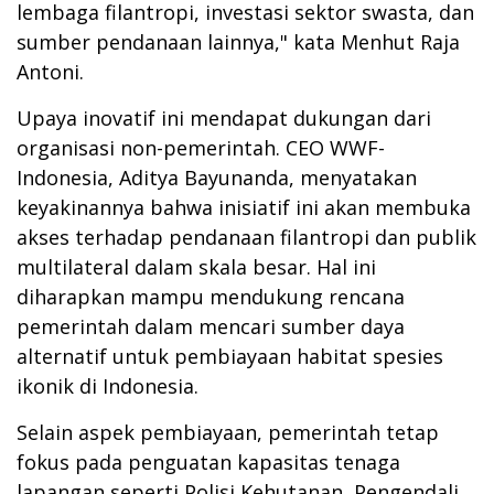
lembaga filantropi, investasi sektor swasta, dan
sumber pendanaan lainnya," kata Menhut Raja
Antoni.
Upaya inovatif ini mendapat dukungan dari
organisasi non-pemerintah. CEO WWF-
Indonesia, Aditya Bayunanda, menyatakan
keyakinannya bahwa inisiatif ini akan membuka
akses terhadap pendanaan filantropi dan publik
multilateral dalam skala besar. Hal ini
diharapkan mampu mendukung rencana
pemerintah dalam mencari sumber daya
alternatif untuk pembiayaan habitat spesies
ikonik di Indonesia.
Selain aspek pembiayaan, pemerintah tetap
fokus pada penguatan kapasitas tenaga
lapangan seperti Polisi Kehutanan, Pengendali