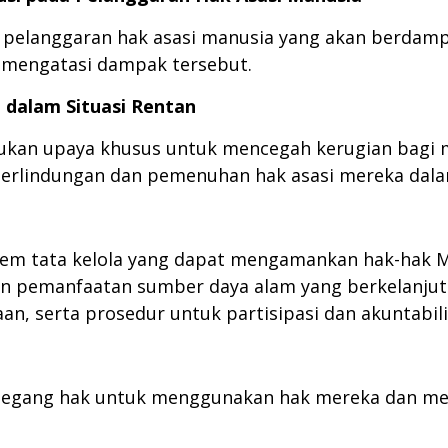
 pelanggaran hak asasi manusia yang akan berdamp
 mengatasi dampak tersebut.
 dalam Situasi Rentan
ukan upaya khusus untuk mencegah kerugian bagi 
erlindungan dan pemenuhan hak asasi mereka dala
em tata kelola yang dapat mengamankan hak-hak Ma
an pemanfaatan sumber daya alam yang berkelanjut
, serta prosedur untuk partisipasi dan akuntabilit
egang hak untuk menggunakan hak mereka dan m