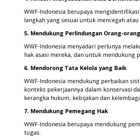
WWF-Indonesia berupaya mengidentifikasi
langkah yang sesuai untuk mencegah atau
5. Mendukung Perlindungan Orang-orang
WWF-Indonesia menyadari perlunya melak
hak asasi mereka, dan untuk mendukung p
6. Mendorong Tata Kelola yang Baik
WWF-Indonesia mendukung perbaikan sist
konteks pekerjaannya dalam konservasi d
kerangka hukum, kebijakan dan kelembagaan
7. Mendukung Pemegang Hak
WWF-Indonesia berupaya mendukung pem
tugas.