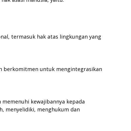
nal, termasuk hak atas lingkungan yang
an berkomitmen untuk mengintegrasikan
n memenuhi kewajibannya kepada
h, menyelidiki, menghukum dan