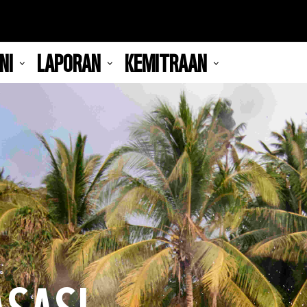
NI
LAPORAN
KEMITRAAN