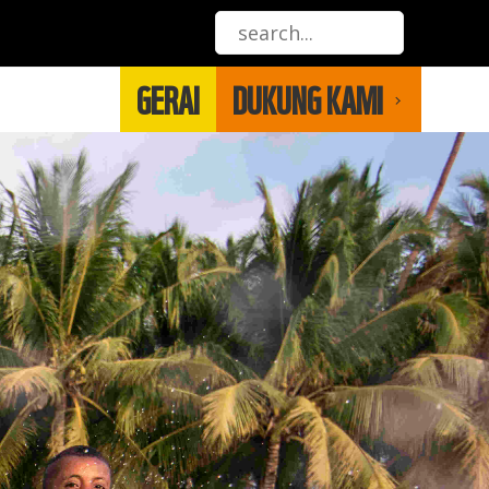
GERAI
DUKUNG KAMI