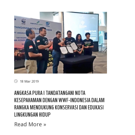
18 Mar 2019
ANGKASA PURA I TANDATANGANI NOTA
KESEPAHAMAN DENGAN WWF-INDONESIA DALAM
RANGKA MENDUKUNG KONSERVASI DAN EDUKASI
LINGKUNGAN HIDUP
Read More »