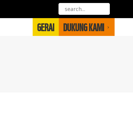
GERAI
DUKUNG KAMI