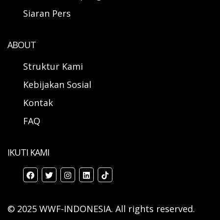
Siaran Pers
ABOUT
Struktur Kami
Kebijakan Sosial
Kontak
FAQ
IKUTI KAMI
© 2025 WWF-INDONESIA. All rights reserved.