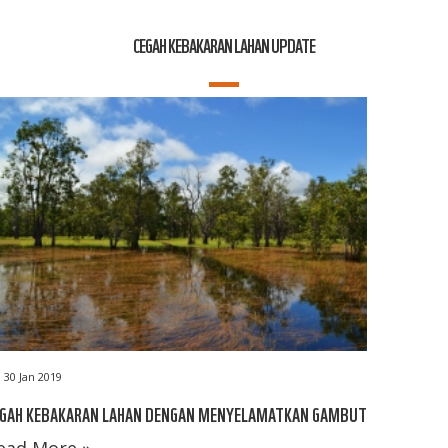
CEGAH KEBAKARAN LAHAN UPDATE
30 Jan 2019
EGAH KEBAKARAN LAHAN DENGAN MENYELAMATKAN GAMBUT