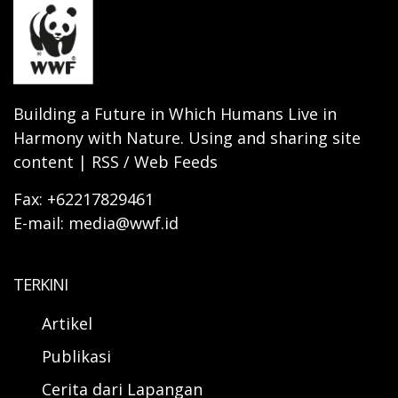
Building a Future in Which Humans Live in
Harmony with Nature. Using and sharing site
content | RSS / Web Feeds
Fax: +62217829461
E-mail: media@wwf.id
TERKINI
Artikel
Publikasi
Cerita dari Lapangan