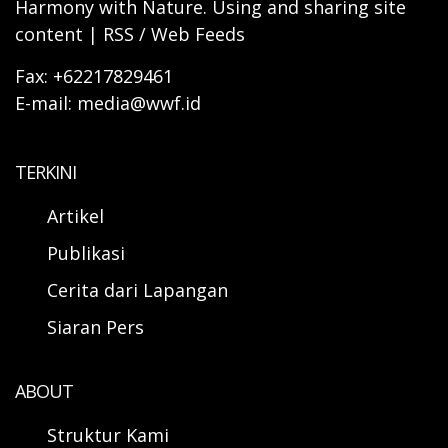
Harmony with Nature. Using and sharing site
content | RSS / Web Feeds
Fax: +62217829461
E-mail: media@wwf.id
TERKINI
Artikel
Publikasi
Cerita dari Lapangan
Siaran Pers
ABOUT
Struktur Kami