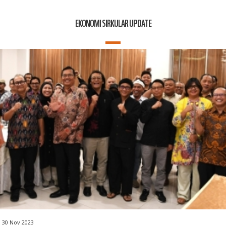
EKONOMI SIRKULAR UPDATE
30 Nov 2023