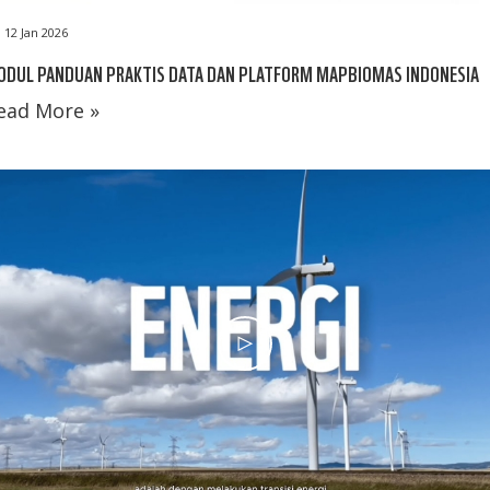
12 Jan 2026
ODUL PANDUAN PRAKTIS DATA DAN PLATFORM MAPBIOMAS INDONESIA
ead More »