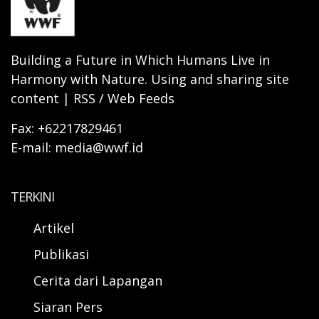
Building a Future in Which Humans Live in
Harmony with Nature. Using and sharing site
content | RSS / Web Feeds
Fax: +62217829461
E-mail: media@wwf.id
TERKINI
Artikel
Publikasi
Cerita dari Lapangan
Siaran Pers