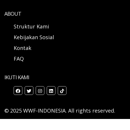
ABOUT
Struktur Kami
Kebijakan Sosial
Kontak
FAQ
IKUTI KAMI
© 2025 WWF-INDONESIA. All rights reserved.