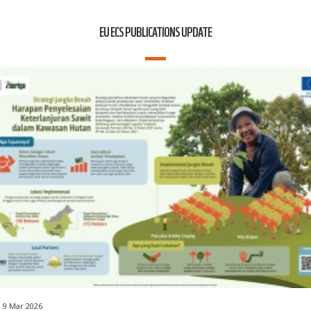
EU ECS PUBLICATIONS UPDATE
9 Mar 2026