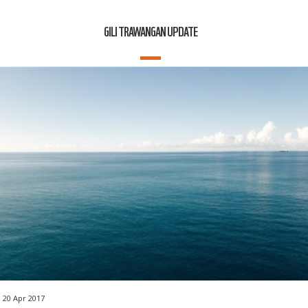
GILI TRAWANGAN UPDATE
20 Apr 2017