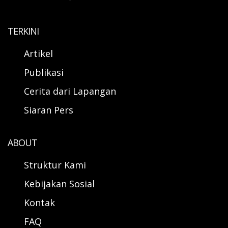
TERKINI
Artikel
Publikasi
Cerita dari Lapangan
Siaran Pers
ABOUT
Struktur Kami
Kebijakan Sosial
Kontak
FAQ