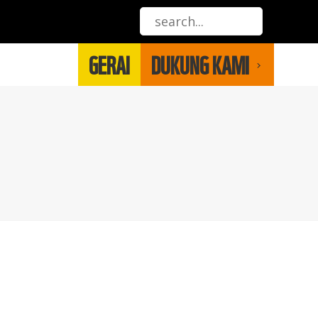
GERAI
DUKUNG KAMI