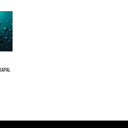
 KAPAL