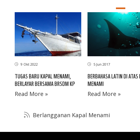
9 Okt 2022
5 Jun 2017
TUGAS BARU KAPAL MENAMI,
BERBAHASA LATIN DI ATAS
BERLAYAR BERSAMA BRSDM KP
MENAMI
Read More »
Read More »
Berlangganan Kapal Menami