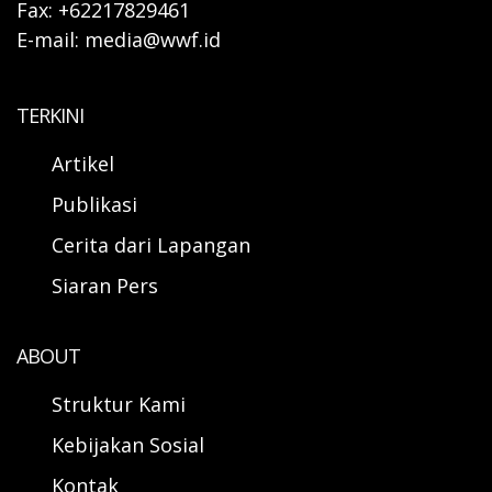
Fax: +62217829461
E-mail: media@wwf.id
TERKINI
Artikel
Publikasi
Cerita dari Lapangan
Siaran Pers
ABOUT
Struktur Kami
Kebijakan Sosial
Kontak