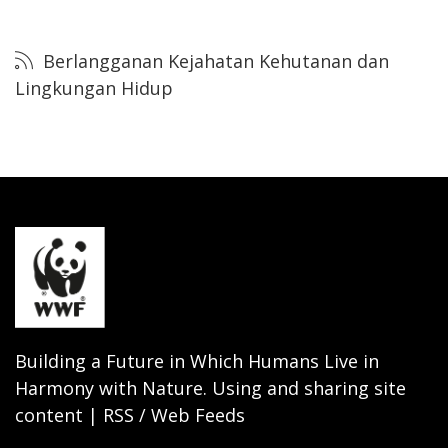
Berlangganan Kejahatan Kehutanan dan
Lingkungan Hidup
Building a Future in Which Humans Live in
Harmony with Nature. Using and sharing site
content | RSS / Web Feeds