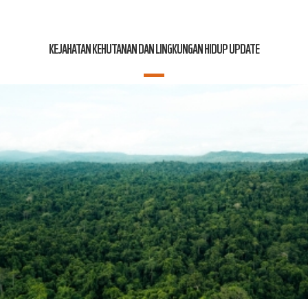
KEJAHATAN KEHUTANAN DAN LINGKUNGAN HIDUP UPDATE