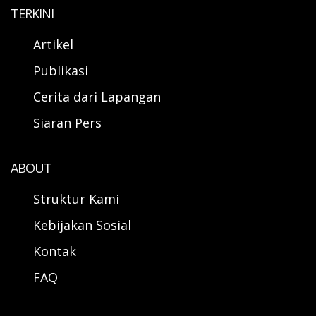
TERKINI
Artikel
Publikasi
Cerita dari Lapangan
Siaran Pers
ABOUT
Struktur Kami
Kebijakan Sosial
Kontak
FAQ