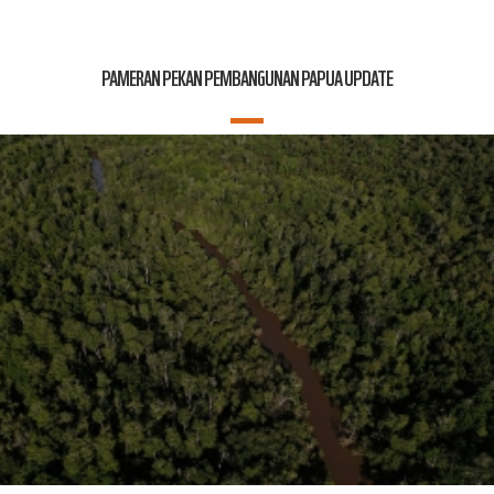
PAMERAN PEKAN PEMBANGUNAN PAPUA UPDATE