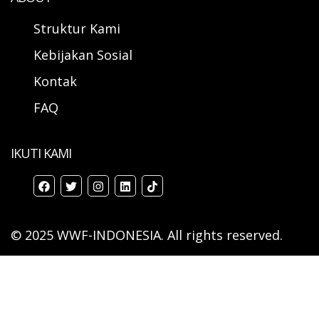
Struktur Kami
Kebijakan Sosial
Kontak
FAQ
IKUTI KAMI
© 2025 WWF-INDONESIA. All rights reserved.