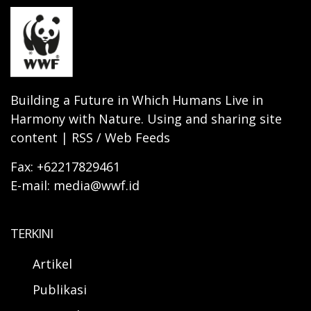
Building a Future in Which Humans Live in
Harmony with Nature. Using and sharing site
content | RSS / Web Feeds
Fax: +62217829461
E-mail: media@wwf.id
TERKINI
Artikel
Publikasi