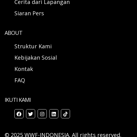
Cerita dari Lapangan
Siaran Pers
ABOUT
Struktur Kami
Kebijakan Sosial
Kontak
FAQ
IKUTI KAMI
© 2025 WWF-INDONESIA. All rights reserved.