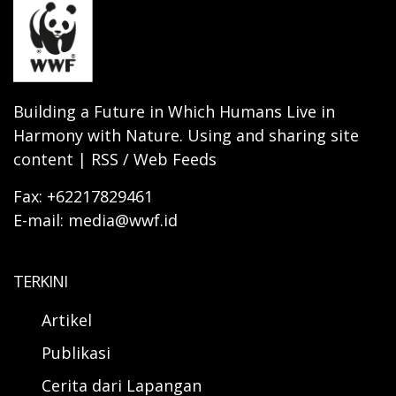
Building a Future in Which Humans Live in
Harmony with Nature. Using and sharing site
content | RSS / Web Feeds
Fax: +62217829461
E-mail: media@wwf.id
TERKINI
Artikel
Publikasi
Cerita dari Lapangan