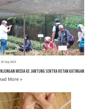
20 Sep 2023
UNJUNGAN MEDIA KE JANTUNG SENTRA ROTAN KATINGAN
ead More »