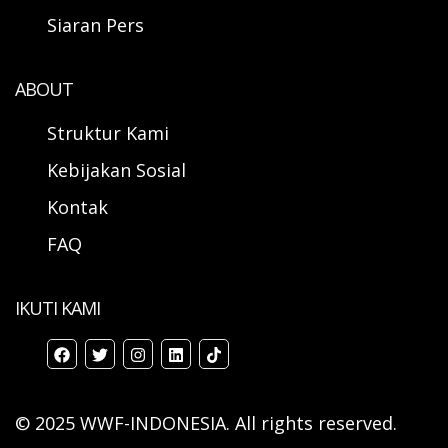
Siaran Pers
ABOUT
Struktur Kami
Kebijakan Sosial
Kontak
FAQ
IKUTI KAMI
© 2025 WWF-INDONESIA. All rights reserved.