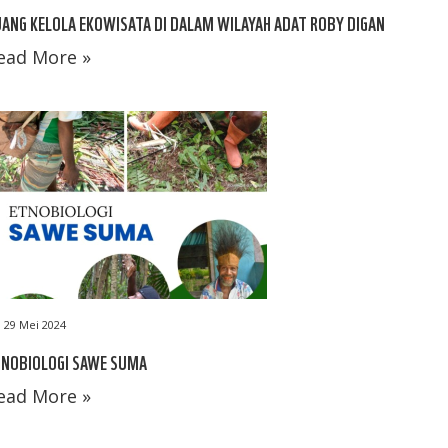
ANG KELOLA EKOWISATA DI DALAM WILAYAH ADAT ROBY DIGAN
ead More »
29 Mei 2024
TNOBIOLOGI SAWE SUMA
ead More »