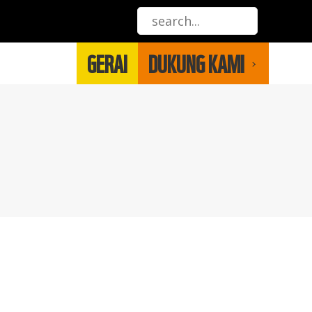
GERAI
DUKUNG KAMI