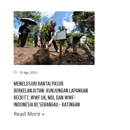
19 Agu 2025
MENELUSURI RANTAI PASOK
BERKELANJUTAN: KUNJUNGAN LAPANGAN
RECKITT, WWF UK, NBI, DAN WWF-
INDONESIA KE SEBANGAU - KATINGAN
Read More »