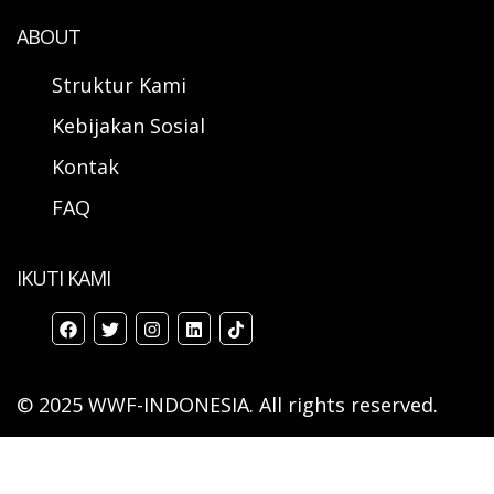
ABOUT
Struktur Kami
Kebijakan Sosial
Kontak
FAQ
IKUTI KAMI
© 2025 WWF-INDONESIA. All rights reserved.