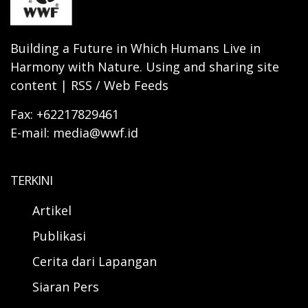
Building a Future in Which Humans Live in
Harmony with Nature. Using and sharing site
content | RSS / Web Feeds
Fax: +62217829461
E-mail: media@wwf.id
TERKINI
Artikel
Publikasi
Cerita dari Lapangan
Siaran Pers