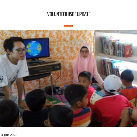
VOLUNTEER HSBC UPDATE
4 Jun 2020