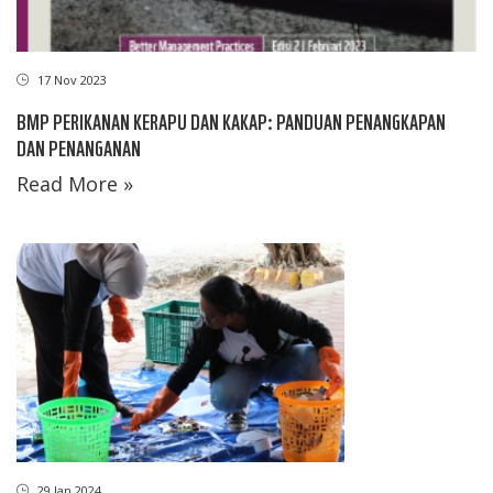
17 Nov 2023
BMP PERIKANAN KERAPU DAN KAKAP: PANDUAN PENANGKAPAN
DAN PENANGANAN
Read More »
29 Jan 2024