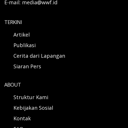
E-mail: media@wwf.id
TERKINI
Artikel
Publikasi
Cerita dari Lapangan
Siaran Pers
ABOUT
Struktur Kami
Kebijakan Sosial
Kontak