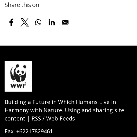
Share this on
Building a Future in Which Humans Live in
Harmony with Nature. Using and sharing site
content | RSS / Web Feeds
Fax: +62217829461