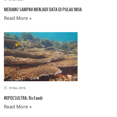
MERAMU SAMPAH MENJADI DATA DI PULAU MOA
Read More »
19 Nov 2016
#XPDCSULTRA: Risfandi
Read More »