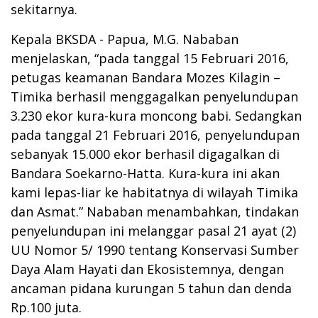
sekitarnya.
Kepala BKSDA - Papua, M.G. Nababan
menjelaskan, “pada tanggal 15 Februari 2016,
petugas keamanan Bandara Mozes Kilagin –
Timika berhasil menggagalkan penyelundupan
3.230 ekor kura-kura moncong babi. Sedangkan
pada tanggal 21 Februari 2016, penyelundupan
sebanyak 15.000 ekor berhasil digagalkan di
Bandara Soekarno-Hatta. Kura-kura ini akan
kami lepas-liar ke habitatnya di wilayah Timika
dan Asmat.” Nababan menambahkan, tindakan
penyelundupan ini melanggar pasal 21 ayat (2)
UU Nomor 5/ 1990 tentang Konservasi Sumber
Daya Alam Hayati dan Ekosistemnya, dengan
ancaman pidana kurungan 5 tahun dan denda
Rp.100 juta.