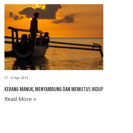
15 Apr 2013
KERANG MANUK, MENYAMBUNG DAN MEMUTUS HIDUP
Read More »