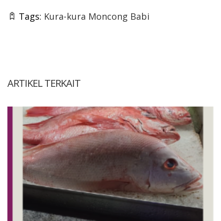
Tags:
Kura-kura Moncong Babi
ARTIKEL TERKAIT