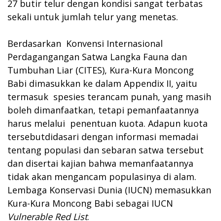
27 butir telur dengan kondisi sangat terbatas
sekali untuk jumlah telur yang menetas.
Berdasarkan Konvensi Internasional
Perdagangangan Satwa Langka Fauna dan
Tumbuhan Liar (CITES), Kura-Kura Moncong
Babi dimasukkan ke dalam Appendix II, yaitu
termasuk spesies terancam punah, yang masih
boleh dimanfaatkan, tetapi pemanfaatannya
harus melalui penentuan kuota. Adapun kuota
tersebutdidasari dengan informasi memadai
tentang populasi dan sebaran satwa tersebut
dan disertai kajian bahwa memanfaatannya
tidak akan mengancam populasinya di alam.
Lembaga Konservasi Dunia (IUCN) memasukkan
Kura-Kura Moncong Babi sebagai IUCN
Vulnerable Red List
.