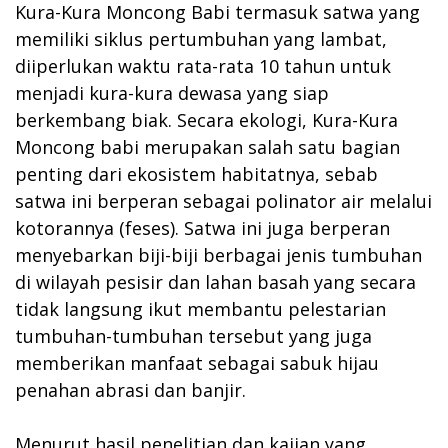
Kura-Kura Moncong Babi termasuk satwa yang
memiliki siklus pertumbuhan yang lambat,
diiperlukan waktu rata-rata 10 tahun untuk
menjadi kura-kura dewasa yang siap
berkembang biak. Secara ekologi, Kura-Kura
Moncong babi merupakan salah satu bagian
penting dari ekosistem habitatnya, sebab
satwa ini berperan sebagai polinator air melalui
kotorannya (feses). Satwa ini juga berperan
menyebarkan biji-biji berbagai jenis tumbuhan
di wilayah pesisir dan lahan basah yang secara
tidak langsung ikut membantu pelestarian
tumbuhan-tumbuhan tersebut yang juga
memberikan manfaat sebagai sabuk hijau
penahan abrasi dan banjir.
Menurut hasil penelitian dan kajian yang