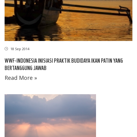
18 Sep 2014
WWF-INDONESIA INISIASI PRAKTIK BUDIDAYA IKAN PATIN YANG
BERTANGGUNG JAWAB
Read More »