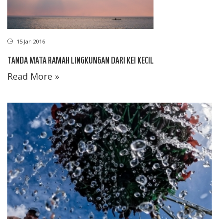
15 Jan 2016
TANDA MATA RAMAH LINGKUNGAN DARI KEI KECIL
Read More »