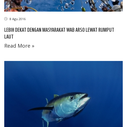
8 Agu 2016
LEBIH DEKAT DENGAN MASYARAKAT WAB ARSO LEWAT RUMPUT
LAUT
Read More »