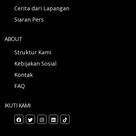
Cerita dari Lapangan
Siaran Pers
ABOUT
Struktur Kami
Kebijakan Sosial
Kontak
FAQ
IKUTI KAMI