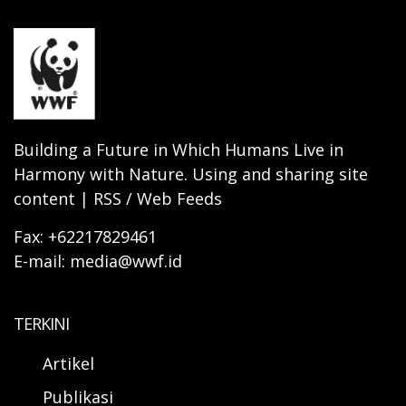
Building a Future in Which Humans Live in
Harmony with Nature. Using and sharing site
content | RSS / Web Feeds
Fax: +62217829461
E-mail: media@wwf.id
TERKINI
Artikel
Publikasi