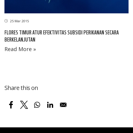
25 Mar 2015
FLORES TIMUR ATUR EFEKTIVITAS SUBSIDI PERIKANAN SECARA
BERKELANJUTAN
Read More »
Share this on