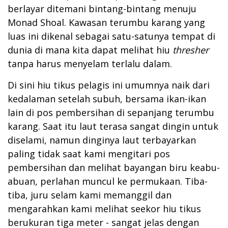
berlayar ditemani bintang-bintang menuju
Monad Shoal. Kawasan terumbu karang yang
luas ini dikenal sebagai satu-satunya tempat di
dunia di mana kita dapat melihat hiu
thresher
tanpa harus menyelam terlalu dalam.
Di sini hiu tikus pelagis ini umumnya naik dari
kedalaman setelah subuh, bersama ikan-ikan
lain di pos pembersihan di sepanjang terumbu
karang. Saat itu laut terasa sangat dingin untuk
diselami, namun dinginya laut terbayarkan
paling tidak saat kami mengitari pos
pembersihan dan melihat bayangan biru keabu-
abuan, perlahan muncul ke permukaan. Tiba-
tiba, juru selam kami memanggil dan
mengarahkan kami melihat seekor hiu tikus
berukuran tiga meter - sangat jelas dengan