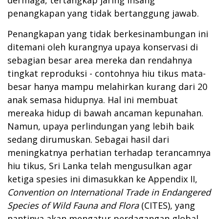
penangkapan yang tidak bertanggung jawab.
Penangkapan yang tidak berkesinambungan ini
ditemani oleh kurangnya upaya konservasi di
sebagian besar area mereka dan rendahnya
tingkat reproduksi - contohnya hiu tikus mata-
besar hanya mampu melahirkan kurang dari 20
anak semasa hidupnya. Hal ini membuat
mereaka hidup di bawah ancaman kepunahan.
Namun, upaya perlindungan yang lebih baik
sedang dirumuskan. Sebagai hasil dari
meningkatnya perhatian terhadap terancamnya
hiu tikus, Sri Lanka telah mengusulkan agar
ketiga spesies ini dimasukkan ke Appendix II,
Convention on International Trade in Endangered
Species of Wild Fauna and Flora
(CITES), yang
nantinya akan mengatur perdagangan global