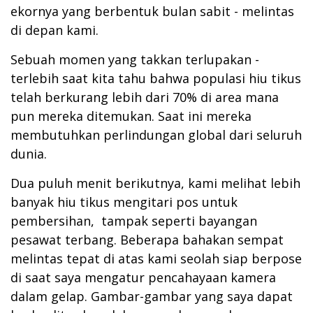
ekornya yang berbentuk bulan sabit - melintas
di depan kami.
Sebuah momen yang takkan terlupakan -
terlebih saat kita tahu bahwa populasi hiu tikus
telah berkurang lebih dari 70% di area mana
pun mereka ditemukan. Saat ini mereka
membutuhkan perlindungan global dari seluruh
dunia.
Dua puluh menit berikutnya, kami melihat lebih
banyak hiu tikus mengitari pos untuk
pembersihan, tampak seperti bayangan
pesawat terbang. Beberapa bahakan sempat
melintas tepat di atas kami seolah siap berpose
di saat saya mengatur pencahayaan kamera
dalam gelap. Gambar-gambar yang saya dapat