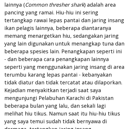
lainnya (
Common
thresher shark
) adalah area
pancing yang ramai. Hiu-hiu ini sering
tertangkap rawai lepas pantai dan jaring insang
ikan pelagis lainnya, beberapa diantaranya
memang menargetkan hiu, sedangakan jaring
yang lain digunakan untuk menangkap tuna dan
beberapa spesies lain. Penangkapan seperti ini
- dan beberapa cara penangkapan lainnya
seperti yang menggunakan jaring insang di area
terumbu karang lepas pantai - kebanyakan
tidak diatur dan tidak tercatat atau dilaporkan.
Kejadian menyakitkan terjadi saat saya
mengunjungi Pelabuhan Karachi di Pakistan
beberapa bulan yang lalu, dan sekali lagi
melihat hiu tikus. Namun saat itu hiu-hiu tikus
yang saya temui sudah tidak bernyawa di
dermaga, tertangkap jaring insang