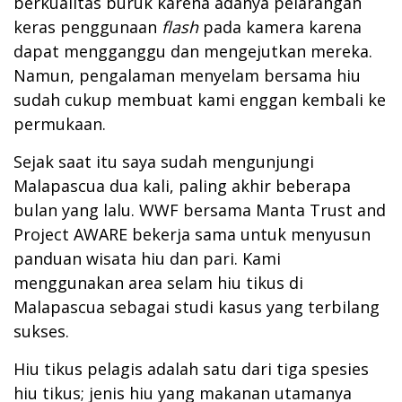
berkualitas buruk karena adanya pelarangan
keras penggunaan
flash
pada kamera karena
dapat mengganggu dan mengejutkan mereka.
Namun, pengalaman menyelam bersama hiu
sudah cukup membuat kami enggan kembali ke
permukaan.
Sejak saat itu saya sudah mengunjungi
Malapascua dua kali, paling akhir beberapa
bulan yang lalu. WWF bersama Manta Trust and
Project AWARE bekerja sama untuk menyusun
panduan wisata hiu dan pari. Kami
menggunakan area selam hiu tikus di
Malapascua sebagai studi kasus yang terbilang
sukses.
Hiu tikus pelagis adalah satu dari tiga spesies
hiu tikus; jenis hiu yang makanan utamanya