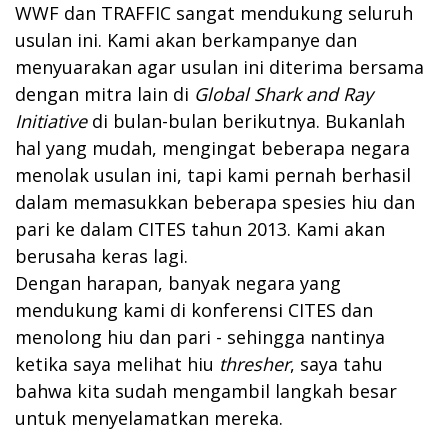
WWF dan TRAFFIC sangat mendukung seluruh
usulan ini. Kami akan berkampanye dan
menyuarakan agar usulan ini diterima bersama
dengan mitra lain di
Global Shark and Ray
Initiative
di bulan-bulan berikutnya. Bukanlah
hal yang mudah, mengingat beberapa negara
menolak usulan ini, tapi kami pernah berhasil
dalam memasukkan beberapa spesies hiu dan
pari ke dalam CITES tahun 2013. Kami akan
berusaha keras lagi.
Dengan harapan, banyak negara yang
mendukung kami di konferensi CITES dan
menolong hiu dan pari - sehingga nantinya
ketika saya melihat hiu
thresher
, saya tahu
bahwa kita sudah mengambil langkah besar
untuk menyelamatkan mereka.