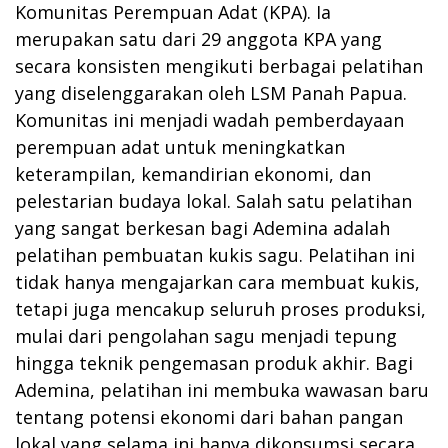
Komunitas Perempuan Adat (KPA). Ia
merupakan satu dari 29 anggota KPA yang
secara konsisten mengikuti berbagai pelatihan
yang diselenggarakan oleh LSM Panah Papua.
Komunitas ini menjadi wadah pemberdayaan
perempuan adat untuk meningkatkan
keterampilan, kemandirian ekonomi, dan
pelestarian budaya lokal. Salah satu pelatihan
yang sangat berkesan bagi Ademina adalah
pelatihan pembuatan kukis sagu. Pelatihan ini
tidak hanya mengajarkan cara membuat kukis,
tetapi juga mencakup seluruh proses produksi,
mulai dari pengolahan sagu menjadi tepung
hingga teknik pengemasan produk akhir. Bagi
Ademina, pelatihan ini membuka wawasan baru
tentang potensi ekonomi dari bahan pangan
lokal yang selama ini hanya dikonsumsi secara