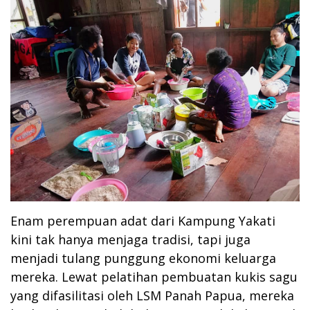
Enam perempuan adat dari Kampung Yakati
kini tak hanya menjaga tradisi, tapi juga
menjadi tulang punggung ekonomi keluarga
mereka. Lewat pelatihan pembuatan kukis sagu
yang difasilitasi oleh LSM Panah Papua, mereka