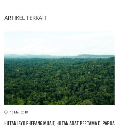
ARTIKEL TERKAIT
16 Mar 2018
HUTAN ISYO RHEPANG MUAIF, HUTAN ADAT PERTAMA DI PAPUA