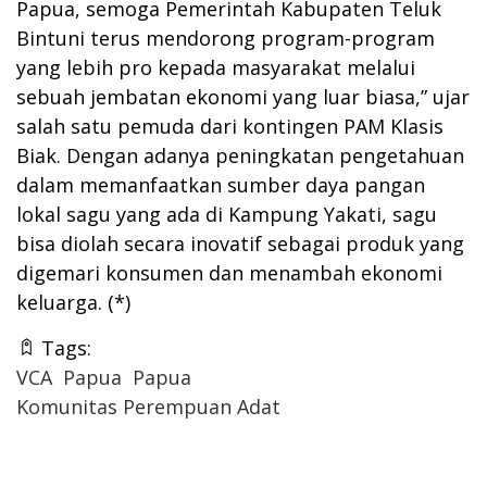
Papua, semoga Pemerintah Kabupaten Teluk
Bintuni terus mendorong program-program
yang lebih pro kepada masyarakat melalui
sebuah jembatan ekonomi yang luar biasa,” ujar
salah satu pemuda dari kontingen PAM Klasis
Biak. Dengan adanya peningkatan pengetahuan
dalam memanfaatkan sumber daya pangan
lokal sagu yang ada di Kampung Yakati, sagu
bisa diolah secara inovatif sebagai produk yang
digemari konsumen dan menambah ekonomi
keluarga. (*)
Tags:
VCA
Papua
Papua
Komunitas Perempuan Adat