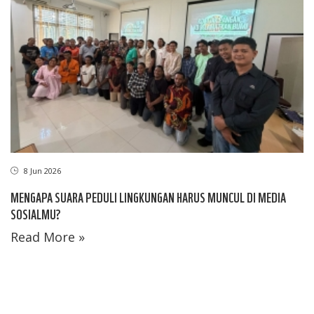
8 Jun 2026
MENGAPA SUARA PEDULI LINGKUNGAN HARUS MUNCUL DI MEDIA
SOSIALMU?
Read More »