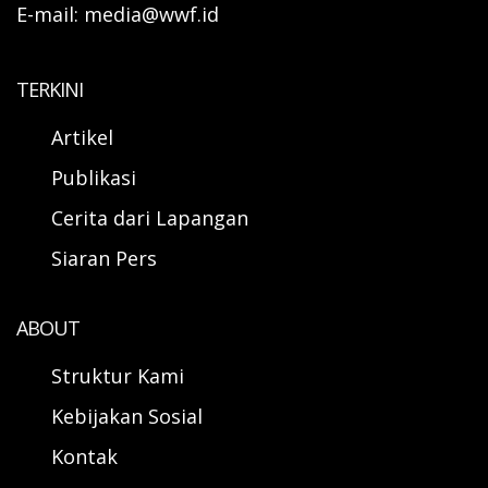
E-mail: media@wwf.id
TERKINI
Artikel
Publikasi
Cerita dari Lapangan
Siaran Pers
ABOUT
Struktur Kami
Kebijakan Sosial
Kontak