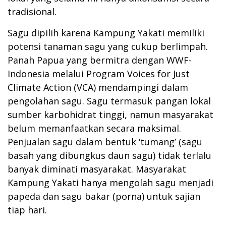
tradisional.
Sagu dipilih karena Kampung Yakati memiliki
potensi tanaman sagu yang cukup berlimpah.
Panah Papua yang bermitra dengan WWF-
Indonesia melalui Program Voices for Just
Climate Action (VCA) mendampingi dalam
pengolahan sagu. Sagu termasuk pangan lokal
sumber karbohidrat tinggi, namun masyarakat
belum memanfaatkan secara maksimal.
Penjualan sagu dalam bentuk ‘tumang’ (sagu
basah yang dibungkus daun sagu) tidak terlalu
banyak diminati masyarakat. Masyarakat
Kampung Yakati hanya mengolah sagu menjadi
papeda dan sagu bakar (porna) untuk sajian
tiap hari.