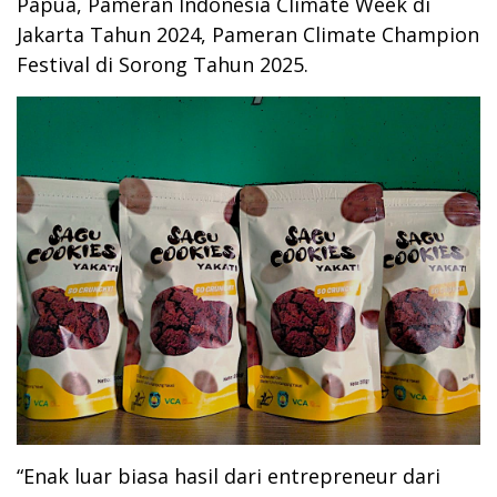
Papua, Pameran Indonesia Climate Week di
Jakarta Tahun 2024, Pameran Climate Champion
Festival di Sorong Tahun 2025.
“Enak luar biasa hasil dari entrepreneur dari