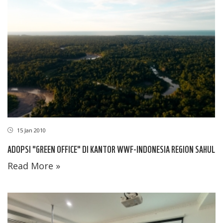
15 Jan 2010
ADOPSI "GREEN OFFICE" DI KANTOR WWF-INDONESIA REGION SAHUL
Read More »