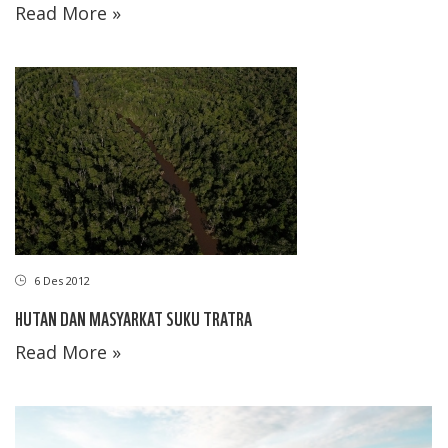
Read More »
6 Des 2012
HUTAN DAN MASYARKAT SUKU TRATRA
Read More »