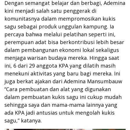
Dengan semangat belajar dan berbagi, Ademina
kini menjadi salah satu penggerak di
komunitasnya dalam mempromosikan kukis
sagu sebagai produk unggulan kampung. Ia
percaya bahwa melalui pelatihan seperti ini,
perempuan adat bisa berkontribusi lebih besar
dalam pembangunan ekonomi lokal sekaligus
menjaga warisan budaya mereka. Hingga saat
ini, 6 dari 29 anggota KPA yang dilatih masih
menekuni aktivitas yang baru bagi mereka. Ini
juga berkat ajakan dari Ademina Mansumbauw
“Cara pembuatan dan alat yang digunakan
dalam pembuatan kukis sagu ini cukup mudah
sehingga saya dan mama-mama lainnya yang
ada KPA jadi antusias untuk mengolah kukis
sagu,” katanya.