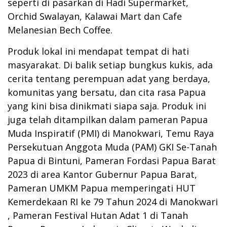
seperti di pasarkan di Hadi Supermarket,
Orchid Swalayan, Kalawai Mart dan Cafe
Melanesian Bech Coffee.
Produk lokal ini mendapat tempat di hati
masyarakat. Di balik setiap bungkus kukis, ada
cerita tentang perempuan adat yang berdaya,
komunitas yang bersatu, dan cita rasa Papua
yang kini bisa dinikmati siapa saja. Produk ini
juga telah ditampilkan dalam pameran Papua
Muda Inspiratif (PMI) di Manokwari, Temu Raya
Persekutuan Anggota Muda (PAM) GKI Se-Tanah
Papua di Bintuni, Pameran Fordasi Papua Barat
2023 di area Kantor Gubernur Papua Barat,
Pameran UMKM Papua memperingati HUT
Kemerdekaan RI ke 79 Tahun 2024 di Manokwari
, Pameran Festival Hutan Adat 1 di Tanah