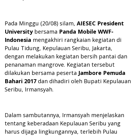
Pada Minggu (20/08) silam,
AIESEC President
University
bersama
Panda Mobile WWF-
Indonesia
mengakhiri rangkaian kegiatan di
Pulau Tidung, Kepulauan Seribu, Jakarta,
dengan melakukan kegiatan bersih pantai dan
penanaman mangrove. Kegiatan tersebut
dilakukan bersama peserta
Jambore Pemuda
Bahari 2017
dan dihadiri oleh Bupati Kepulauan
Seribu, Irmansyah.
Dalam sambutannya, Irmansyah menjelaskan
tentang keberadaan Kepulauan Seribu yang
harus dijaga lingkungannya, terlebih Pulau