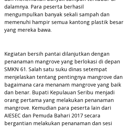
dalamnya. Para peserta berhasil
mengumpulkan banyak sekali sampah dan
memenuhi hampir semua kantong plastik besar
yang mereka bawa.
Kegiatan bersih pantai dilanjutkan dengan
penanaman mangrove yang berlokasi di depan
SMKN 61. Salah satu suku dinas setempat
menjelaskan tentang pentingnya mangrove dan
bagaimana cara menanam mangrove yang baik
dan benar. Bupati Kepulauan Seribu menjadi
orang pertama yang melakukan penanaman
mangrove. Kemudian para peserta lain dari
AIESEC dan Pemuda Bahari 2017 secara
bergantian melakukan penanaman dan sesi