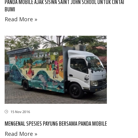
PANDA MOBILE AJAK SISWA SAINT JOHN SCHOOL UNTUK CINTAI
BUMI
Read More »
15 Nov 2016
MENGENAL SPESIES PAYUNG BERSAMA PANDA MOBILE
Read More »