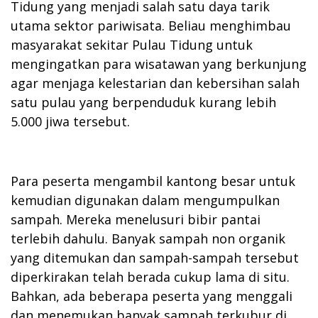
Tidung yang menjadi salah satu daya tarik
utama sektor pariwisata. Beliau menghimbau
masyarakat sekitar Pulau Tidung untuk
mengingatkan para wisatawan yang berkunjung
agar menjaga kelestarian dan kebersihan salah
satu pulau yang berpenduduk kurang lebih
5.000 jiwa tersebut.
Para peserta mengambil kantong besar untuk
kemudian digunakan dalam mengumpulkan
sampah. Mereka menelusuri bibir pantai
terlebih dahulu. Banyak sampah non organik
yang ditemukan dan sampah-sampah tersebut
diperkirakan telah berada cukup lama di situ.
Bahkan, ada beberapa peserta yang menggali
dan menemukan banyak sampah terkubur di