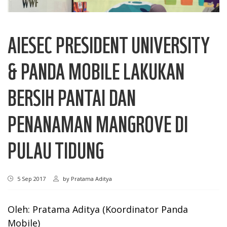
AIESEC PRESIDENT UNIVERSITY
& PANDA MOBILE LAKUKAN
BERSIH PANTAI DAN
PENANAMAN MANGROVE DI
PULAU TIDUNG
5 Sep 2017
by
Pratama Aditya
Oleh: Pratama Aditya (Koordinator Panda
Mobile)