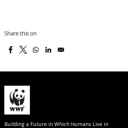
Share this on
Building a Future in Which Humans Live in