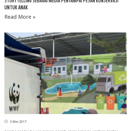
UNTUK ANAK
Read More »
3 Mei 2017