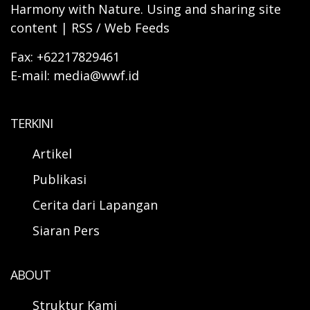
Harmony with Nature. Using and sharing site
content | RSS / Web Feeds
Fax: +62217829461
E-mail: media@wwf.id
TERKINI
Artikel
Publikasi
Cerita dari Lapangan
Siaran Pers
ABOUT
Struktur Kami