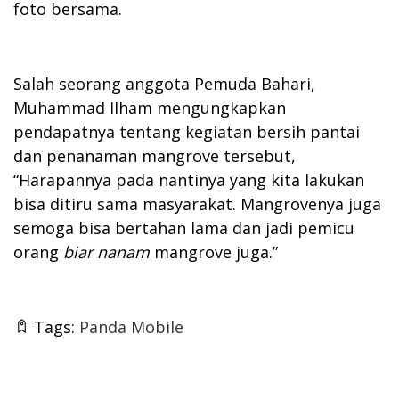
foto bersama.
Salah seorang anggota Pemuda Bahari,
Muhammad Ilham mengungkapkan
pendapatnya tentang kegiatan bersih pantai
dan penanaman mangrove tersebut,
“Harapannya pada nantinya yang kita lakukan
bisa ditiru sama masyarakat. Mangrovenya juga
semoga bisa bertahan lama dan jadi pemicu
orang
biar nanam
mangrove juga.”
Tags:
Panda Mobile