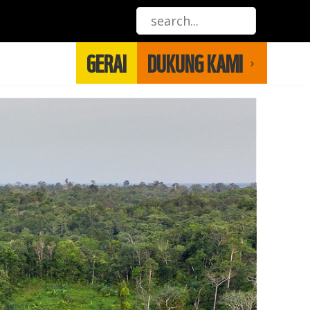
GERAI
DUKUNG KAMI