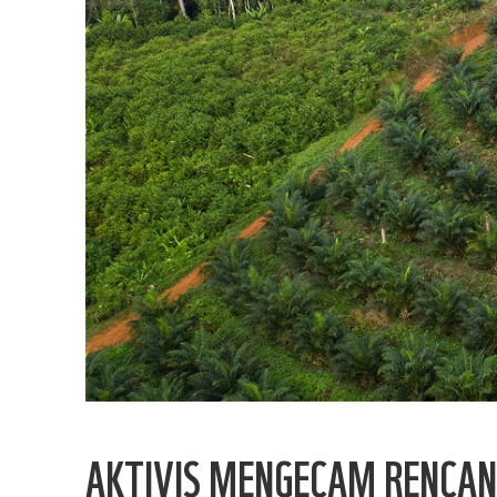
AKTIVIS MENGECAM RENCAN