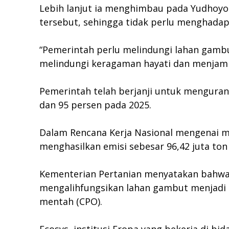
Lebih lanjut ia menghimbau pada Yudhoy
tersebut, sehingga tidak perlu menghada
“Pemerintah perlu melindungi lahan gambu
melindungi keragaman hayati dan menjamin
Pemerintah telah berjanji untuk menguran
dan 95 persen pada 2025.
Dalam Rencana Kerja Nasional mengenai mit
menghasilkan emisi sebesar 96,42 juta ton
Kementerian Pertanian menyatakan bahwa
mengalihfungsikan lahan gambut menjadi 
mentah (CPO).