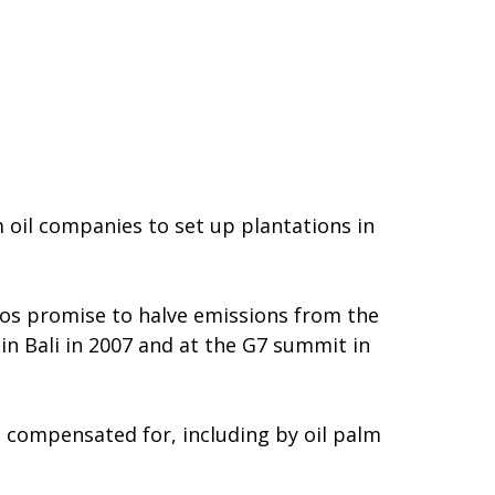
 oil companies to set up plantations in
os promise to halve emissions from the
in Bali in 2007 and at the G7 summit in
compensated for, including by oil palm