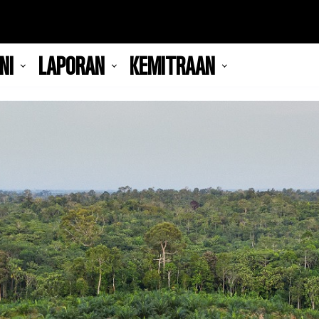
NI
LAPORAN
KEMITRAAN