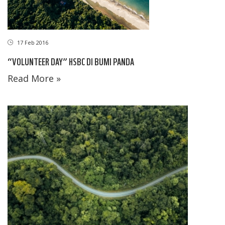
17 Feb 2016
“VOLUNTEER DAY” HSBC DI BUMI PANDA
Read More »