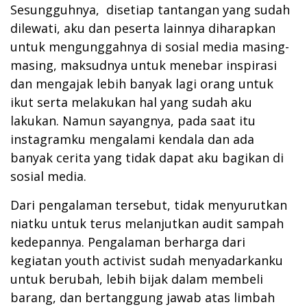
Sesungguhnya, disetiap tantangan yang sudah
dilewati, aku dan peserta lainnya diharapkan
untuk mengunggahnya di sosial media masing-
masing, maksudnya untuk menebar inspirasi
dan mengajak lebih banyak lagi orang untuk
ikut serta melakukan hal yang sudah aku
lakukan. Namun sayangnya, pada saat itu
instagramku mengalami kendala dan ada
banyak cerita yang tidak dapat aku bagikan di
sosial media.
Dari pengalaman tersebut, tidak menyurutkan
niatku untuk terus melanjutkan audit sampah
kedepannya. Pengalaman berharga dari
kegiatan youth activist sudah menyadarkanku
untuk berubah, lebih bijak dalam membeli
barang, dan bertanggung jawab atas limbah