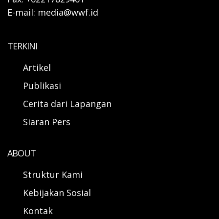
E-mail: media@wwf.id
TERKINI
Artikel
Publikasi
Cerita dari Lapangan
Siaran Pers
ABOUT
Struktur Kami
Kebijakan Sosial
Kontak