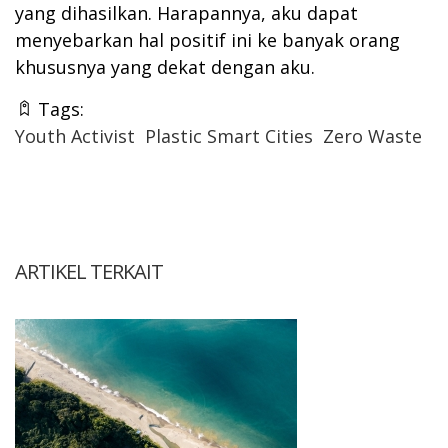
yang dihasilkan. Harapannya, aku dapat
menyebarkan hal positif ini ke banyak orang
khususnya yang dekat dengan aku.
Tags:
Youth Activist
Plastic Smart Cities
Zero Waste
ARTIKEL TERKAIT