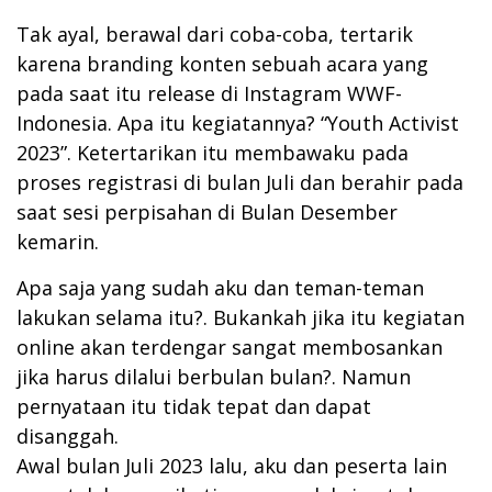
Tak ayal, berawal dari coba-coba, tertarik
karena branding konten sebuah acara yang
pada saat itu release di Instagram WWF-
Indonesia. Apa itu kegiatannya? “Youth Activist
2023”. Ketertarikan itu membawaku pada
proses registrasi di bulan Juli dan berahir pada
saat sesi perpisahan di Bulan Desember
kemarin.
Apa saja yang sudah aku dan teman-teman
lakukan selama itu?. Bukankah jika itu kegiatan
online akan terdengar sangat membosankan
jika harus dilalui berbulan bulan?. Namun
pernyataan itu tidak tepat dan dapat
disanggah.
Awal bulan Juli 2023 lalu, aku dan peserta lain