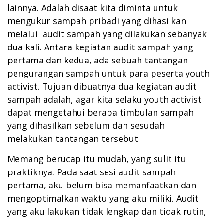
lainnya. Adalah disaat kita diminta untuk
mengukur sampah pribadi yang dihasilkan
melalui audit sampah yang dilakukan sebanyak
dua kali. Antara kegiatan audit sampah yang
pertama dan kedua, ada sebuah tantangan
pengurangan sampah untuk para peserta youth
activist. Tujuan dibuatnya dua kegiatan audit
sampah adalah, agar kita selaku youth activist
dapat mengetahui berapa timbulan sampah
yang dihasilkan sebelum dan sesudah
melakukan tantangan tersebut.
Memang berucap itu mudah, yang sulit itu
praktiknya. Pada saat sesi audit sampah
pertama, aku belum bisa memanfaatkan dan
mengoptimalkan waktu yang aku miliki. Audit
yang aku lakukan tidak lengkap dan tidak rutin,