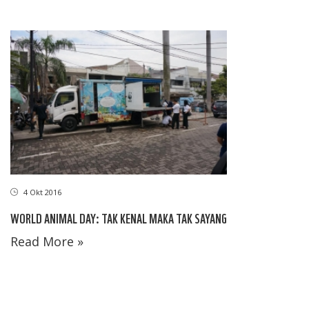
4 Okt 2016
WORLD ANIMAL DAY: TAK KENAL MAKA TAK SAYANG
Read More »