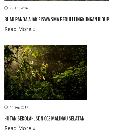
28 Apr 2016
BUMI PANDA AJAK SISWA SMA PEDULI LINGKUNGAN HIDUP
Read More »
14 Sep 2017
HUTAN SEKOLAH, SDN 002 MALINAU SELATAN
Read More »