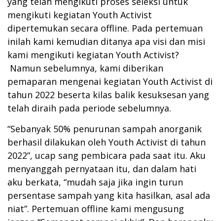
yang telah mengikuti proses seleksi untuk
mengikuti kegiatan Youth Activist
dipertemukan secara offline. Pada pertemuan
inilah kami kemudian ditanya apa visi dan misi
kami mengikuti kegiatan Youth Activist?
Namun sebelumnya, kami diberikan
pemaparan mengenai kegiatan Youth Activist di
tahun 2022 beserta kilas balik kesuksesan yang
telah diraih pada periode sebelumnya.
“Sebanyak 50% penurunan sampah anorganik
berhasil dilakukan oleh Youth Activist di tahun
2022”, ucap sang pembicara pada saat itu. Aku
menyanggah pernyataan itu, dan dalam hati
aku berkata, “mudah saja jika ingin turun
persentase sampah yang kita hasilkan, asal ada
niat”. Pertemuan offline kami mengusung