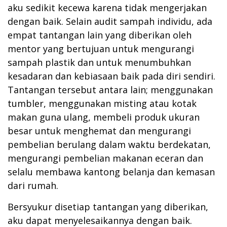
aku sedikit kecewa karena tidak mengerjakan
dengan baik. Selain audit sampah individu, ada
empat tantangan lain yang diberikan oleh
mentor yang bertujuan untuk mengurangi
sampah plastik dan untuk menumbuhkan
kesadaran dan kebiasaan baik pada diri sendiri.
Tantangan tersebut antara lain; menggunakan
tumbler, menggunakan misting atau kotak
makan guna ulang, membeli produk ukuran
besar untuk menghemat dan mengurangi
pembelian berulang dalam waktu berdekatan,
mengurangi pembelian makanan eceran dan
selalu membawa kantong belanja dan kemasan
dari rumah.
Bersyukur disetiap tantangan yang diberikan,
aku dapat menyelesaikannya dengan baik.