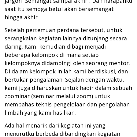
jargon “Semangat sampai akhir”. Dan harapanku
saat itu semoga betul akan bersemangat
hingga akhir.
Setelah pertemuan perdana tersebut, untuk
serangkaian kegiatan lainnya ditunjang secara
daring. Kami kemudian dibagi menjadi
beberapa kelompok di mana setiap
kelompoknya didampingi oleh seorang mentor.
Di dalam kelompok inilah kami berdiskusi, dan
bertukar pengalaman. Sejalan dengan waktu,
kami juga diharuskan untuk hadir dalam sebuah
zoominar (seminar melalui zoom) untuk
membahas teknis pengelolaan dan pengolahan
limbah yang kami hasilkan.
Ada hal menarik dari kegiatan ini yang
menurutku berbeda dibandingkan kegiatan