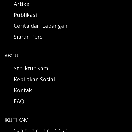
Artikel
Publikasi
Cerita dari Lapangan
Siaran Pers
ABOUT
Struktur Kami
Kebijakan Sosial
Kontak
FAQ
IKUTI KAMI