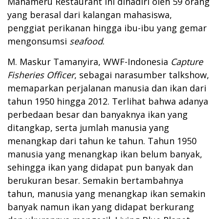
Mahameru Restaurant ini dihadiri oleh 59 orang
yang berasal dari kalangan mahasiswa,
penggiat perikanan hingga ibu-ibu yang gemar
mengonsumsi
seafood
.
M. Maskur Tamanyira, WWF-Indonesia
Capture
Fisheries Officer
, sebagai narasumber talkshow,
memaparkan perjalanan manusia dan ikan dari
tahun 1950 hingga 2012. Terlihat bahwa adanya
perbedaan besar dan banyaknya ikan yang
ditangkap, serta jumlah manusia yang
menangkap dari tahun ke tahun. Tahun 1950
manusia yang menangkap ikan belum banyak,
sehingga ikan yang didapat pun banyak dan
berukuran besar. Semakin bertambahnya
tahun, manusia yang menangkap ikan semakin
banyak namun ikan yang didapat berkurang