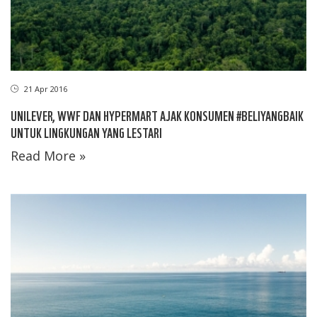
21 Apr 2016
UNILEVER, WWF DAN HYPERMART AJAK KONSUMEN #BELIYANGBAIK
UNTUK LINGKUNGAN YANG LESTARI
Read More »