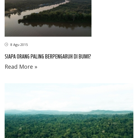
8 Agu 2015
SIAPA ORANG PALING BERPENGARUH DI BUMI?
Read More »