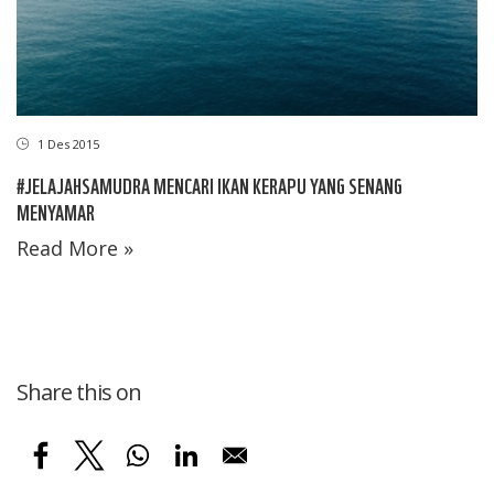
1 Des 2015
#JELAJAHSAMUDRA MENCARI IKAN KERAPU YANG SENANG
MENYAMAR
Read More »
Share this on