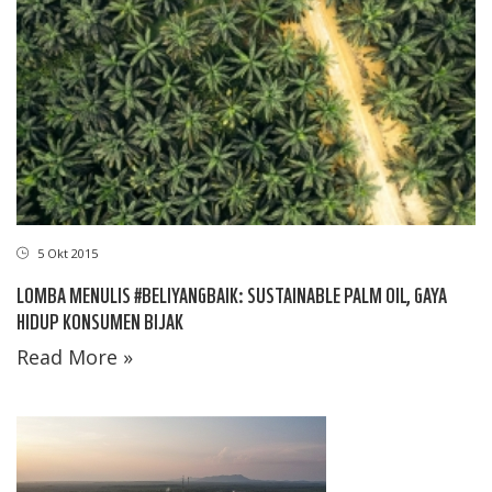
5 Okt 2015
LOMBA MENULIS #BELIYANGBAIK: SUSTAINABLE PALM OIL, GAYA
HIDUP KONSUMEN BIJAK
Read More »