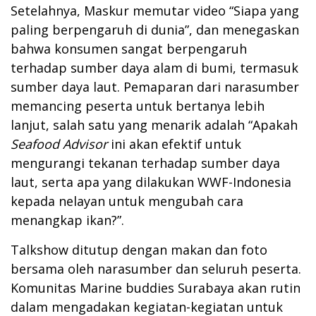
Setelahnya, Maskur memutar video “Siapa yang
paling berpengaruh di dunia”, dan menegaskan
bahwa konsumen sangat berpengaruh
terhadap sumber daya alam di bumi, termasuk
sumber daya laut. Pemaparan dari narasumber
memancing peserta untuk bertanya lebih
lanjut, salah satu yang menarik adalah “Apakah
Seafood Advisor
ini akan efektif untuk
mengurangi tekanan terhadap sumber daya
laut, serta apa yang dilakukan WWF-Indonesia
kepada nelayan untuk mengubah cara
menangkap ikan?”.
Talkshow ditutup dengan makan dan foto
bersama oleh narasumber dan seluruh peserta.
Komunitas Marine buddies Surabaya akan rutin
dalam mengadakan kegiatan-kegiatan untuk