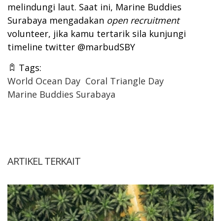
melindungi laut. Saat ini, Marine Buddies
Surabaya mengadakan
open recruitment
volunteer, jika kamu tertarik sila kunjungi
timeline twitter @marbudSBY
Tags:
World Ocean Day
Coral Triangle Day
Marine Buddies Surabaya
ARTIKEL TERKAIT