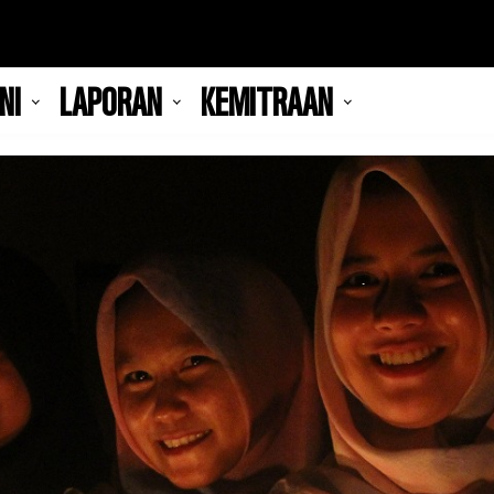
NI
LAPORAN
KEMITRAAN