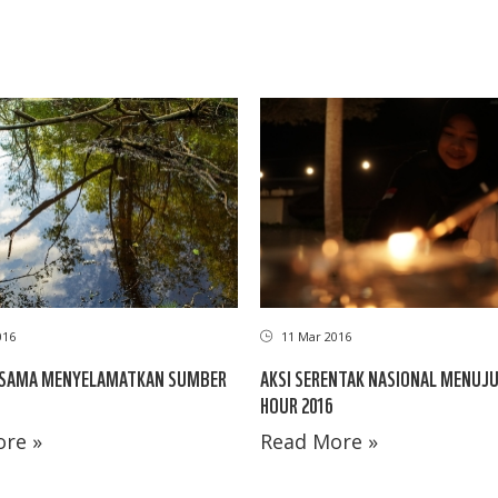
016
11 Mar 2016
SAMA MENYELAMATKAN SUMBER
AKSI SERENTAK NASIONAL MENUJU
HOUR 2016
re »
Read More »