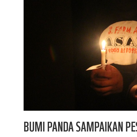
BUMI PANDA SAMPAIKAN PE