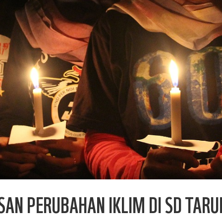
SAN PERUBAHAN IKLIM DI SD TAR