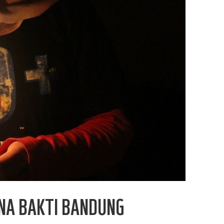
UNA BAKTI BANDUNG