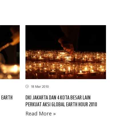
18 Mar 2010
 EARTH
DKI JAKARTA DAN 4 KOTA BESAR LAIN
PERKUAT AKSI GLOBAL EARTH HOUR 2010
Read More »