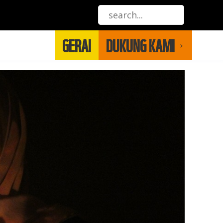
GERAI
DUKUNG KAMI