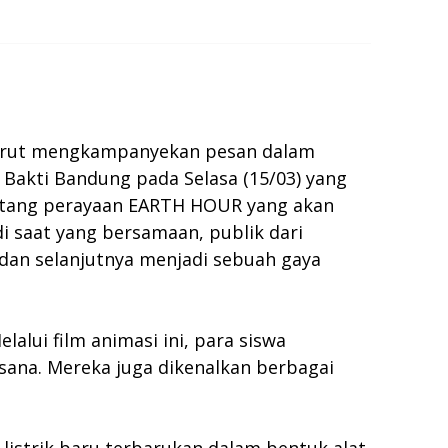
turut mengkampanyekan pesan dalam
 Bakti Bandung pada Selasa (15/03) yang
entang perayaan EARTH HOUR yang akan
di saat yang bersamaan, publik dari
 dan selanjutnya menjadi sebuah gaya
alui film animasi ini, para siswa
sana. Mereka juga dikenalkan berbagai