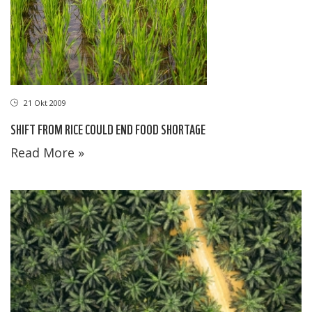
21 Okt 2009
SHIFT FROM RICE COULD END FOOD SHORTAGE
Read More »