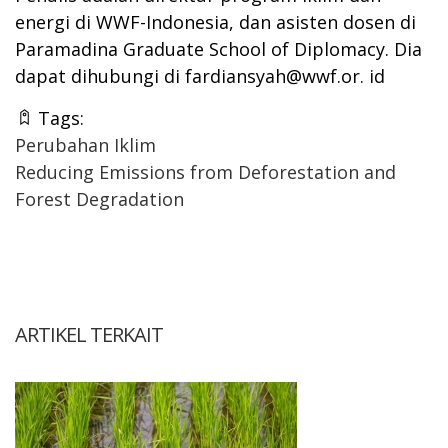
energi di WWF-Indonesia, dan asisten dosen di
Paramadina Graduate School of Diplomacy.
Dia
dapat dihubungi di fardiansyah@wwf.or.
id
Tags:
Perubahan Iklim
Reducing Emissions from Deforestation and
Forest Degradation
ARTIKEL TERKAIT