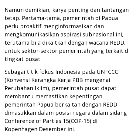
Namun demikian, karya penting dan tantangan
tetap.
Pertama-tama, pemerintah di Papua
perlu proaktif menginformasikan dan
mengkomunikasikan aspirasi subnasional ini,
terutama bila dikaitkan dengan wacana REDD,
untuk sektor-sektor pemerintah yang terkait di
tingkat pusat.
Sebagai titik fokus Indonesia pada UNFCCC
(Konvensi Kerangka Kerja PBB mengenai
Perubahan Iklim), pemerintah pusat dapat
membantu memastikan kepentingan
pemerintah Papua berkaitan dengan REDD
dimasukkan dalam posisi negara dalam sidang
Conference of Parties
15
(COP-15) di
Kopenhagen Desember ini.