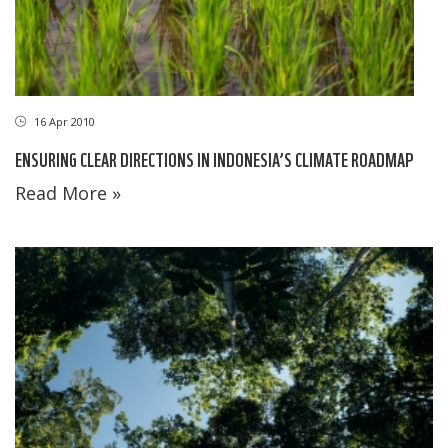
16 Apr 2010
ENSURING CLEAR DIRECTIONS IN INDONESIA’S CLIMATE ROADMAP
Read More »