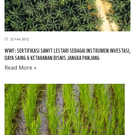
22 Feb 2012
WWF: SERTIFIKASI SAWIT LESTARI SEBAGAI INSTRUMEN INVESTASI,
DAYA SAING & KETAHANAN BISNIS JANGKA PANJANG
Read More »