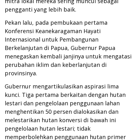
mitra lokal mereka sering muncul sebagai
pengganti yang lebih baik.
Pekan lalu, pada pembukaan pertama
Konferensi Keanekaragaman Hayati
Internasional untuk Pembangunan
Berkelanjutan di Papua, Gubernur Papua
menegaskan kembali janjinya untuk mengatasi
perubahan iklim dan keberlanjutan di
provinsinya.
Gubernur mengartikulasikan aspirasi lima
kunci.
Tiga pertama berkaitan dengan hutan
lestari dan pengelolaan penggunaan lahan
menghentikan 50 persen dialokasikan dan
melestarikan hutan konversi di bawah ini
pengelolaan hutan lestari; tidak
memperbolehkan penggunaan hutan primer