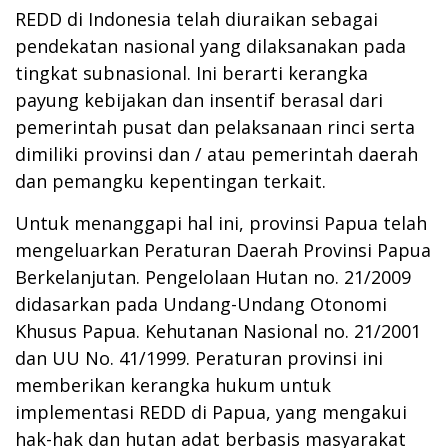
REDD di Indonesia telah diuraikan sebagai
pendekatan nasional yang dilaksanakan pada
tingkat subnasional.
Ini berarti kerangka
payung kebijakan dan insentif berasal dari
pemerintah pusat dan pelaksanaan rinci serta
dimiliki provinsi dan / atau pemerintah daerah
dan pemangku kepentingan terkait.
Untuk menanggapi hal ini, provinsi Papua telah
mengeluarkan Peraturan Daerah Provinsi Papua
Berkelanjutan
. Pengelolaan Hutan no.
21/2009
didasarkan pada Undang-Undang Otonomi
Khusus Papua.
Kehutanan Nasional no. 21/2001
dan UU No.
41/1999.
Peraturan provinsi ini
memberikan kerangka hukum untuk
implementasi REDD di Papua, yang mengakui
hak-hak dan hutan adat berbasis masyarakat