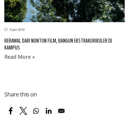
6 Jan 2010
BERAWAL DARI NONTON FILM, BANGUN EKSTRAKURIKULER DI
KAMPUS
Read More »
Share this on