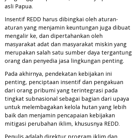
asli Papua.
Insentif REDD harus dibingkai oleh aturan-
aturan yang menjamin keuntungan juga dibuat
mengalir ke, dan dipertahankan oleh
masyarakat adat dan masyarakat miskin yang
merupakan salah satu sumber daya tergantung
orang dan penyedia jasa lingkungan penting.
Pada akhirnya, pendekatan kebijakan ini
penting
, penciptaan insentif dan pengakuan
dari orang pribumi yang terintegrasi pada
tingkat subnasional sebagai bagian dari upaya
untuk melembagakan kelola hutan yang lebih
baik dan menjamin pencapaian kebijakan
mitigasi perubahan iklim, khususnya REDD.
Penulis adalah direktur program iklim dan