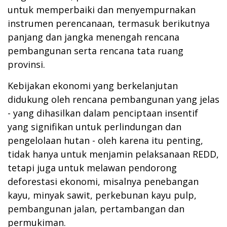
untuk memperbaiki dan menyempurnakan
instrumen perencanaan, termasuk berikutnya
panjang dan jangka menengah rencana
pembangunan serta rencana tata ruang
provinsi.
Kebijakan ekonomi yang berkelanjutan
didukung oleh rencana pembangunan yang jelas
- yang dihasilkan dalam penciptaan insentif
yang signifikan untuk perlindungan dan
pengelolaan hutan - oleh karena itu penting,
tidak hanya untuk menjamin pelaksanaan REDD,
tetapi juga untuk melawan pendorong
deforestasi ekonomi, misalnya penebangan
kayu, minyak
sawit, perkebunan kayu pulp,
pembangunan jalan, pertambangan dan
permukiman.