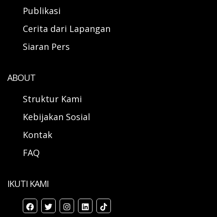
Publikasi
Cerita dari Lapangan
Siaran Pers
ABOUT
Struktur Kami
Kebijakan Sosial
Kontak
FAQ
IKUTI KAMI