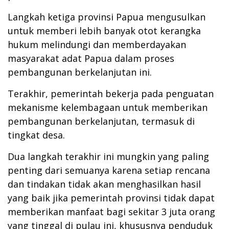
Langkah ketiga provinsi Papua mengusulkan
untuk memberi lebih banyak otot kerangka
hukum melindungi dan memberdayakan
masyarakat adat Papua dalam proses
pembangunan berkelanjutan ini.
Terakhir, pemerintah bekerja pada penguatan
mekanisme kelembagaan untuk memberikan
pembangunan berkelanjutan, termasuk di
tingkat
desa
.
Dua langkah terakhir ini mungkin yang paling
penting dari semuanya karena setiap rencana
dan tindakan tidak akan menghasilkan hasil
yang baik jika pemerintah provinsi tidak dapat
memberikan manfaat bagi sekitar 3 juta orang
yang tinggal di pulau ini, khususnya penduduk