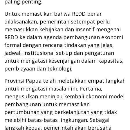
paling penting.
Untuk memastikan bahwa REDD benar
dilaksanakan, pemerintah setempat perlu
memasukkan kebijakan dan insentif mengenai
REDD ke dalam agenda pembangunan ekonomi
formal dengan rencana tindakan yang jelas,
jadwal, institusional set-up dan pengaturan
untuk mengatasi kesenjangan dalam kapasitas,
pembiayaan dan teknologi.
Provinsi Papua telah meletakkan empat langkah
untuk mengatasi masalah ini.
Pertama,
mengusulkan meninjau kembali ekonomi
model
pembangunan untuk memastikan
pertumbuhan yang berkelanjutan yang tidak
melebihi batas-batas lingkungan.
Sebagai
langkah kedua, pemerintah akan berusaha