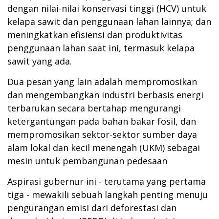
dengan nilai-nilai konservasi tinggi (HCV) untuk
kelapa sawit dan penggunaan lahan lainnya; dan
meningkatkan
efisiensi dan produktivitas
penggunaan lahan saat ini, termasuk kelapa
sawit yang ada.
Dua pesan yang lain adalah mempromosikan
dan mengembangkan industri berbasis energi
terbarukan secara bertahap mengurangi
ketergantungan pada bahan bakar fosil, dan
mempromosikan sektor-sektor sumber daya
alam lokal dan kecil menengah (UKM) sebagai
mesin untuk pembangunan pedesaan
Aspirasi gubernur ini - terutama yang pertama
tiga - mewakili sebuah langkah penting menuju
pengurangan emisi dari deforestasi dan