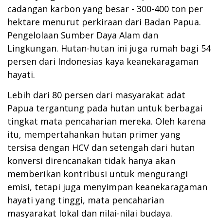
cadangan karbon yang besar - 300-400 ton per
hektare menurut perkiraan dari Badan Papua.
Pengelolaan Sumber Daya Alam dan
Lingkungan.
Hutan-hutan ini juga rumah bagi 54
persen dari Indonesias kaya keanekaragaman
hayati.
Lebih dari 80 persen dari masyarakat adat
Papua tergantung pada hutan untuk berbagai
tingkat
mata pencaharian mereka.
Oleh karena
itu, mempertahankan hutan primer yang
tersisa dengan HCV dan setengah dari hutan
konversi direncanakan tidak hanya akan
memberikan kontribusi untuk mengurangi
emisi, tetapi juga menyimpan keanekaragaman
hayati yang tinggi, mata pencaharian
masyarakat lokal dan nilai-nilai budaya.