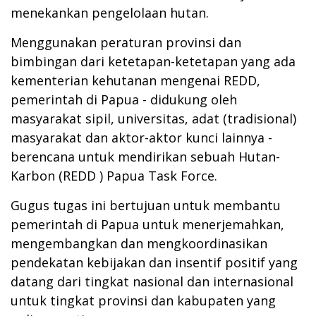
menekankan pengelolaan hutan.
Menggunakan peraturan provinsi dan
bimbingan dari ketetapan-ketetapan yang ada
kementerian kehutanan mengenai REDD,
pemerintah di Papua - didukung oleh
masyarakat sipil, universitas, adat (tradisional)
masyarakat dan aktor-aktor kunci lainnya -
berencana untuk mendirikan sebuah Hutan-
Karbon (REDD
) Papua Task Force.
Gugus tugas ini bertujuan untuk membantu
pemerintah di Papua untuk menerjemahkan,
mengembangkan dan mengkoordinasikan
pendekatan kebijakan dan insentif positif yang
datang dari tingkat nasional dan internasional
untuk tingkat provinsi dan kabupaten yang