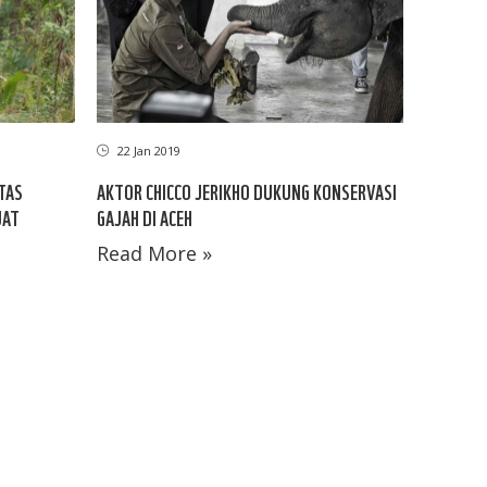
22 Jan 2019
TAS
AKTOR CHICCO JERIKHO DUKUNG KONSERVASI
UAT
GAJAH DI ACEH
Read More »