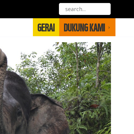
GERAI
DUKUNG KAMI