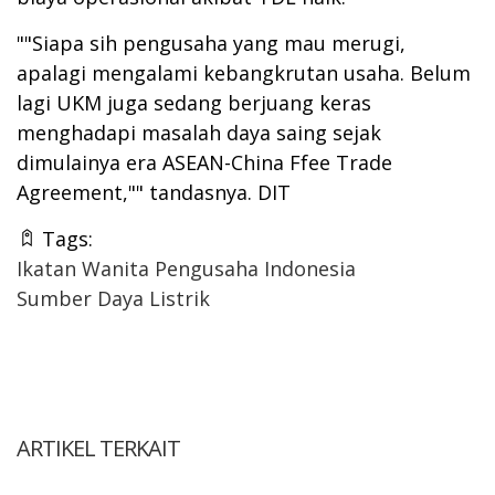
""Siapa sih pengusaha yang mau merugi,
apalagi mengalami kebangkrutan usaha. Belum
lagi UKM juga sedang berjuang keras
menghadapi masalah daya saing sejak
dimulainya era ASEAN-China Ffee Trade
Agreement,"" tandasnya. DIT
Tags:
Ikatan Wanita Pengusaha Indonesia
Sumber Daya Listrik
ARTIKEL TERKAIT