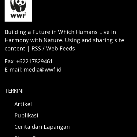
Building a Future in Which Humans Live in
Harmony with Nature. Using and sharing site
content | RSS / Web Feeds
Fax: +62217829461
E-mail: media@wwf.id
TERKINI
Artikel
Publikasi
Cerita dari Lapangan