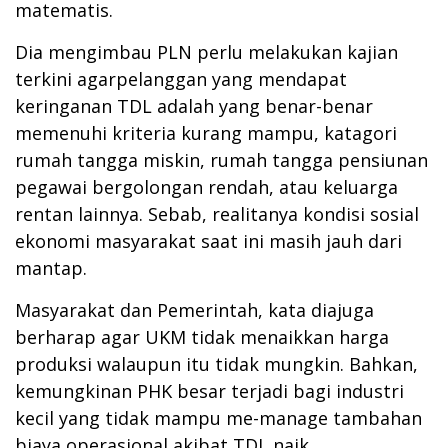
matematis.
Dia mengimbau PLN perlu melakukan kajian
terkini agarpelanggan yang mendapat
keringanan TDL adalah yang benar-benar
memenuhi kriteria kurang mampu, katagori
rumah tangga miskin, rumah tangga pensiunan
pegawai bergolongan rendah, atau keluarga
rentan lainnya. Sebab, realitanya kondisi sosial
ekonomi masyarakat saat ini masih jauh dari
mantap.
Masyarakat dan Pemerintah, kata diajuga
berharap agar UKM tidak menaikkan harga
produksi walaupun itu tidak mungkin. Bahkan,
kemungkinan PHK besar terjadi bagi industri
kecil yang tidak mampu me-manage tambahan
biaya operasional akibat TDL naik.