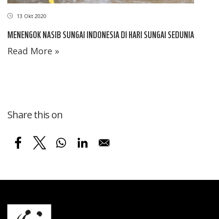
13 Okt 2020
MENENGOK NASIB SUNGAI INDONESIA DI HARI SUNGAI SEDUNIA
Read More »
Share this on