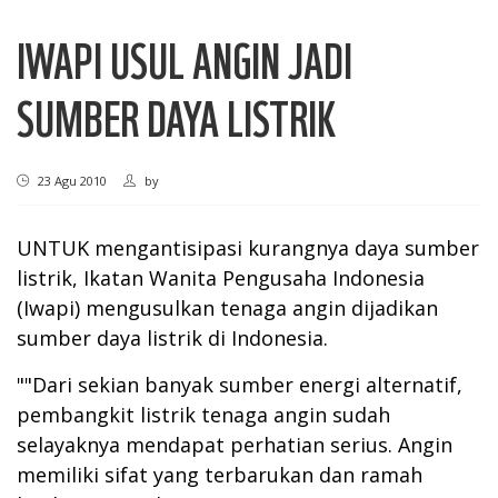
IWAPI USUL ANGIN JADI
SUMBER DAYA LISTRIK
23 Agu 2010
by
UNTUK mengantisipasi kurangnya daya sumber
listrik, Ikatan Wanita Pengusaha Indonesia
(Iwapi) mengusulkan tenaga angin dijadikan
sumber daya listrik di Indonesia.
""Dari sekian banyak sumber energi alternatif,
pembangkit listrik tenaga angin sudah
selayaknya mendapat perhatian serius. Angin
memiliki sifat yang terbarukan dan ramah