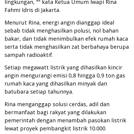
lingkungan, "" kata Ketua Umum Iwapi Rina
Fahmi Idris di Jakarta.
Menurut Rina, energi angin dianggap ideal
sebab tidak menghasilkan polusi, nol bahan
bakar, dan tidak menimbulkan efek rumah kaca
serta tidak menghasilkan zat berbahaya berupa
sampah radioaktif.
Setiap megawatt listrik yang dihasilkan kincir
angin mengurangi emisi 0,8 hingga 0,9 ton gas
rumah kaca yang dihasilkan minyak dan
batubara setiap tahunnya.
Rina menganggap solusi cerdas, adil dan
bermanfaat bagi rakyat yang dilakukan
pemerintah dengan menambah pasokan listrik
lewat proyek pembangkit listrik 10.000