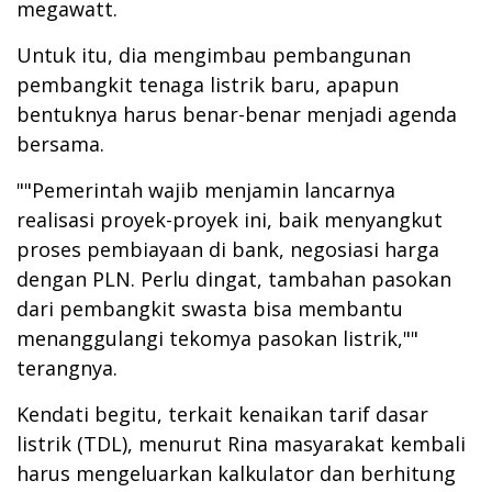
megawatt.
Untuk itu, dia mengimbau pembangunan
pembangkit tenaga listrik baru, apapun
bentuknya harus benar-benar menjadi agenda
bersama.
""Pemerintah wajib menjamin lancarnya
realisasi proyek-proyek ini, baik menyangkut
proses pembiayaan di bank, negosiasi harga
dengan PLN. Perlu dingat, tambahan pasokan
dari pembangkit swasta bisa membantu
menanggulangi tekomya pasokan listrik,""
terangnya.
Kendati begitu, terkait kenaikan tarif dasar
listrik (TDL), menurut Rina masyarakat kembali
harus mengeluarkan kalkulator dan berhitung