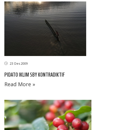
23 Des 2009
PIDATO IKLIM SBY KONTRADIKTIF
Read More »