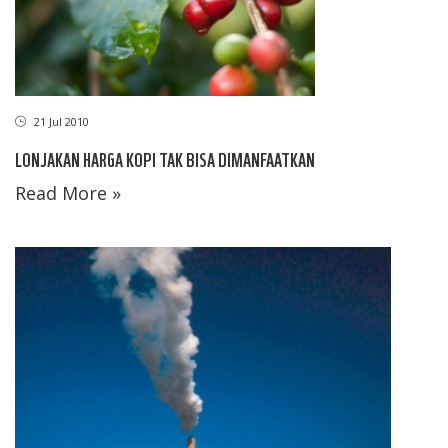
21 Jul 2010
LONJAKAN HARGA KOPI TAK BISA DIMANFAATKAN
Read More »