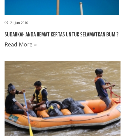
21 Jun 2010
SUDAHKAH ANDA HEMAT KERTAS UNTUK SELAMATKAN BUMI?
Read More »