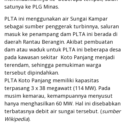
satunya ke PLG Minas.
PLTA ini menggunakan air Sungai Kampar
sebagai sumber penggerak turbinnya, saluran
masuk ke penampang dam PLTA ini berada di
daerah Rantau Berangin. Akibat pembuatan
dam atau waduk untuk PLTA ini beberapa desa
pada kawasan sekitar Koto Panjang menjadi
terendam, sehingga pemukiman warga
tersebut dipindahkan.
PLTA Koto Panjang memiliki kapasitas
terpasang 3 x 38 megawatt (114 MW). Pada
musim kemarau, kemampuannya menyusut
hanya menghasilkan 60 MW. Hal ini disebabkan
terbatasnya debit air sungai tersebut. (
sumber
Wikipedia
).