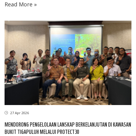
Read More »
27 Apr 2026
MENDORONG PENGELOLAAN LANSKAP BERKELANJUTAN DI KAWASAN
BUKIT TIGAPULUH MELALUI PROTECT30