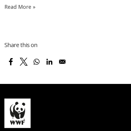
Read More »
Share this on