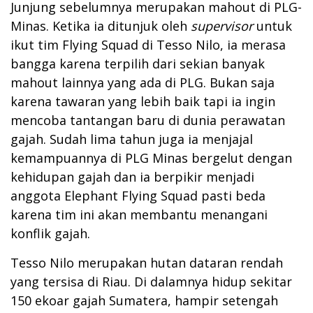
Junjung sebelumnya merupakan mahout di PLG-
Minas. Ketika ia ditunjuk oleh
supervisor
untuk
ikut tim Flying Squad di Tesso Nilo, ia merasa
bangga karena terpilih dari sekian banyak
mahout lainnya yang ada di PLG. Bukan saja
karena tawaran yang lebih baik tapi ia ingin
mencoba tantangan baru di dunia perawatan
gajah. Sudah lima tahun juga ia menjajal
kemampuannya di PLG Minas bergelut dengan
kehidupan gajah dan ia berpikir menjadi
anggota Elephant Flying Squad pasti beda
karena tim ini akan membantu menangani
konflik gajah.
Tesso Nilo merupakan hutan dataran rendah
yang tersisa di Riau. Di dalamnya hidup sekitar
150 ekoar gajah Sumatera, hampir setengah