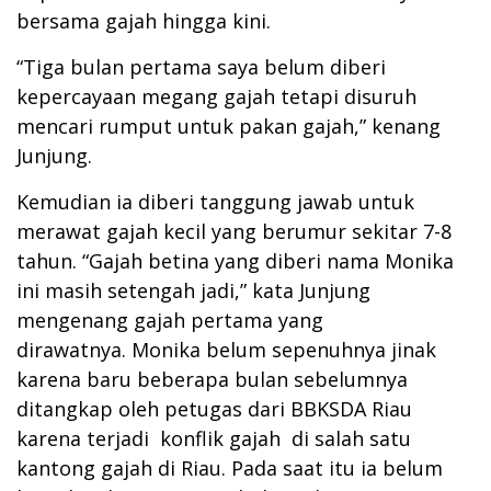
bersama gajah hingga kini.
“Tiga bulan pertama saya belum diberi
kepercayaan megang gajah tetapi disuruh
mencari rumput untuk pakan gajah,” kenang
Junjung.
Kemudian ia diberi tanggung jawab untuk
merawat gajah kecil yang berumur sekitar 7-8
tahun. “Gajah betina yang diberi nama Monika
ini masih setengah jadi,” kata Junjung
mengenang gajah pertama yang
dirawatnya. Monika belum sepenuhnya jinak
karena baru beberapa bulan sebelumnya
ditangkap oleh petugas dari BBKSDA Riau
karena terjadi konflik gajah di salah satu
kantong gajah di Riau. Pada saat itu ia belum