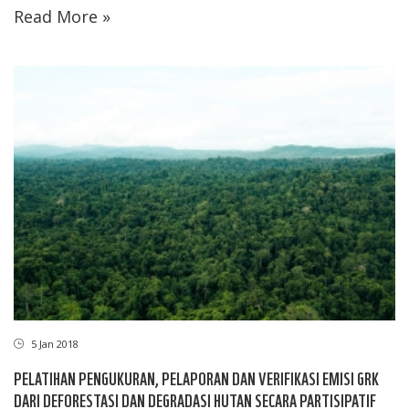
Read More »
5 Jan 2018
PELATIHAN PENGUKURAN, PELAPORAN DAN VERIFIKASI EMISI GRK
DARI DEFORESTASI DAN DEGRADASI HUTAN SECARA PARTISIPATIF