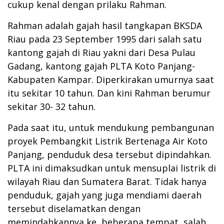
cukup kenal dengan prilaku Rahman.
Rahman adalah gajah hasil tangkapan BKSDA
Riau pada 23 September 1995 dari salah satu
kantong gajah di Riau yakni dari Desa Pulau
Gadang, kantong gajah PLTA Koto Panjang-
Kabupaten Kampar. Diperkirakan umurnya saat
itu sekitar 10 tahun. Dan kini Rahman berumur
sekitar 30- 32 tahun.
Pada saat itu, untuk mendukung pembangunan
proyek Pembangkit Listrik Bertenaga Air Koto
Panjang, penduduk desa tersebut dipindahkan.
PLTA ini dimaksudkan untuk mensuplai listrik di
wilayah Riau dan Sumatera Barat. Tidak hanya
penduduk, gajah yang juga mendiami daerah
tersebut diselamatkan dengan
memindahkannya ke beberapa tempat, salah