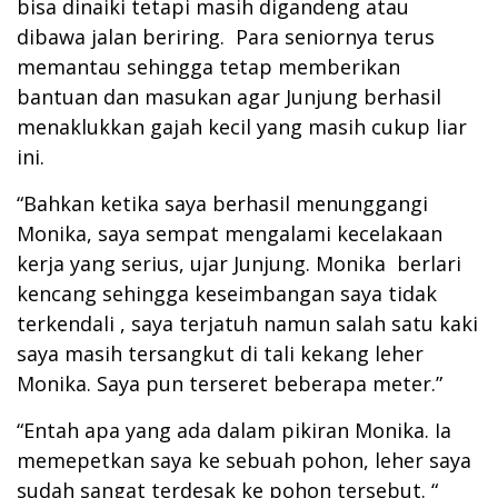
bisa dinaiki tetapi masih digandeng atau
dibawa jalan beriring. Para seniornya terus
memantau sehingga tetap memberikan
bantuan dan masukan agar Junjung berhasil
menaklukkan gajah kecil yang masih cukup liar
ini.
“Bahkan ketika saya berhasil menunggangi
Monika, saya sempat mengalami kecelakaan
kerja yang serius, ujar Junjung. Monika berlari
kencang sehingga keseimbangan saya tidak
terkendali , saya terjatuh namun salah satu kaki
saya masih tersangkut di tali kekang leher
Monika. Saya pun terseret beberapa meter.”
“Entah apa yang ada dalam pikiran Monika. Ia
memepetkan saya ke sebuah pohon, leher saya
sudah sangat terdesak ke pohon tersebut. “