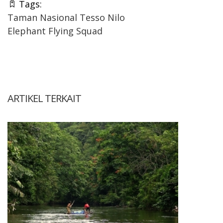
Tags:
Taman Nasional Tesso Nilo
Elephant Flying Squad
ARTIKEL TERKAIT