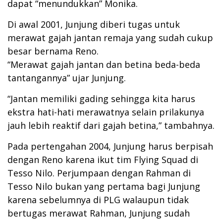
dapat “menundukkan” Monika.
Di awal 2001, Junjung diberi tugas untuk
merawat gajah jantan remaja yang sudah cukup
besar bernama Reno.
“Merawat gajah jantan dan betina beda-beda
tantangannya” ujar Junjung.
“Jantan memiliki gading sehingga kita harus
ekstra hati-hati merawatnya selain prilakunya
jauh lebih reaktif dari gajah betina,” tambahnya.
Pada pertengahan 2004, Junjung harus berpisah
dengan Reno karena ikut tim Flying Squad di
Tesso Nilo. Perjumpaan dengan Rahman di
Tesso Nilo bukan yang pertama bagi Junjung
karena sebelumnya di PLG walaupun tidak
bertugas merawat Rahman, Junjung sudah