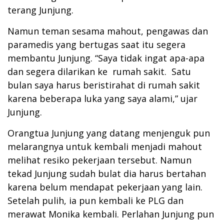
terang Junjung.
Namun teman sesama mahout, pengawas dan
paramedis yang bertugas saat itu segera
membantu Junjung. “Saya tidak ingat apa-apa
dan segera dilarikan ke rumah sakit. Satu
bulan saya harus beristirahat di rumah sakit
karena beberapa luka yang saya alami,” ujar
Junjung.
Orangtua Junjung yang datang menjenguk pun
melarangnya untuk kembali menjadi mahout
melihat resiko pekerjaan tersebut. Namun
tekad Junjung sudah bulat dia harus bertahan
karena belum mendapat pekerjaan yang lain.
Setelah pulih, ia pun kembali ke PLG dan
merawat Monika kembali. Perlahan Junjung pun