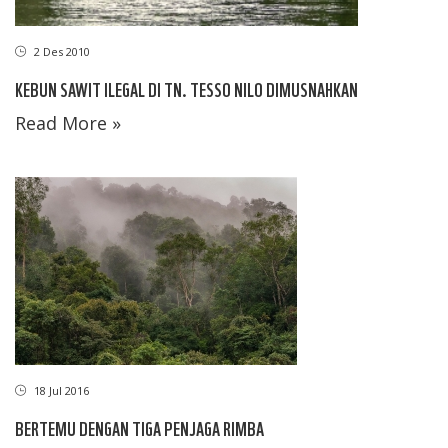
2 Des 2010
KEBUN SAWIT ILEGAL DI TN. TESSO NILO DIMUSNAHKAN
Read More »
18 Jul 2016
BERTEMU DENGAN TIGA PENJAGA RIMBA