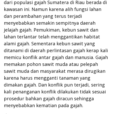
dari populasi gajah Sumatera di Riau berada di
kawasan ini. Namun karena alih fungsi lahan
dan perambahan yang terus terjadi
menyebabkan semakin sempitnya daerah
jelajah gajah. Pemukiman, kebun sawit dan
lahan terlantar telah menggantikan habitat
alami gajah. Sementara kebun sawit yang
ditanami di daerah perlintasan gajah kerap kali
memicu konflik antar gajah dan manusia. Gajah
memakan pohon sawit muda atau pelepah
sawit muda dan masyarakat merasa dirugikan
karena harus mengganti tanaman yang
dimakan gajah. Dan konflik pun terjadi, sering
kali penanganan konflik dilakukan tidak sesuai
prosedur bahkan gajah diracun sehingga
menyebabkan kematian pada gajah.