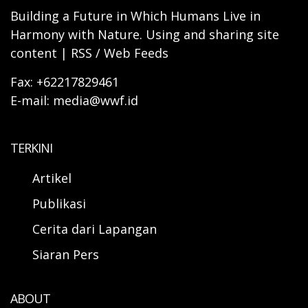
Building a Future in Which Humans Live in
Harmony with Nature. Using and sharing site
content | RSS / Web Feeds
Fax: +62217829461
E-mail: media@wwf.id
TERKINI
Artikel
Publikasi
Cerita dari Lapangan
Siaran Pers
ABOUT