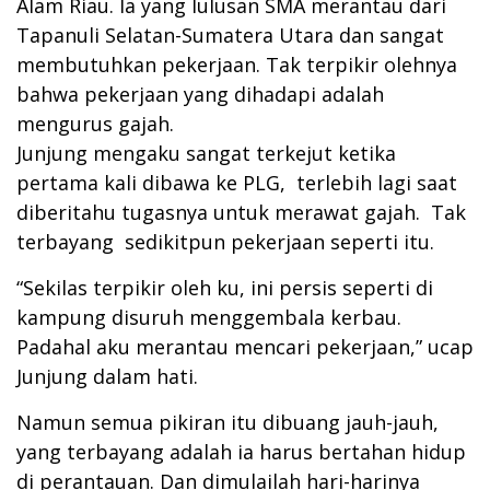
Alam Riau. Ia yang lulusan SMA merantau dari
Tapanuli Selatan-Sumatera Utara dan sangat
membutuhkan pekerjaan. Tak terpikir olehnya
bahwa pekerjaan yang dihadapi adalah
mengurus gajah.
Junjung mengaku sangat terkejut ketika
pertama kali dibawa ke PLG, terlebih lagi saat
diberitahu tugasnya untuk merawat gajah. Tak
terbayang sedikitpun pekerjaan seperti itu.
“Sekilas terpikir oleh ku, ini persis seperti di
kampung disuruh menggembala kerbau.
Padahal aku merantau mencari pekerjaan,” ucap
Junjung dalam hati.
Namun semua pikiran itu dibuang jauh-jauh,
yang terbayang adalah ia harus bertahan hidup
di perantauan. Dan dimulailah hari-harinya