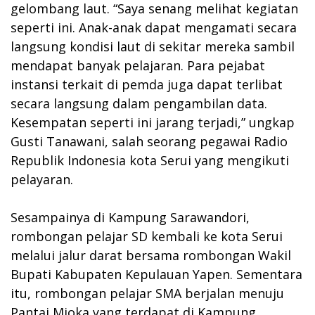
gelombang laut. “Saya senang melihat kegiatan
seperti ini. Anak-anak dapat mengamati secara
langsung kondisi laut di sekitar mereka sambil
mendapat banyak pelajaran. Para pejabat
instansi terkait di pemda juga dapat terlibat
secara langsung dalam pengambilan data.
Kesempatan seperti ini jarang terjadi,” ungkap
Gusti Tanawani, salah seorang pegawai Radio
Republik Indonesia kota Serui yang mengikuti
pelayaran.
Sesampainya di Kampung Sarawandori,
rombongan pelajar SD kembali ke kota Serui
melalui jalur darat bersama rombongan Wakil
Bupati Kabupaten Kepulauan Yapen. Sementara
itu, rombongan pelajar SMA berjalan menuju
Pantai Mioka yang terdapat di Kampung