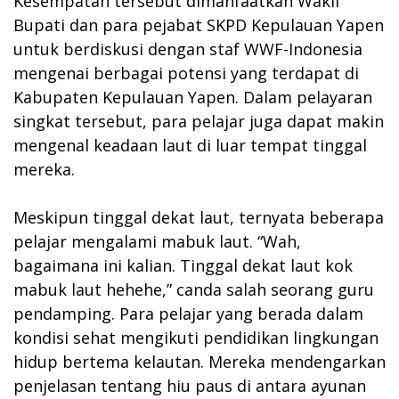
Kesempatan tersebut dimanfaatkan Wakil
Bupati dan para pejabat SKPD Kepulauan Yapen
untuk berdiskusi dengan staf WWF-Indonesia
mengenai berbagai potensi yang terdapat di
Kabupaten Kepulauan Yapen. Dalam pelayaran
singkat tersebut, para pelajar juga dapat makin
mengenal keadaan laut di luar tempat tinggal
mereka.
Meskipun tinggal dekat laut, ternyata beberapa
pelajar mengalami mabuk laut. “Wah,
bagaimana ini kalian. Tinggal dekat laut kok
mabuk laut hehehe,” canda salah seorang guru
pendamping. Para pelajar yang berada dalam
kondisi sehat mengikuti pendidikan lingkungan
hidup bertema kelautan. Mereka mendengarkan
penjelasan tentang hiu paus di antara ayunan