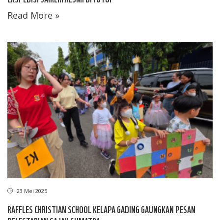
Read More »
23 Mei 2025
RAFFLES CHRISTIAN SCHOOL KELAPA GADING GAUNGKAN PESAN