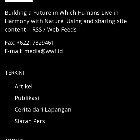
Building a Future in Which Humans Live in
Harmony with Nature. Using and sharing site
content | RSS / Web Feeds
Fax: +62217829461
E-mail: media@wwf.id
TERKINI
Artikel
Publikasi
Cerita dari Lapangan
Siaran Pers