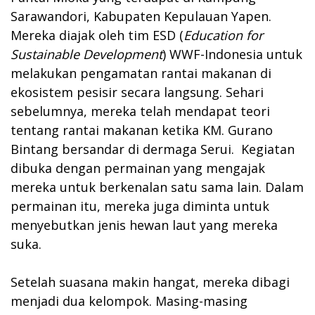
Sarawandori, Kabupaten Kepulauan Yapen.
Mereka diajak oleh tim ESD (
Education for
Sustainable Development
) WWF-Indonesia untuk
melakukan pengamatan rantai makanan di
ekosistem pesisir secara langsung. Sehari
sebelumnya, mereka telah mendapat teori
tentang rantai makanan ketika KM. Gurano
Bintang bersandar di dermaga Serui. Kegiatan
dibuka dengan permainan yang mengajak
mereka untuk berkenalan satu sama lain. Dalam
permainan itu, mereka juga diminta untuk
menyebutkan jenis hewan laut yang mereka
suka.
Setelah suasana makin hangat, mereka dibagi
menjadi dua kelompok. Masing-masing