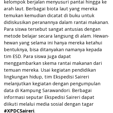
kelompok berjalan menyusuri pantai hingga ke
arah laut. Berbagai biota laut yang mereka
temukan kemudian dicatat di buku untuk
didiskusikan peranannya dalam rantai makanan.
Para siswa tersebut sangat antusias dengan
metode belajar secara langsung di alam. Hewan-
hewan yang selama ini hanya mereka ketahui
bentuknya, bisa ditanyakan namanya kepada
tim ESD. Para siswa juga dapat
menggambarkan skema rantai makanan dari
temuan mereka. Usai kegiatan pendidikan
lingkungan hidup, tim Ekspedisi Saireri
melanjutkan kegiatan dengan pengumpulan
data di Kampung Sarawandori. Berbagai
informasi seputar Ekspedisi Saireri dapat
diikuti melalui media sosial dengan tagar
#XPDCSaireri
.