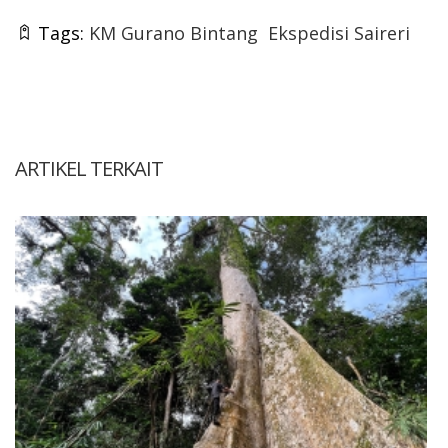
Tags:
KM Gurano Bintang
Ekspedisi Saireri
ARTIKEL TERKAIT