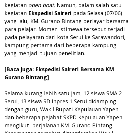
kegiatan
open boat.
Namun, dalam salah satu
kegiatan
Ekspedisi Saireri
pada Selasa (07/06)
yang lalu, KM. Gurano Bintang berlayar bersama
para pelajar. Momen istimewa tersebut terjadi
pada pelayaran dari kota Serui ke Sarawandori,
kampung pertama dari beberapa kampung
yang menjadi tujuan penelitian.
[Baca juga: Ekspedisi Saireri Bersama KM
Gurano Bintang]
Selama kurang lebih satu jam, 12 siswa SMA 2
Serui, 13 siswa SD Inpres 1 Serui didampingi
dengan guru, Wakil Bupati Kepulauan Yapen,
dan beberapa pejabat SKPD Kepulauan Yapen
mengikuti perjalanan KM. Gurano Bintang.