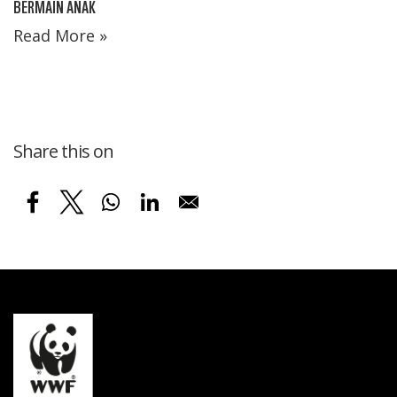
BERMAIN ANAK
Read More »
Share this on