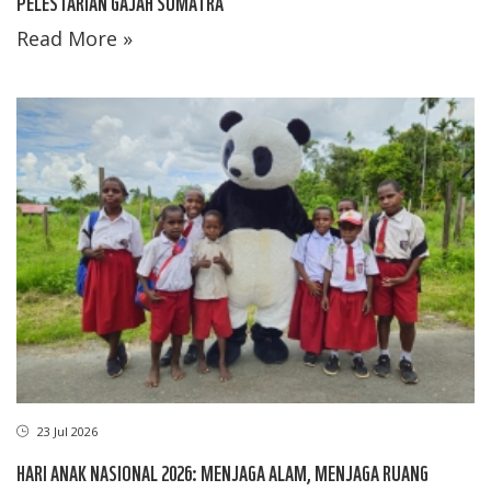
PELESTARIAN GAJAH SUMATRA
Read More »
23 Jul 2026
HARI ANAK NASIONAL 2026: MENJAGA ALAM, MENJAGA RUANG