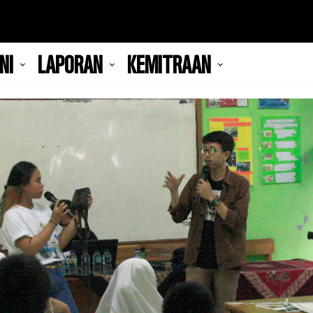
NI
LAPORAN
KEMITRAAN