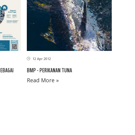
12 Apr 2012
BMP - PERIKANAN TUNA
SEBAGAI
Read More »