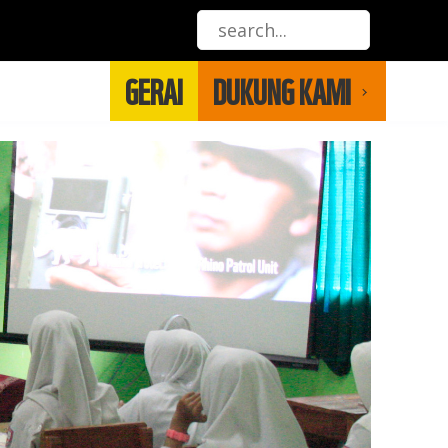
GERAI
DUKUNG KAMI