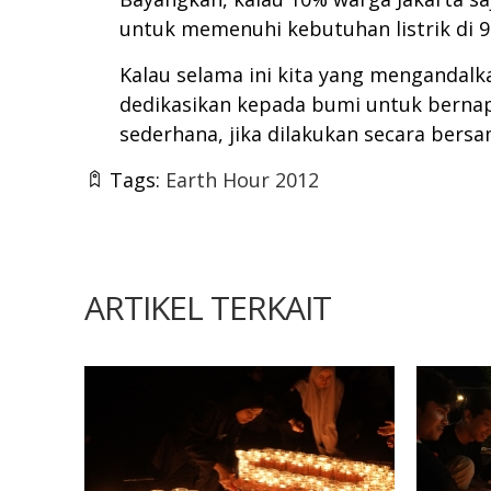
untuk memenuhi kebutuhan listrik di 9
Kalau selama ini kita yang mengandalk
dedikasikan kepada bumi untuk bernapa
sederhana, jika dilakukan secara ber
Tags:
Earth Hour 2012
ARTIKEL TERKAIT