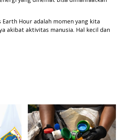
as Earth Hour adalah momen yang kita
akibat aktivitas manusia. Hal kecil dan