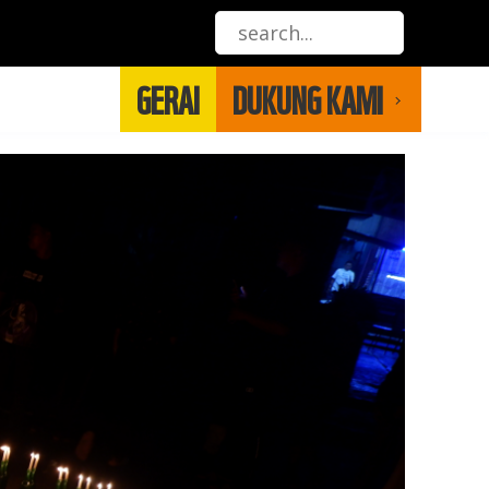
GERAI
DUKUNG KAMI