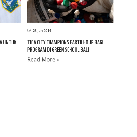
28 Jun 2014
TA UNTUK
TIGA CITY CHAMPIONS EARTH HOUR BAGI
PROGRAM DI GREEN SCHOOL BALI
Read More »