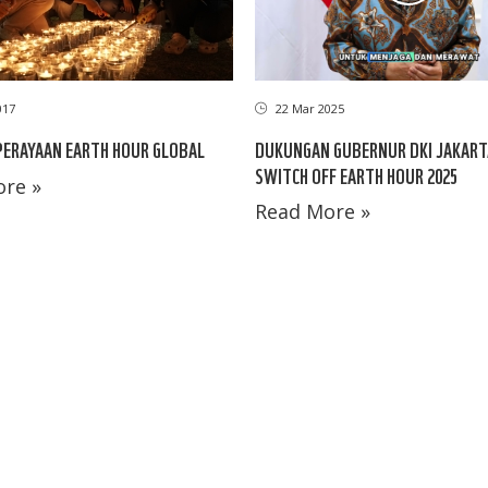
017
22 Mar 2025
PERAYAAN EARTH HOUR GLOBAL
DUKUNGAN GUBERNUR DKI JAKAR
SWITCH OFF EARTH HOUR 2025
re »
Read More »