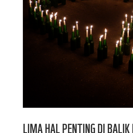
LIMA HAL PENTING DI BALI