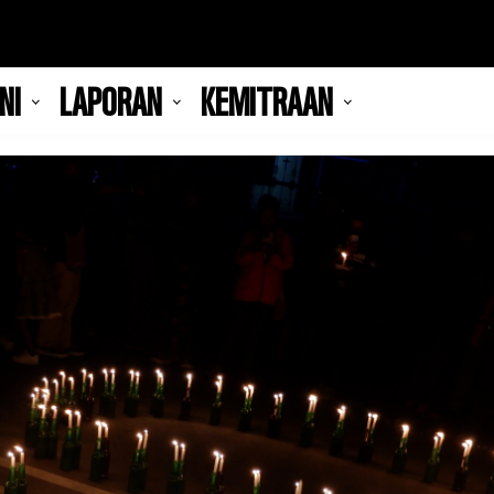
NI
LAPORAN
KEMITRAAN