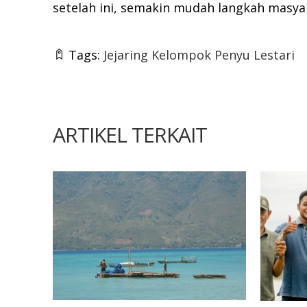
setelah ini, semakin mudah langkah masya
Tags:
Jejaring Kelompok Penyu Lestari
ARTIKEL TERKAIT