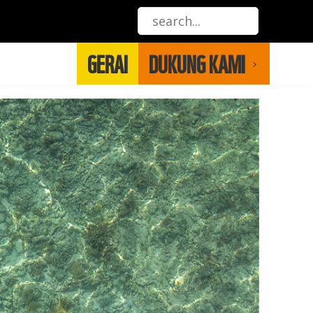
GERAI
DUKUNG KAMI