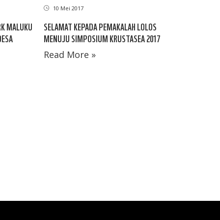
10 Mei 2017
RK MALUKU
SELAMAT KEPADA PEMAKALAH LOLOS
DESA
MENUJU SIMPOSIUM KRUSTASEA 2017
Read More »