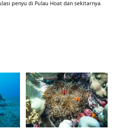
asi penyu di Pulau Hoat dan sekitarnya.