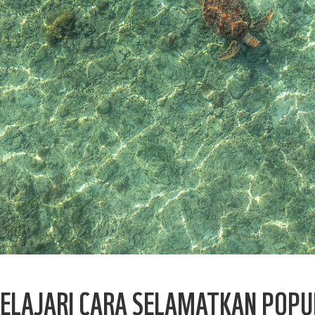
ELAJARI CARA SELAMATKAN POPUL