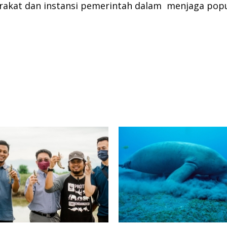
rakat dan instansi pemerintah dalam menjaga popul