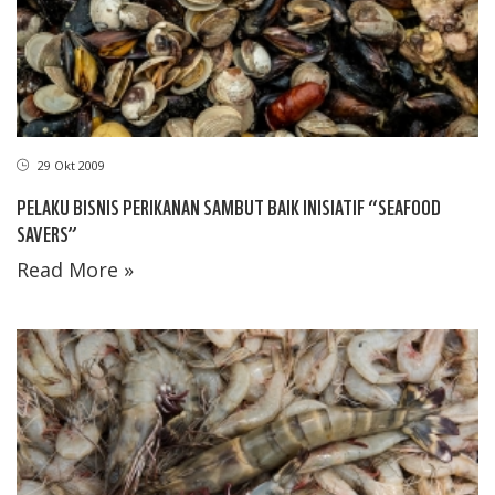
29 Okt 2009
PELAKU BISNIS PERIKANAN SAMBUT BAIK INISIATIF “SEAFOOD
SAVERS”
Read More »