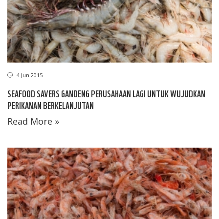
4 Jun 2015
SEAFOOD SAVERS GANDENG PERUSAHAAN LAGI UNTUK WUJUDKAN
PERIKANAN BERKELANJUTAN
Read More »