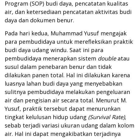
Program (SOP) budi daya, pencatatan kualitas
air, dan ketersediaan pencatatan aktivitas budi
daya dan dokumen benur.
Pada hari kedua, Muhammad Yusuf mengajak
para pembudidaya untuk merefleksikan praktik
budi daya udang windu. Saat ini para
pembudidaya menerapkan sistem
double
atau
susul dalam penebaran benur dan tidak
dilakukan panen total. Hal ini dilakukan karena
luasnya lahan budi daya yang menyebabkan
sulitnya pembudidaya melakukan pengeluaran
air dan pengisian air secara total. Menurut M.
Yusuf, praktik tersebut dapat menurunkan
tingkat kelulusan hidup udang
(Survival Rate)
,
sebab terjadi variasi ukuran udang dalam kolom
air. Hal ini dapat mengakibatkan terjadinya