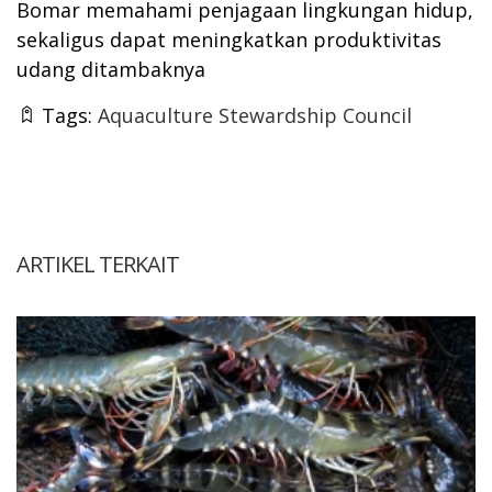
Bomar memahami penjagaan lingkungan hidup,
sekaligus dapat meningkatkan produktivitas
udang ditambaknya
Tags:
Aquaculture Stewardship Council
ARTIKEL TERKAIT