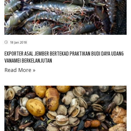
18 Jan 2018
EXPORTER ASAL JEMBER BERTEKAD PRAKTIKAN BUDI DAYA UDANG
VANAMEI BERKELANJUTAN
Read More »