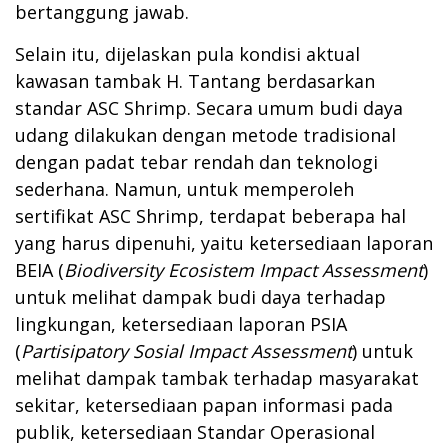
bertanggung jawab.
Selain itu, dijelaskan pula kondisi aktual
kawasan tambak H. Tantang berdasarkan
standar ASC Shrimp. Secara umum budi daya
udang dilakukan dengan metode tradisional
dengan padat tebar rendah dan teknologi
sederhana. Namun, untuk memperoleh
sertifikat ASC Shrimp, terdapat beberapa hal
yang harus dipenuhi, yaitu ketersediaan laporan
BEIA (
Biodiversity Ecosistem Impact Assessment
)
untuk melihat dampak budi daya terhadap
lingkungan, ketersediaan laporan PSIA
(
Partisipatory Sosial Impact Assessment
) untuk
melihat dampak tambak terhadap masyarakat
sekitar, ketersediaan papan informasi pada
publik, ketersediaan Standar Operasional