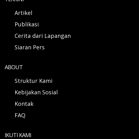
Artikel
Publikasi
Cerita dari Lapangan
Siaran Pers
ABOUT
Struktur Kami
Kebijakan Sosial
Kontak
FAQ
IKUTI KAMI