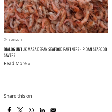
5 Okt 2015
DIALOG UNTUK MASA DEPAN SEAFOOD PARTNERSHIP DAN SEAFOOD
SAVERS
Read More »
Share this on