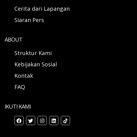
Cerita dari Lapangan
Siaran Pers
ABOUT
Struktur Kami
Kebijakan Sosial
Kontak
FAQ
IKUTI KAMI