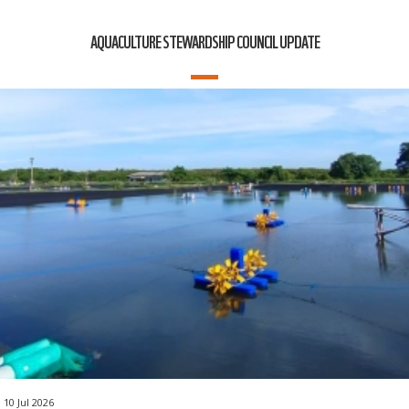
AQUACULTURE STEWARDSHIP COUNCIL UPDATE
10 Jul 2026