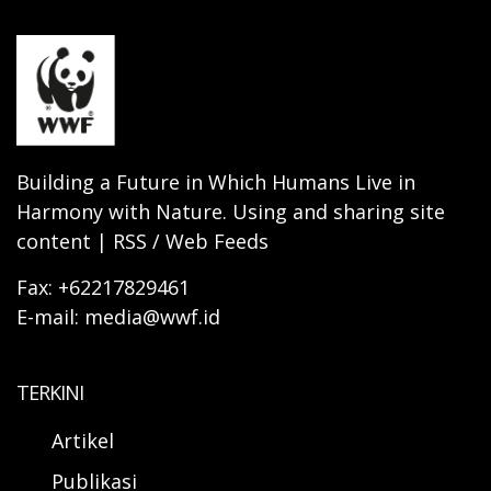
Building a Future in Which Humans Live in
Harmony with Nature. Using and sharing site
content | RSS / Web Feeds
Fax: +62217829461
E-mail: media@wwf.id
TERKINI
Artikel
Publikasi