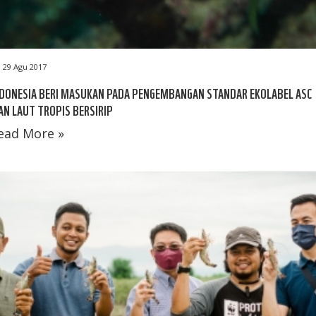
29 Agu 2017
DONESIA BERI MASUKAN PADA PENGEMBANGAN STANDAR EKOLABEL ASC
AN LAUT TROPIS BERSIRIP
ead More »