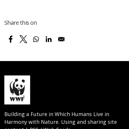
Share this on
Building a Future in Which Humans Live in
Harmony with Nature. Using and sharing site