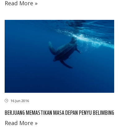
Read More »
16 Jun 2016
BERJUANG MEMASTIKAN MASA DEPAN PENYU BELIMBING
Read More »