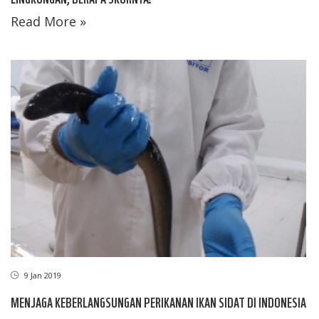
Read More »
9 Jan 2019
MENJAGA KEBERLANGSUNGAN PERIKANAN IKAN SIDAT DI INDONESIA