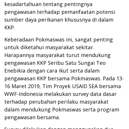
kesadartahuan tentang pentingnya
pengawasan terhadap pemanfaatan potensi
sumber daya perikanan khususnya di dalam
KKP.
Keberadaan Pokmaswas ini, sangat penting
untuk diketahui masyarakat sekitar.
Harapannya masyarakat turut mendukung
pengawasan KKP Seribu Satu Sungai Teo
Enebikia dengan cara ikut serta dalam
pengawasan KKP bersama Pokmaswas. Pada 13-
16 Maret 2019, Tim Proyek USAID SEA bersama
WWF-Indonesia melakukan survey data dasar
terhadap perubahan perilaku masyarakat
dalam mendukung Pokmaswas serta program
pengawasan bersama.