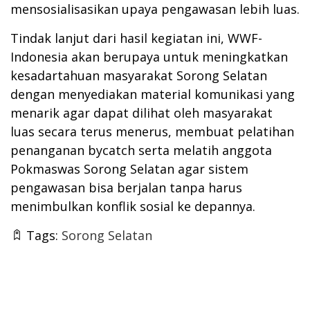
mensosialisasikan upaya pengawasan lebih luas.
Tindak lanjut dari hasil kegiatan ini, WWF-
Indonesia akan berupaya untuk meningkatkan
kesadartahuan masyarakat Sorong Selatan
dengan menyediakan material komunikasi yang
menarik agar dapat dilihat oleh masyarakat
luas secara terus menerus, membuat pelatihan
penanganan bycatch serta melatih anggota
Pokmaswas Sorong Selatan agar sistem
pengawasan bisa berjalan tanpa harus
menimbulkan konflik sosial ke depannya.
Tags:
Sorong Selatan