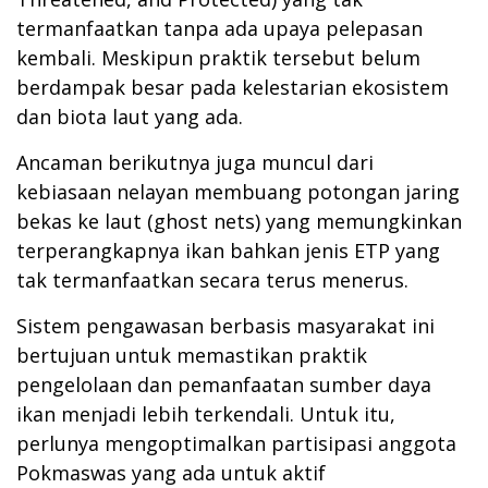
termanfaatkan tanpa ada upaya pelepasan
kembali. Meskipun praktik tersebut belum
berdampak besar pada kelestarian ekosistem
dan biota laut yang ada.
Ancaman berikutnya juga muncul dari
kebiasaan nelayan membuang potongan jaring
bekas ke laut (ghost nets) yang memungkinkan
terperangkapnya ikan bahkan jenis ETP yang
tak termanfaatkan secara terus menerus.
Sistem pengawasan berbasis masyarakat ini
bertujuan untuk memastikan praktik
pengelolaan dan pemanfaatan sumber daya
ikan menjadi lebih terkendali. Untuk itu,
perlunya mengoptimalkan partisipasi anggota
Pokmaswas yang ada untuk aktif