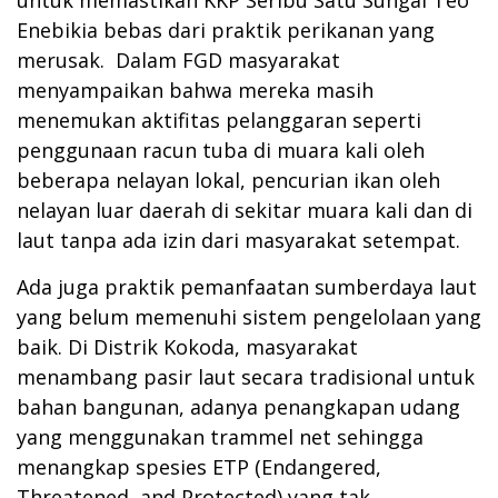
Enebikia bebas dari praktik perikanan yang
merusak. Dalam FGD masyarakat
menyampaikan bahwa mereka masih
menemukan aktifitas pelanggaran seperti
penggunaan racun tuba di muara kali oleh
beberapa nelayan lokal, pencurian ikan oleh
nelayan luar daerah di sekitar muara kali dan di
laut tanpa ada izin dari masyarakat setempat.
Ada juga praktik pemanfaatan sumberdaya laut
yang belum memenuhi sistem pengelolaan yang
baik. Di Distrik Kokoda, masyarakat
menambang pasir laut secara tradisional untuk
bahan bangunan, adanya penangkapan udang
yang menggunakan trammel net sehingga
menangkap spesies ETP (Endangered,
Threatened, and Protected) yang tak