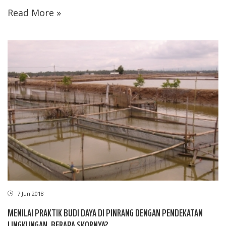
Read More »
7 Jun 2018
MENILAI PRAKTIK BUDI DAYA DI PINRANG DENGAN PENDEKATAN
LINGKUNGAN, BERAPA SKORNYA?