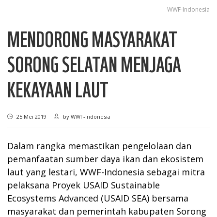
WWF-Indonesia
MENDORONG MASYARAKAT
SORONG SELATAN MENJAGA
KEKAYAAN LAUT
25 Mei 2019
by
WWF-Indonesia
Dalam rangka memastikan pengelolaan dan
pemanfaatan sumber daya ikan dan ekosistem
laut yang lestari, WWF-Indonesia sebagai mitra
pelaksana Proyek USAID Sustainable
Ecosystems Advanced (USAID SEA) bersama
masyarakat dan pemerintah kabupaten Sorong