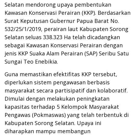
Selatan mendorong upaya pembentukan
Kawasan Konservasi Perairan (KKP). Berdasarkan
Surat Keputusan Gubernur Papua Barat No.
532/25/1/2019, perairan laut Kabupaten Sorong
Selatan seluas 338.323 Ha telah dicadangkan
sebagai Kawasan Konservasi Perairan dengan
jenis KKP Suaka Alam Perairan (SAP) Seribu Satu
Sungai Teo Enebikia.
Guna memastikan efektifitas KKP tersebut,
diperlukan sistem pengawasan berbasis
masyarakat secara partisipatif dan kolaboratif.
Dimulai dengan melakukan peningkatan
kapasitas terhadap 5 Kelompok Masyarakat
Pengawas (Pokmaswas) yang telah terbentuk di
Kabupaten Sorong Selatan. Upaya ini
diharapkan mampu membangun