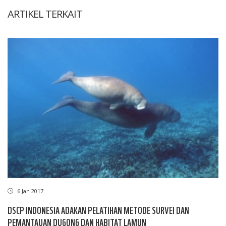
ARTIKEL TERKAIT
6 Jan 2017
DSCP INDONESIA ADAKAN PELATIHAN METODE SURVEI DAN
PEMANTAUAN DUGONG DAN HABITAT LAMUN