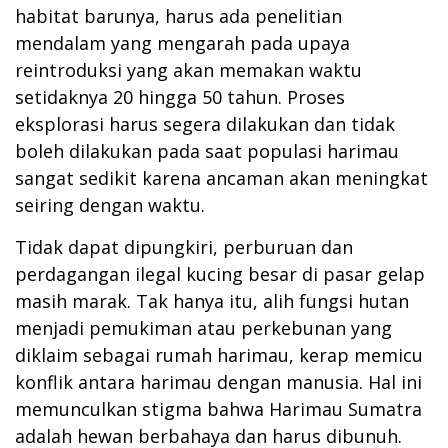
habitat barunya, harus ada penelitian
mendalam yang mengarah pada upaya
reintroduksi yang akan memakan waktu
setidaknya 20 hingga 50 tahun. Proses
eksplorasi harus segera dilakukan dan tidak
boleh dilakukan pada saat populasi harimau
sangat sedikit karena ancaman akan meningkat
seiring dengan waktu.
Tidak dapat dipungkiri, perburuan dan
perdagangan ilegal kucing besar di pasar gelap
masih marak. Tak hanya itu, alih fungsi hutan
menjadi pemukiman atau perkebunan yang
diklaim sebagai rumah harimau, kerap memicu
konflik antara harimau dengan manusia. Hal ini
memunculkan stigma bahwa Harimau Sumatra
adalah hewan berbahaya dan harus dibunuh.