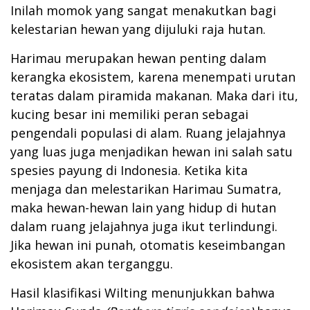
Inilah momok yang sangat menakutkan bagi
kelestarian hewan yang dijuluki raja hutan.
Harimau merupakan hewan penting dalam
kerangka ekosistem, karena menempati urutan
teratas dalam piramida makanan. Maka dari itu,
kucing besar ini memiliki peran sebagai
pengendali populasi di alam. Ruang jelajahnya
yang luas juga menjadikan hewan ini salah satu
spesies payung di Indonesia. Ketika kita
menjaga dan melestarikan Harimau Sumatra,
maka hewan-hewan lain yang hidup di hutan
dalam ruang jelajahnya juga ikut terlindungi.
Jika hewan ini punah, otomatis keseimbangan
ekosistem akan terganggu.
Hasil klasifikasi Wilting menunjukkan bahwa