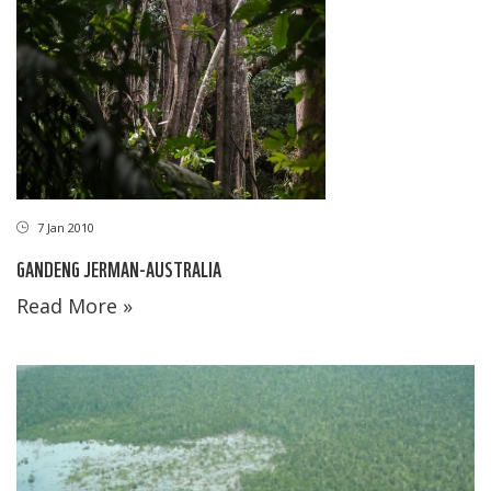
7 Jan 2010
GANDENG JERMAN-AUSTRALIA
Read More »