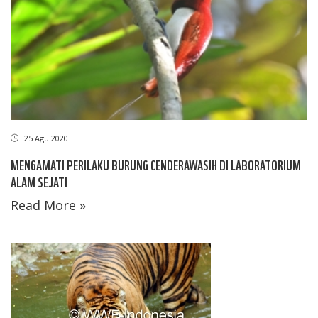
25 Agu 2020
MENGAMATI PERILAKU BURUNG CENDERAWASIH DI LABORATORIUM
ALAM SEJATI
Read More »