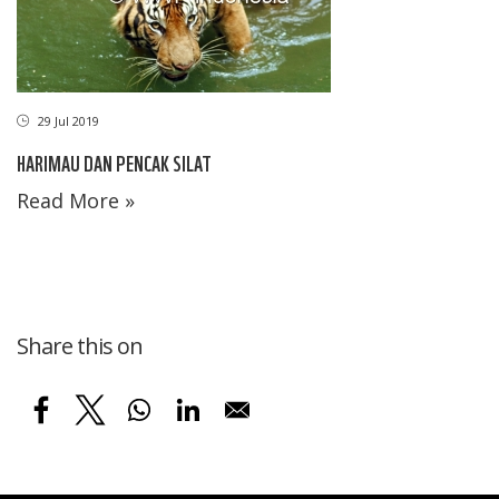
29 Jul 2019
HARIMAU DAN PENCAK SILAT
Read More »
Share this on