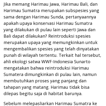
Jika memang Harimau Jawa, Harimau Bali, dan
Harimau Sumatra merupakan subspesies yang
sama dengan Harimau Sunda, pertanyaannya
apakah upaya konservasi Harimau Sumatra
yang dilakukan di pulau lain seperti Jawa dan
Bali dapat dilakukan? Reintroduksi spesies
merupakan upaya yang memungkinkan untuk
mengembalikan spesies yang telah dinyatakan
punah di wilayah tertentu. Terkait hal tersebut,
ahli ekologi satwa WWF-Indonesia Sunarto
mengatakan bahwa reintroduksi Harimau
Sumatera dimungkinkan di pulau lain, namun
membutuhkan proses yang panjang dan
tahapan yang matang. Harimau tidak bisa
dilepas begitu saja di habitat barunya.
Sebelum melepasliarkan Harimau Sumatra ke