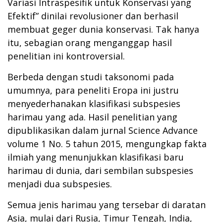
Variasi Intraspesifik untuk Konservasi yang
Efektif” dinilai revolusioner dan berhasil
membuat geger dunia konservasi. Tak hanya
itu, sebagian orang menganggap hasil
penelitian ini kontroversial.
Berbeda dengan studi taksonomi pada
umumnya, para peneliti Eropa ini justru
menyederhanakan klasifikasi subspesies
harimau yang ada. Hasil penelitian yang
dipublikasikan dalam jurnal Science Advance
volume 1 No. 5 tahun 2015, mengungkap fakta
ilmiah yang menunjukkan klasifikasi baru
harimau di dunia, dari sembilan subspesies
menjadi dua subspesies.
Semua jenis harimau yang tersebar di daratan
Asia, mulai dari Rusia, Timur Tengah, India,