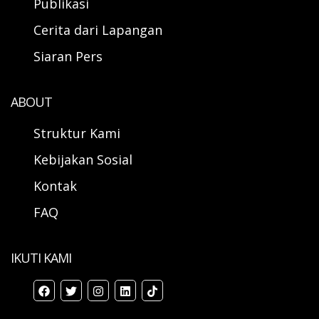
Publikasi
Cerita dari Lapangan
Siaran Pers
ABOUT
Struktur Kami
Kebijakan Sosial
Kontak
FAQ
IKUTI KAMI