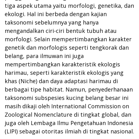
tiga aspek utama yaitu morfologi, genetika, dan
ekologi. Hal ini berbeda dengan kajian
taksonomi sebelumnya yang hanya
mengandalkan ciri-ciri bentuk tubuh atau
morfologi. Selain mempertimbangkan karakter
genetik dan morfologis seperti tengkorak dan
belang, para ilmuwan ini juga
mempertimbangkan karakteristik ekologis
harimau, seperti karakteristik ekologis yang
khas (Niche) dan daya adaptasi harimau di
berbagai tipe habitat. Namun, penyederhanaan
taksonomi subspesies kucing belang besar ini
masih dikaji oleh International Commission on
Zoological Nomenclature di tingkat global, dan
juga oleh Lembaga Ilmu Pengetahuan Indonesia
(LIPI) sebagai otoritas ilmiah di tingkat nasional.