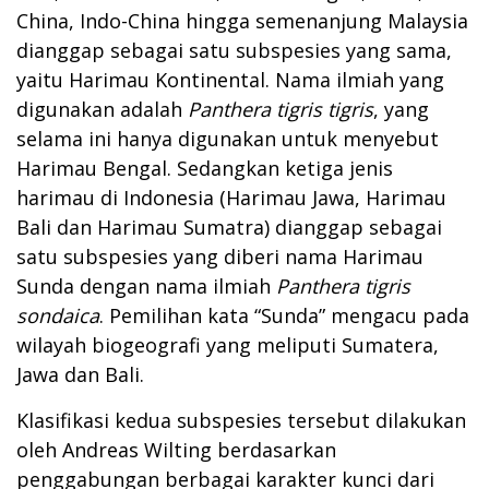
China, Indo-China hingga semenanjung Malaysia
dianggap sebagai satu subspesies yang sama,
yaitu Harimau Kontinental. Nama ilmiah yang
digunakan adalah
Panthera tigris tigris
, yang
selama ini hanya digunakan untuk menyebut
Harimau Bengal. Sedangkan ketiga jenis
harimau di Indonesia (Harimau Jawa, Harimau
Bali dan Harimau Sumatra) dianggap sebagai
satu subspesies yang diberi nama Harimau
Sunda dengan nama ilmiah
Panthera tigris
sondaica
. Pemilihan kata “Sunda” mengacu pada
wilayah biogeografi yang meliputi Sumatera,
Jawa dan Bali.
Klasifikasi kedua subspesies tersebut dilakukan
oleh Andreas Wilting berdasarkan
penggabungan berbagai karakter kunci dari