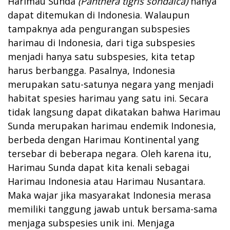
Harimau Sunda
(Panthera tigris sondaica)
hanya
dapat ditemukan di Indonesia. Walaupun
tampaknya ada pengurangan subspesies
harimau di Indonesia, dari tiga subspesies
menjadi hanya satu subspesies, kita tetap
harus berbangga. Pasalnya, Indonesia
merupakan satu-satunya negara yang menjadi
habitat spesies harimau yang satu ini. Secara
tidak langsung dapat dikatakan bahwa Harimau
Sunda merupakan harimau endemik Indonesia,
berbeda dengan Harimau Kontinental yang
tersebar di beberapa negara. Oleh karena itu,
Harimau Sunda dapat kita kenali sebagai
Harimau Indonesia atau Harimau Nusantara.
Maka wajar jika masyarakat Indonesia merasa
memiliki tanggung jawab untuk bersama-sama
menjaga subspesies unik ini. Menjaga