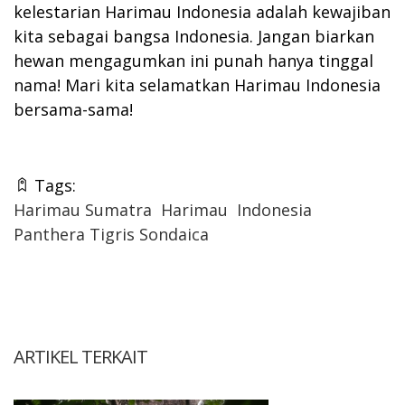
kelestarian Harimau Indonesia adalah kewajiban
kita sebagai bangsa Indonesia. Jangan biarkan
hewan mengagumkan ini punah hanya tinggal
nama! Mari kita selamatkan Harimau Indonesia
bersama-sama!
Tags:
Harimau Sumatra
Harimau
Indonesia
Panthera Tigris Sondaica
ARTIKEL TERKAIT