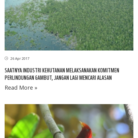
26 Apr 2017
SAATNYA INDUSTRI KEHUTANAN MELAKSANAKAN KOMITMEN
PERLINDUNGAN GAMBUT, JANGAN LAGI MENCARI ALASAN
Read More »