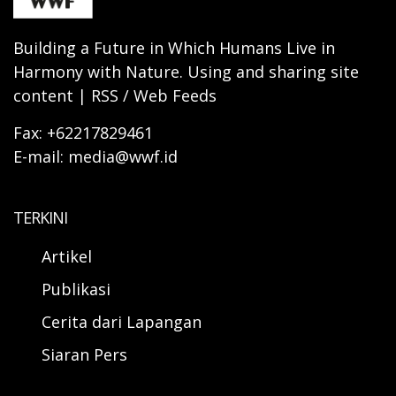
Building a Future in Which Humans Live in
Harmony with Nature. Using and sharing site
content | RSS / Web Feeds
Fax: +62217829461
E-mail: media@wwf.id
TERKINI
Artikel
Publikasi
Cerita dari Lapangan
Siaran Pers