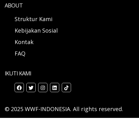
ABOUT
Struktur Kami
Kebijakan Sosial
Kontak
FAQ
IKUTI KAMI
© 2025 WWF-INDONESIA. All rights reserved.