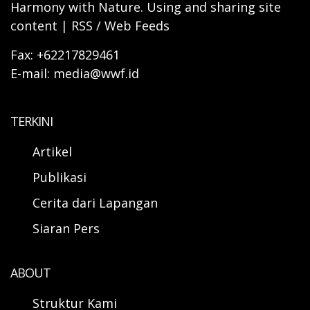
Harmony with Nature. Using and sharing site
content | RSS / Web Feeds
Fax: +62217829461
E-mail: media@wwf.id
TERKINI
Artikel
Publikasi
Cerita dari Lapangan
Siaran Pers
ABOUT
Struktur Kami