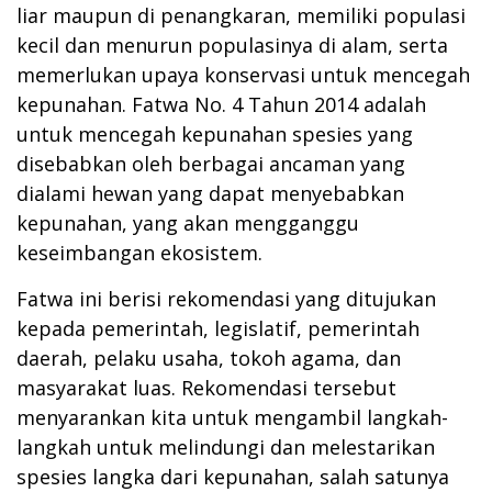
liar maupun di penangkaran, memiliki populasi
kecil dan menurun populasinya di alam, serta
memerlukan upaya konservasi untuk mencegah
kepunahan. Fatwa No. 4 Tahun 2014 adalah
untuk mencegah kepunahan spesies yang
disebabkan oleh berbagai ancaman yang
dialami hewan yang dapat menyebabkan
kepunahan, yang akan mengganggu
keseimbangan ekosistem.
Fatwa ini berisi rekomendasi yang ditujukan
kepada pemerintah, legislatif, pemerintah
daerah, pelaku usaha, tokoh agama, dan
masyarakat luas. Rekomendasi tersebut
menyarankan kita untuk mengambil langkah-
langkah untuk melindungi dan melestarikan
spesies langka dari kepunahan, salah satunya