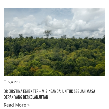
5 Jul 2012
DR CRISTINA EGHENTER – MISI ‘GANDA’ UNTUK SEBUAH MASA
DEPAN YANG BERKELANJUTAN
Read More »