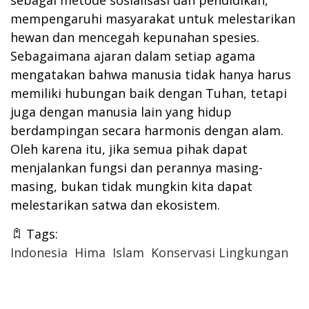
sebagai metode sosialisasi dan pendidikan,
mempengaruhi masyarakat untuk melestarikan
hewan dan mencegah kepunahan spesies.
Sebagaimana ajaran dalam setiap agama
mengatakan bahwa manusia tidak hanya harus
memiliki hubungan baik dengan Tuhan, tetapi
juga dengan manusia lain yang hidup
berdampingan secara harmonis dengan alam.
Oleh karena itu, jika semua pihak dapat
menjalankan fungsi dan perannya masing-
masing, bukan tidak mungkin kita dapat
melestarikan satwa dan ekosistem.
Tags:
Indonesia
Hima
Islam
Konservasi Lingkungan