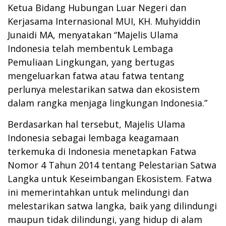
Ketua Bidang Hubungan Luar Negeri dan
Kerjasama Internasional MUI, KH. Muhyiddin
Junaidi MA, menyatakan “Majelis Ulama
Indonesia telah membentuk Lembaga
Pemuliaan Lingkungan, yang bertugas
mengeluarkan fatwa atau fatwa tentang
perlunya melestarikan satwa dan ekosistem
dalam rangka menjaga lingkungan Indonesia.”
Berdasarkan hal tersebut, Majelis Ulama
Indonesia sebagai lembaga keagamaan
terkemuka di Indonesia menetapkan Fatwa
Nomor 4 Tahun 2014 tentang Pelestarian Satwa
Langka untuk Keseimbangan Ekosistem. Fatwa
ini memerintahkan untuk melindungi dan
melestarikan satwa langka, baik yang dilindungi
maupun tidak dilindungi, yang hidup di alam