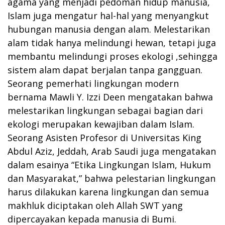
agama yang menjadi pedoman hidup manusia,
Islam juga mengatur hal-hal yang menyangkut
hubungan manusia dengan alam. Melestarikan
alam tidak hanya melindungi hewan, tetapi juga
membantu melindungi proses ekologi ,sehingga
sistem alam dapat berjalan tanpa gangguan.
Seorang pemerhati lingkungan modern
bernama Mawli Y. Izzi Deen mengatakan bahwa
melestarikan lingkungan sebagai bagian dari
ekologi merupakan kewajiban dalam Islam.
Seorang Asisten Profesor di Universitas King
Abdul Aziz, Jeddah, Arab Saudi juga mengatakan
dalam esainya “Etika Lingkungan Islam, Hukum
dan Masyarakat,” bahwa pelestarian lingkungan
harus dilakukan karena lingkungan dan semua
makhluk diciptakan oleh Allah SWT yang
dipercayakan kepada manusia di Bumi.