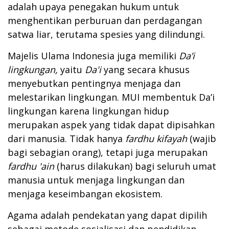
adalah upaya penegakan hukum untuk
menghentikan perburuan dan perdagangan
satwa liar, terutama spesies yang dilindungi.
Majelis Ulama Indonesia juga memiliki
Da’i
lingkungan,
yaitu
Da'i
yang secara khusus
menyebutkan pentingnya menjaga dan
melestarikan lingkungan. MUI membentuk Da’i
lingkungan karena lingkungan hidup
merupakan aspek yang tidak dapat dipisahkan
dari manusia. Tidak hanya
fardhu kifayah
(wajib
bagi sebagian orang), tetapi juga merupakan
fardhu 'ain
(harus dilakukan) bagi seluruh umat
manusia untuk menjaga lingkungan dan
menjaga keseimbangan ekosistem.
Agama adalah pendekatan yang dapat dipilih