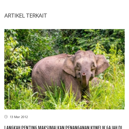
ARTIKEL TERKAIT
13 Mar 2012
LANGKAH PENTING MAKSIMALKAN PENANGANAN KONFLIK GAJAH DI