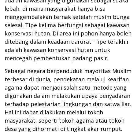
adalah kawasan yang digunakan sebagai suaka
lebah, di mana masyarakat hanya bisa
menggembalakan ternak setelah musim bunga
selesai. Tipe kelima berfungsi sebagai kawasan
konservasi hutan. Di area ini pohon hanya boleh
ditebang dalam keadaan darurat. Tipe terakhir
adalah kawasan konservasi hutan untuk
mencegah pembentukan padang pasir.
Sebagai negara berpenduduk mayoritas Muslim
terbesar di dunia, pendekatan melalui kearifan
agama dapat menjadi salah satu metode yang
digunakan dalam melakukan upaya penyadaran
terhadap pelestarian lingkungan dan satwa liar.
Hal ini dapat dilakukan melalui tokoh
masyarakat, seperti tokoh agama atau tokoh
desa yang dihormati di tingkat akar rumput.