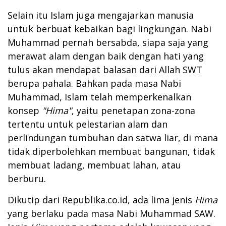
Selain itu Islam juga mengajarkan manusia
untuk berbuat kebaikan bagi lingkungan. Nabi
Muhammad pernah bersabda, siapa saja yang
merawat alam dengan baik dengan hati yang
tulus akan mendapat balasan dari Allah SWT
berupa pahala. Bahkan pada masa Nabi
Muhammad, Islam telah memperkenalkan
konsep
"Hima"
, yaitu penetapan zona-zona
tertentu untuk pelestarian alam dan
perlindungan tumbuhan dan satwa liar, di mana
tidak diperbolehkan membuat bangunan, tidak
membuat ladang, membuat lahan, atau
berburu.
Dikutip dari Republika.co.id, ada lima jenis
H
ima
yang berlaku pada masa Nabi Muhammad SAW.