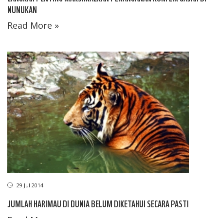
NUNUKAN
Read More »
29 Jul 2014
JUMLAH HARIMAU DI DUNIA BELUM DIKETAHUI SECARA PASTI