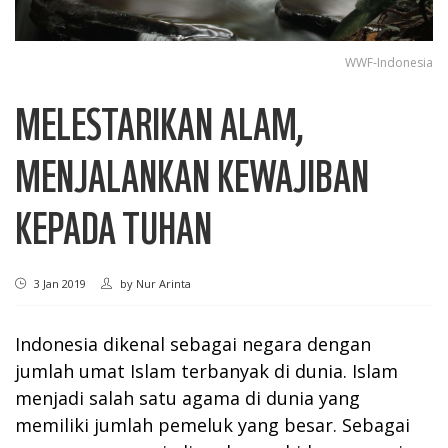
WWF-Indonesia
MELESTARIKAN ALAM,
MENJALANKAN KEWAJIBAN
KEPADA TUHAN
3 Jan 2019
by
Nur Arinta
Indonesia dikenal sebagai negara dengan
jumlah umat Islam terbanyak di dunia. Islam
menjadi salah satu agama di dunia yang
memiliki jumlah pemeluk yang besar. Sebagai