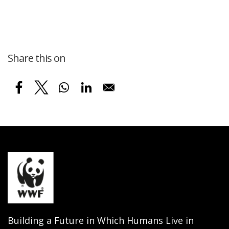
Share this on
Building a Future in Which Humans Live in