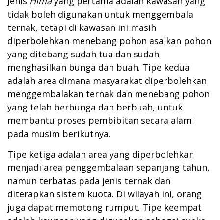
Jenis
H
ima
yang pertama adalah kawasan yang
tidak boleh digunakan untuk menggembala
ternak, tetapi di kawasan ini masih
diperbolehkan menebang pohon asalkan pohon
yang ditebang sudah tua dan sudah
menghasilkan bunga dan buah. Tipe kedua
adalah area dimana masyarakat diperbolehkan
menggembalakan ternak dan menebang pohon
yang telah berbunga dan berbuah, untuk
membantu proses pembibitan secara alami
pada musim berikutnya.
Tipe ketiga adalah area yang diperbolehkan
menjadi area penggembalaan sepanjang tahun,
namun terbatas pada jenis ternak dan
diterapkan sistem kuota. Di wilayah ini, orang
juga dapat memotong rumput. Tipe keempat