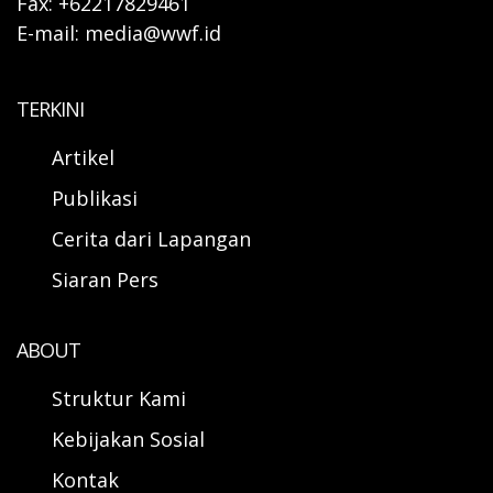
Fax: +62217829461
E-mail: media@wwf.id
TERKINI
Artikel
Publikasi
Cerita dari Lapangan
Siaran Pers
ABOUT
Struktur Kami
Kebijakan Sosial
Kontak