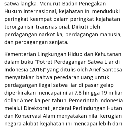
satwa langka. Menurut Badan Penegakan
Hukum Internasional, kejahatan ini menduduki
peringkat keempat dalam peringkat kejahatan
terorganisir transnasional. Diikuti oleh
perdagangan narkotika, perdagangan manusia,
dan perdagangan senjata.
Kementerian Lingkungan Hidup dan Kehutanan
dalam buku “Potret Perdagangan Satwa Liar di
Indonesia (2016)” yang ditulis oleh Arief Santosa
menyatakan bahwa peredaran uang untuk
perdagangan ilegal satwa liar di pasar gelap
diperkirakan mencapai nilai 7,8 hingga 19 miliar
dollar Amerika per tahun. Pemerintah Indonesia
melalui Direktorat Jenderal Perlindungan Hutan
dan Konservasi Alam menyatakan nilai kerugian
negara akibat kejahatan ini mencapai lebih dari