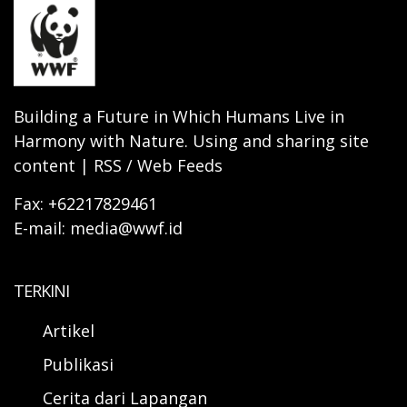
Building a Future in Which Humans Live in
Harmony with Nature. Using and sharing site
content | RSS / Web Feeds
Fax: +62217829461
E-mail: media@wwf.id
TERKINI
Artikel
Publikasi
Cerita dari Lapangan