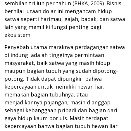
sembilan triliun per tahun (PHKA, 2009). Bisnis
bernilai jutaan dolar ini mengancam hidup
satwa seperti harimau, gajah, badak, dan satwa
lain yang memiliki fungsi penting bagi
ekosistem.
Penyebab utama maraknya perdagangan satwa
dilindungi adalah tingginya permintaan
masyarakat, baik satwa yang masih hidup
maupun bagian tubuh yang sudah dipotong-
potong. Tidak dapat dipungkiri bahwa
kepercayaan untuk memiliki hewan liar,
memakan bagian tubuhnya, atau
menjadikannya pajangan, masih dianggap
sebagai kebanggaan pribadi dan bagian dari
gaya hidup kaum borjuis. Masih terdapat
kepercayaan bahwa bagian tubuh hewan liar