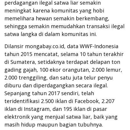
perdagangan ilegal satwa liar semakin
meningkat karena komunitas yang hobi
memelihara hewan semakin berkembang,
sehingga semakin memudahkan transaksi ilegal
satwa langka di dalam komunitas ini.
Dilansir mongabay.co.id, data WWF-Indonesia
tahun 2015 mencatat, selama 10 tahun terakhir
di Sumatera, setidaknya terdapat delapan ton
gading gajah, 100 ekor orangutan, 2.000 lemur,
2.000 trenggiling, dan satu juta telur penyu
diburu dan diperdagangkan secara ilegal.
Sepanjang tahun 2017 sendiri, telah
teridentifikasi 2.500 iklan di Facebook, 2.207
iklan di Instagram, dan 195 iklan di pasar
elektronik yang menjual satwa liar, baik yang
masih hidup maupun bagian tubuhnya.