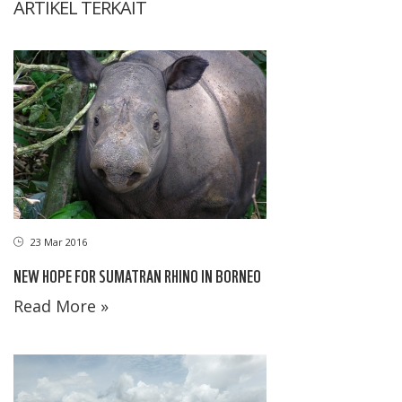
ARTIKEL TERKAIT
23 Mar 2016
NEW HOPE FOR SUMATRAN RHINO IN BORNEO
Read More »