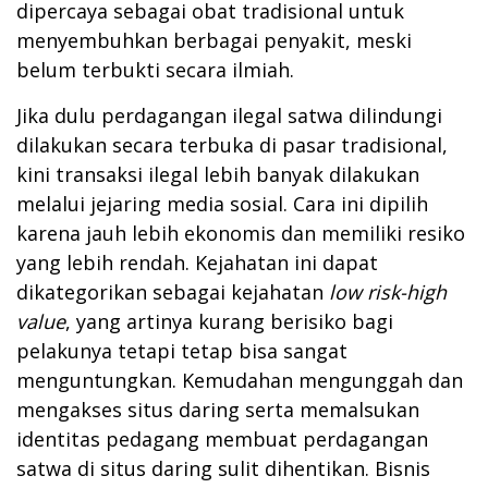
dipercaya sebagai obat tradisional untuk
menyembuhkan berbagai penyakit, meski
belum terbukti secara ilmiah.
Jika dulu perdagangan ilegal satwa dilindungi
dilakukan secara terbuka di pasar tradisional,
kini transaksi ilegal lebih banyak dilakukan
melalui jejaring media sosial. Cara ini dipilih
karena jauh lebih ekonomis dan memiliki resiko
yang lebih rendah. Kejahatan ini dapat
dikategorikan sebagai kejahatan
low risk-high
value
, yang artinya kurang berisiko bagi
pelakunya tetapi tetap bisa sangat
menguntungkan. Kemudahan mengunggah dan
mengakses situs daring serta memalsukan
identitas pedagang membuat perdagangan
satwa di situs daring sulit dihentikan. Bisnis