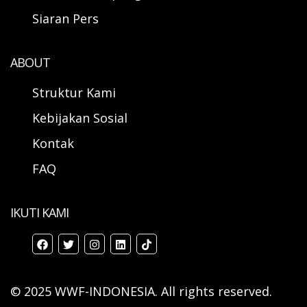
Siaran Pers
ABOUT
Struktur Kami
Kebijakan Sosial
Kontak
FAQ
IKUTI KAMI
© 2025 WWF-INDONESIA. All rights reserved.