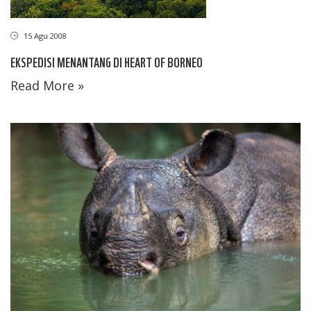
15 Agu 2008
EKSPEDISI MENANTANG DI HEART OF BORNEO
Read More »