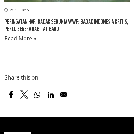
20 Sep 2015
PERINGATAN HARI BADAK SEDUNIA WWF: BADAK INDONESIA KRITIS,
PERLU SEGERA HABITAT BARU
Read More »
Share this on