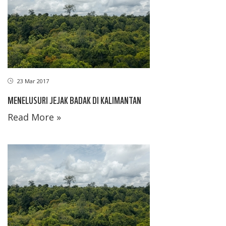
23 Mar 2017
MENELUSURI JEJAK BADAK DI KALIMANTAN
Read More »