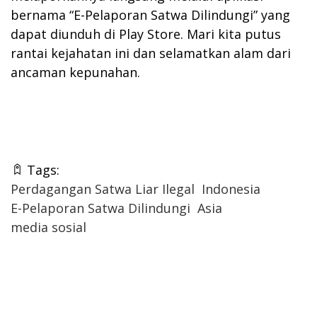
bernama “E-Pelaporan Satwa Dilindungi” yang
dapat diunduh di Play Store. Mari kita putus
rantai kejahatan ini dan selamatkan alam dari
ancaman kepunahan.
Tags:
Perdagangan Satwa Liar Ilegal
Indonesia
E-Pelaporan Satwa Dilindungi
Asia
media sosial