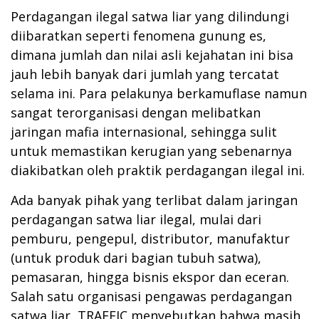
Perdagangan ilegal satwa liar yang dilindungi
diibaratkan seperti fenomena gunung es,
dimana jumlah dan nilai asli kejahatan ini bisa
jauh lebih banyak dari jumlah yang tercatat
selama ini. Para pelakunya berkamuflase namun
sangat terorganisasi dengan melibatkan
jaringan mafia internasional, sehingga sulit
untuk memastikan kerugian yang sebenarnya
diakibatkan oleh praktik perdagangan ilegal ini.
Ada banyak pihak yang terlibat dalam jaringan
perdagangan satwa liar ilegal, mulai dari
pemburu, pengepul, distributor, manufaktur
(untuk produk dari bagian tubuh satwa),
pemasaran, hingga bisnis ekspor dan eceran.
Salah satu organisasi pengawas perdagangan
satwa liar, TRAFFIC menyebutkan bahwa masih