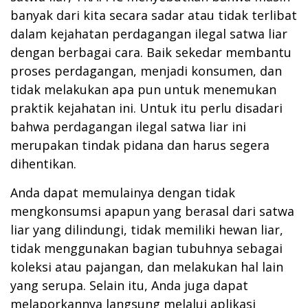
banyak dari kita secara sadar atau tidak terlibat
dalam kejahatan perdagangan ilegal satwa liar
dengan berbagai cara. Baik sekedar membantu
proses perdagangan, menjadi konsumen, dan
tidak melakukan apa pun untuk menemukan
praktik kejahatan ini. Untuk itu perlu disadari
bahwa perdagangan ilegal satwa liar ini
merupakan tindak pidana dan harus segera
dihentikan.
Anda dapat memulainya dengan tidak
mengkonsumsi apapun yang berasal dari satwa
liar yang dilindungi, tidak memiliki hewan liar,
tidak menggunakan bagian tubuhnya sebagai
koleksi atau pajangan, dan melakukan hal lain
yang serupa. Selain itu, Anda juga dapat
melaporkannya langsung melalui aplikasi