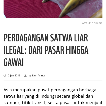
WWF-Indonesia
PERDAGANGAN SATWA LIAR
ILEGAL: DARI PASAR HINGGA
GAWAI
2 Jan 2019
by
Nur Arinta
Asia merupakan pusat perdagangan berbagai
satwa liar yang dilindungi secara global dan
sumber, titik transit, serta pasar untuk menjual