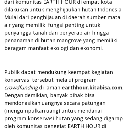
dari komunitas EARTH HOUR di empat kota
dilakukan untuk menghijaukan hutan Indonesia.
Mulai dari penghijauan di daerah sumber mata
air yang memiliki fungsi penting untuk
penyangga tanah dan penyerap air hingga
penanaman di hutan mangrove yang memiliki
beragam manfaat ekologi dan ekonomi.
Publik dapat mendukung keempat kegiatan
konservasi tersebut melalui program
crowdfunding
di laman
earthhour.kitabisa.com
.
Dengan demikian, banyak pihak bisa
mendonasikan uangnya secara patungan
(mengumpulkan uang) untuk mendanai
program konservasi hutan yang sedang digarap
oleh komunitas penggiat EARTH HOUR di