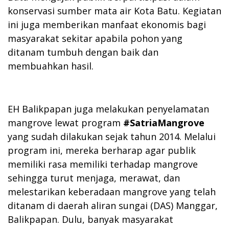
konservasi sumber mata air Kota Batu. Kegiatan
ini juga memberikan manfaat ekonomis bagi
masyarakat sekitar apabila pohon yang
ditanam tumbuh dengan baik dan
membuahkan hasil.
EH Balikpapan juga melakukan penyelamatan
mangrove lewat program
#SatriaMangrove
yang sudah dilakukan sejak tahun 2014. Melalui
program ini, mereka berharap agar publik
memiliki rasa memiliki terhadap mangrove
sehingga turut menjaga, merawat, dan
melestarikan keberadaan mangrove yang telah
ditanam di daerah aliran sungai (DAS) Manggar,
Balikpapan. Dulu, banyak masyarakat