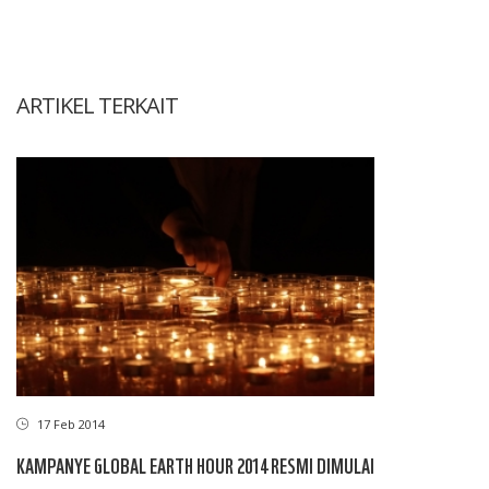
ARTIKEL TERKAIT
17 Feb 2014
KAMPANYE GLOBAL EARTH HOUR 2014 RESMI DIMULAI