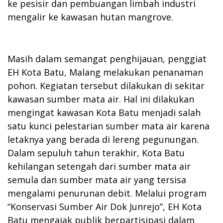
ke pesisir dan pembuangan limbah industri
mengalir ke kawasan hutan mangrove.
Masih dalam semangat penghijauan, penggiat
EH Kota Batu, Malang melakukan penanaman
pohon. Kegiatan tersebut dilakukan di sekitar
kawasan sumber mata air. Hal ini dilakukan
mengingat kawasan Kota Batu menjadi salah
satu kunci pelestarian sumber mata air karena
letaknya yang berada di lereng pegunungan.
Dalam sepuluh tahun terakhir, Kota Batu
kehilangan setengah dari sumber mata air
semula dan sumber mata air yang tersisa
mengalami penurunan debit. Melalui program
“Konservasi Sumber Air Dok Junrejo”, EH Kota
Batu mengajak publik berpartisipasi dalam