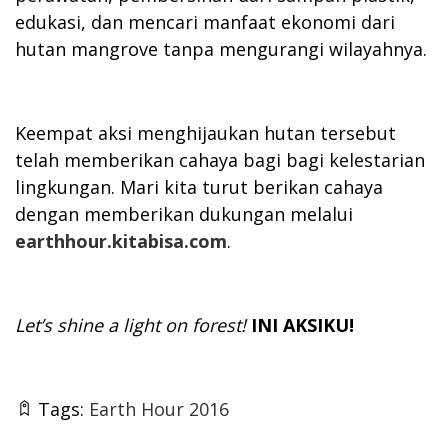
edukasi, dan mencari manfaat ekonomi dari
hutan mangrove tanpa mengurangi wilayahnya.
Keempat aksi menghijaukan hutan tersebut
telah memberikan cahaya bagi bagi kelestarian
lingkungan. Mari kita turut berikan cahaya
dengan memberikan dukungan melalui
earthhour.kitabisa.com
.
Let’s shine a light on forest!
INI AKSIKU!
Tags:
Earth Hour 2016