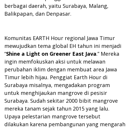
berbagai daerah, yaitu Surabaya, Malang,
Balikpapan, dan Denpasar.
Komunitas EARTH Hour regional Jawa Timur
mewujudkan tema global EH tahun ini menjadi
“
Shine a Light on Greener East Java
.” Mereka
ingin memfokuskan aksi untuk melawan
perubahan iklim dengan membuat area Jawa
Timur lebih hijau. Penggiat Earth Hour di
Surabaya misalnya, mengadakan program
untuk menghijaukan mangrove di pesisir
Surabaya. Sudah sekitar 2000 bibit mangrove
mereka tanam sejak tahun 2015 yang lalu.
Upaya pelestarian mangrove tersebut
dilakukan karena pembangunan yang mengarah