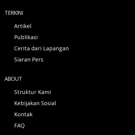
TERKINI
Artikel
Publikasi
Cerita dari Lapangan
Siaran Pers
ABOUT
Struktur Kami
Kebijakan Sosial
Kontak
FAQ