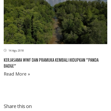
14 Agu 2018
KERJASAMA WWF DAN PRAMUKA KEMBALI HIDUPKAN “PANDA
BADGE”
Read More »
Share this on