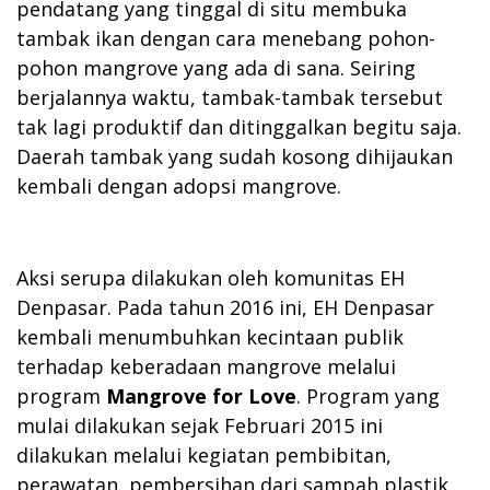
pendatang yang tinggal di situ membuka
tambak ikan dengan cara menebang pohon-
pohon mangrove yang ada di sana. Seiring
berjalannya waktu, tambak-tambak tersebut
tak lagi produktif dan ditinggalkan begitu saja.
Daerah tambak yang sudah kosong dihijaukan
kembali dengan adopsi mangrove.
Aksi serupa dilakukan oleh komunitas EH
Denpasar. Pada tahun 2016 ini, EH Denpasar
kembali menumbuhkan kecintaan publik
terhadap keberadaan mangrove melalui
program
Mangrove for Love
. Program yang
mulai dilakukan sejak Februari 2015 ini
dilakukan melalui kegiatan pembibitan,
perawatan, pembersihan dari sampah plastik,