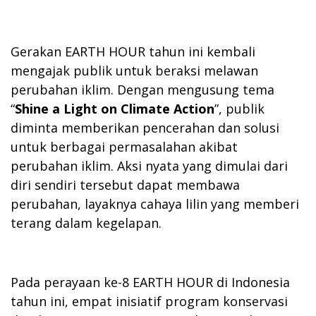
Gerakan EARTH HOUR tahun ini kembali
mengajak publik untuk beraksi melawan
perubahan iklim. Dengan mengusung tema
“
Shine a Light on Climate Action
”, publik
diminta memberikan pencerahan dan solusi
untuk berbagai permasalahan akibat
perubahan iklim. Aksi nyata yang dimulai dari
diri sendiri tersebut dapat membawa
perubahan, layaknya cahaya lilin yang memberi
terang dalam kegelapan.
Pada perayaan ke-8 EARTH HOUR di Indonesia
tahun ini, empat inisiatif program konservasi