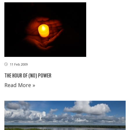
11 Feb 2009
THE HOUR OF (NO) POWER
Read More »