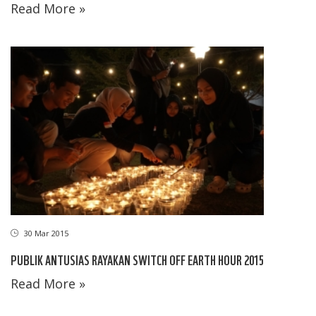
Read More »
30 Mar 2015
PUBLIK ANTUSIAS RAYAKAN SWITCH OFF EARTH HOUR 2015
Read More »