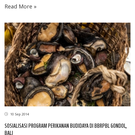
Read More »
10 Sep 2014
SOSIALISASI PROGRAM PERIKANAN BUDIDAYA DI BBRPBL GONDOL,
BALI