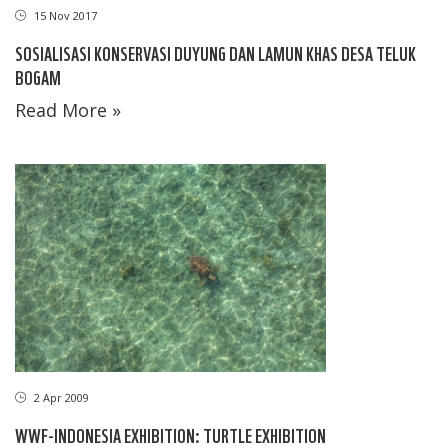
15 Nov 2017
SOSIALISASI KONSERVASI DUYUNG DAN LAMUN KHAS DESA TELUK
BOGAM
Read More »
2 Apr 2009
WWF-INDONESIA EXHIBITION: TURTLE EXHIBITION