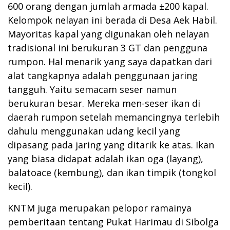
600 orang dengan jumlah armada ±200 kapal.
Kelompok nelayan ini berada di Desa Aek Habil.
Mayoritas kapal yang digunakan oleh nelayan
tradisional ini berukuran 3 GT dan pengguna
rumpon. Hal menarik yang saya dapatkan dari
alat tangkapnya adalah penggunaan jaring
tangguh. Yaitu semacam seser namun
berukuran besar. Mereka men-seser ikan di
daerah rumpon setelah memancingnya terlebih
dahulu menggunakan udang kecil yang
dipasang pada jaring yang ditarik ke atas. Ikan
yang biasa didapat adalah ikan oga (layang),
balatoace (kembung), dan ikan timpik (tongkol
kecil).
KNTM juga merupakan pelopor ramainya
pemberitaan tentang Pukat Harimau di Sibolga