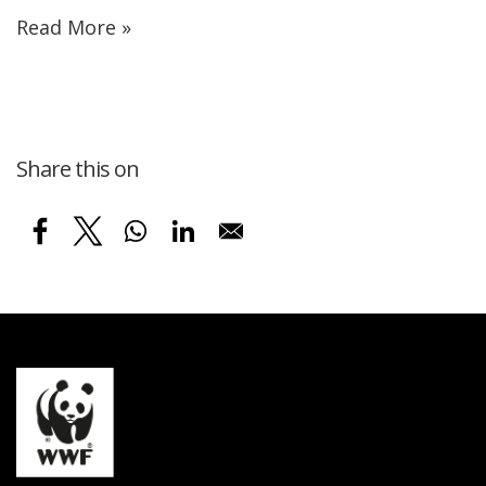
Read More »
Share this on