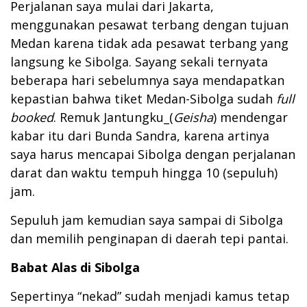
Perjalanan saya mulai dari Jakarta,
menggunakan pesawat terbang dengan tujuan
Medan karena tidak ada pesawat terbang yang
langsung ke Sibolga. Sayang sekali ternyata
beberapa hari sebelumnya saya mendapatkan
kepastian bahwa tiket Medan-Sibolga sudah
full
booked
. Remuk Jantungku_(
Geisha
) mendengar
kabar itu dari Bunda Sandra, karena artinya
saya harus mencapai Sibolga dengan perjalanan
darat dan waktu tempuh hingga 10 (sepuluh)
jam.
Sepuluh jam kemudian saya sampai di Sibolga
dan memilih penginapan di daerah tepi pantai.
Babat Alas di Sibolga
Sepertinya “nekad” sudah menjadi kamus tetap