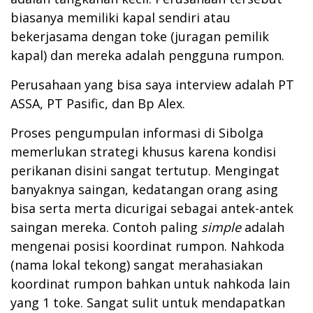
biasanya memiliki kapal sendiri atau
bekerjasama dengan toke (juragan pemilik
kapal) dan mereka adalah pengguna rumpon.
Perusahaan yang bisa saya interview adalah PT
ASSA, PT Pasific, dan Bp Alex.
Proses pengumpulan informasi di Sibolga
memerlukan strategi khusus karena kondisi
perikanan disini sangat tertutup. Mengingat
banyaknya saingan, kedatangan orang asing
bisa serta merta dicurigai sebagai antek-antek
saingan mereka. Contoh paling
simple
adalah
mengenai posisi koordinat rumpon. Nahkoda
(nama lokal tekong) sangat merahasiakan
koordinat rumpon bahkan untuk nahkoda lain
yang 1 toke. Sangat sulit untuk mendapatkan