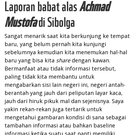
Laporan babat alas
Achmad
Mustofa
di Sibolga
Sangat menarik saat kita berkunjung ke tempat
baru, yang belum pernah kita kunjungi
sebelumnya kemudian kita menemukan hal-hal
baru yang bisa kita
share
dengan kawan.
Bermanfaat atau tidak informasi tersebut,
paling tidak kita membantu untuk
mengabarkan sisi lain negeri ini, negeri antah-
berantah yang jauh dari peliputan layar kaca,
jauh dari hiruk pikuk mal dan sejenisnya. Saya
yakin rekan-rekan juga tertarik untuk
mengetahui gambaran kondisi di sana sebagai
tambahan informasi atau bahkan baseline
informasi ketika suatu saat nanti memiliki