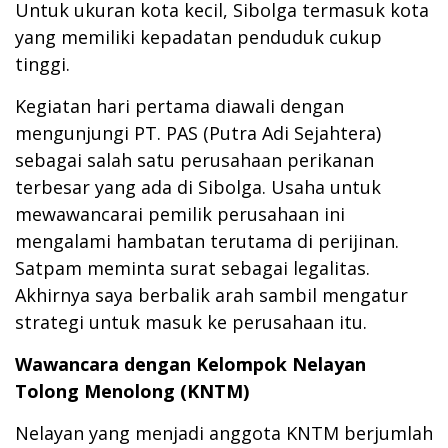
Untuk ukuran kota kecil, Sibolga termasuk kota
yang memiliki kepadatan penduduk cukup
tinggi.
Kegiatan hari pertama diawali dengan
mengunjungi PT. PAS (Putra Adi Sejahtera)
sebagai salah satu perusahaan perikanan
terbesar yang ada di Sibolga. Usaha untuk
mewawancarai pemilik perusahaan ini
mengalami hambatan terutama di perijinan.
Satpam meminta surat sebagai legalitas.
Akhirnya saya berbalik arah sambil mengatur
strategi untuk masuk ke perusahaan itu.
Wawancara dengan Kelompok Nelayan
Tolong Menolong (KNTM)
Nelayan yang menjadi anggota KNTM berjumlah