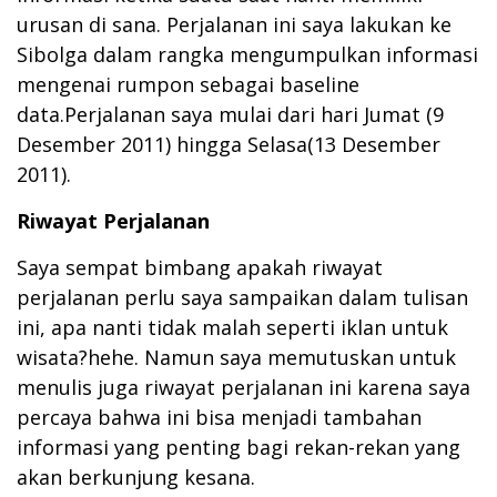
urusan di sana. Perjalanan ini saya lakukan ke
Sibolga dalam rangka mengumpulkan informasi
mengenai rumpon sebagai baseline
data.Perjalanan saya mulai dari hari Jumat (9
Desember 2011) hingga Selasa(13 Desember
2011).
Riwayat Perjalanan
Saya sempat bimbang apakah riwayat
perjalanan perlu saya sampaikan dalam tulisan
ini, apa nanti tidak malah seperti iklan untuk
wisata?hehe. Namun saya memutuskan untuk
menulis juga riwayat perjalanan ini karena saya
percaya bahwa ini bisa menjadi tambahan
informasi yang penting bagi rekan-rekan yang
akan berkunjung kesana.