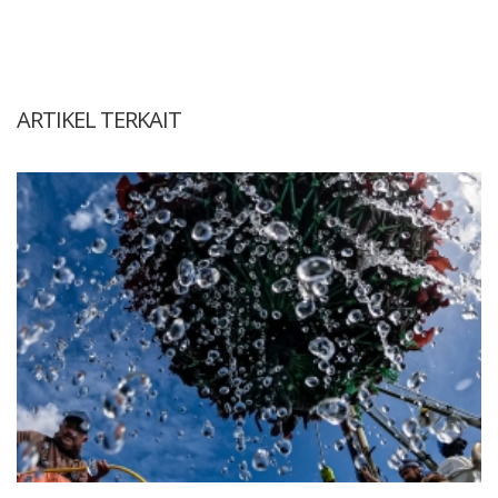
ARTIKEL TERKAIT