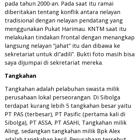
pada tahun 2000-an. Pada saat itu ramai
diberitakan tentang konflik antara nelayan
tradisional dengan nelayan pendatang yang
menggunakan Pukat Harimau. KNTM saat itu
melakukan tindakan frontal dengan menangkap
langsung nelayan “jahat” itu dan dibawa ke
sekretariat untuk di”adili”. Bukti foto masih bisa
saya dijumpai di sekretariat mereka.
Tangkahan
Tangkahan adalah pelabuhan swasta milik
perusahaan lokal perseorangan. Di Sibolga
terdapat kurang lebih 5 tangkahan besar yaitu
PT PAS (terbesar), PT Pasific (pertama kali di
Sibolga), PT ASSA, PT ASAHI, Tangkahan milik
Aling, sedangkan tangkahan milik Bpk Alex
adalah tangkahan kecil. Perusahaan tersebut