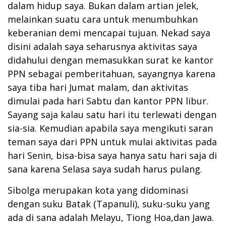
dalam hidup saya. Bukan dalam artian jelek,
melainkan suatu cara untuk menumbuhkan
keberanian demi mencapai tujuan. Nekad saya
disini adalah saya seharusnya aktivitas saya
didahului dengan memasukkan surat ke kantor
PPN sebagai pemberitahuan, sayangnya karena
saya tiba hari Jumat malam, dan aktivitas
dimulai pada hari Sabtu dan kantor PPN libur.
Sayang saja kalau satu hari itu terlewati dengan
sia-sia. Kemudian apabila saya mengikuti saran
teman saya dari PPN untuk mulai aktivitas pada
hari Senin, bisa-bisa saya hanya satu hari saja di
sana karena Selasa saya sudah harus pulang.
Sibolga merupakan kota yang didominasi
dengan suku Batak (Tapanuli), suku-suku yang
ada di sana adalah Melayu, Tiong Hoa,dan Jawa.