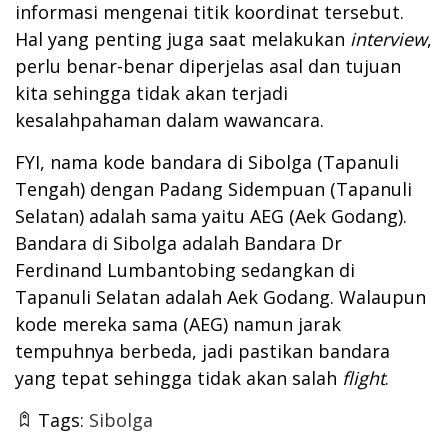
informasi mengenai titik koordinat tersebut.
Hal yang penting juga saat melakukan
interview
,
perlu benar-benar diperjelas asal dan tujuan
kita sehingga tidak akan terjadi
kesalahpahaman dalam wawancara.
FYI, nama kode bandara di Sibolga (Tapanuli
Tengah) dengan Padang Sidempuan (Tapanuli
Selatan) adalah sama yaitu AEG (Aek Godang).
Bandara di Sibolga adalah Bandara Dr
Ferdinand Lumbantobing sedangkan di
Tapanuli Selatan adalah Aek Godang. Walaupun
kode mereka sama (AEG) namun jarak
tempuhnya berbeda, jadi pastikan bandara
yang tepat sehingga tidak akan salah
flight
.
Tags:
Sibolga