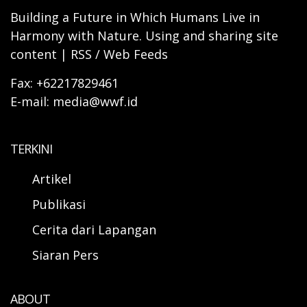
Building a Future in Which Humans Live in
Harmony with Nature. Using and sharing site
content | RSS / Web Feeds
Fax: +62217829461
E-mail: media@wwf.id
TERKINI
Artikel
Publikasi
Cerita dari Lapangan
Siaran Pers
ABOUT