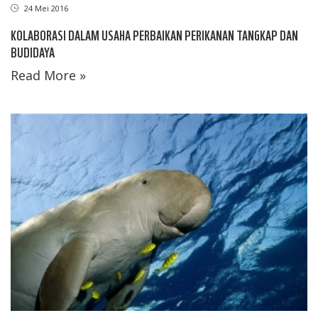
24 Mei 2016
KOLABORASI DALAM USAHA PERBAIKAN PERIKANAN TANGKAP DAN
BUDIDAYA
Read More »