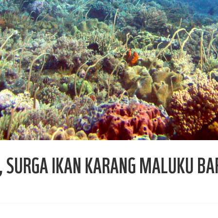
 SURGA IKAN KARANG MALUKU BA