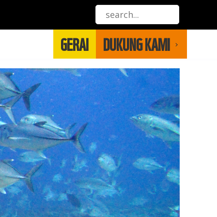
GERAI
DUKUNG KAMI