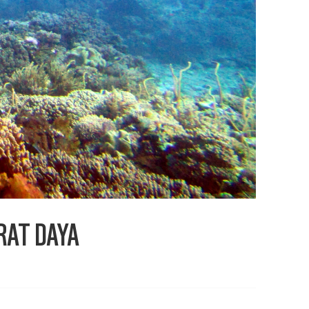
RAT DAYA