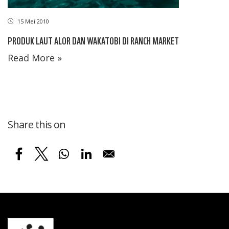
15 Mei 2010
PRODUK LAUT ALOR DAN WAKATOBI DI RANCH MARKET
Read More »
Share this on