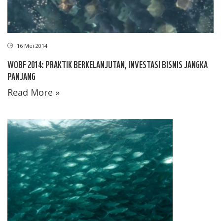
16 Mei 2014
WOBF 2014: PRAKTIK BERKELANJUTAN, INVESTASI BISNIS JANGKA
PANJANG
Read More »