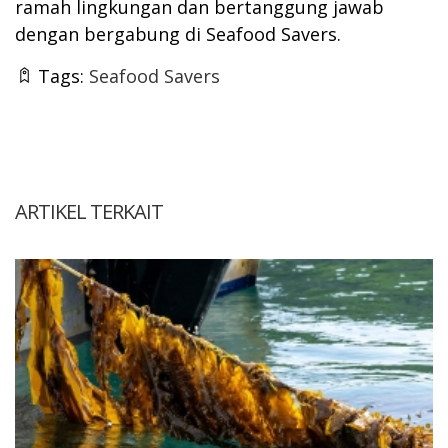
ramah lingkungan dan bertanggung jawab
dengan bergabung di Seafood Savers.
Tags:
Seafood Savers
ARTIKEL TERKAIT