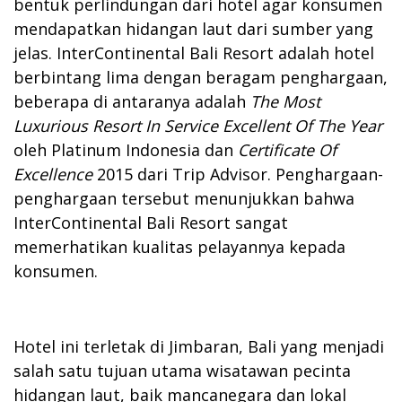
bentuk perlindungan dari hotel agar konsumen
mendapatkan hidangan laut dari sumber yang
jelas. InterContinental Bali Resort adalah hotel
berbintang lima dengan beragam penghargaan,
beberapa di antaranya adalah
The Most
Luxurious Resort In Service Excellent Of The Year
oleh Platinum Indonesia dan
Certificate Of
Excellence
2015 dari Trip Advisor. Penghargaan-
penghargaan tersebut menunjukkan bahwa
InterContinental Bali Resort sangat
memerhatikan kualitas pelayannya kepada
konsumen.
Hotel ini terletak di Jimbaran, Bali yang menjadi
salah satu tujuan utama wisatawan pecinta
hidangan laut, baik mancanegara dan lokal