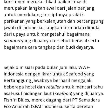
konsumen mereka. Itikad baik ini masih
merupakan langkah awal dari jalan panjang
untuk mendukung terciptanya praktik
perikanan yang berkelanjutan dan bertanggung
jawab di Indonesia. Langkah termudah dimulai
dari upaya untuk mengetahui bagaimana
seafood
yang dijualnya tersebut berasal serta
bagaimana cara tangkap dan budi dayanya.
Sejak diinisiasi pada bulan Juni lalu, WWF-
Indonesia dengan Ikrar untuk Seafood yang
Bertanggung Jawabnya berhasil mengajak
beberapa hotel dan
retailer
untuk mencari tahu
asal-usul hidangan laut (
seafood
) yang dijualnya.
Fish ‘n Blues, merek dagang dari PT Samudera
Eco Anugrah (SEA) Indonesia, serta deretan