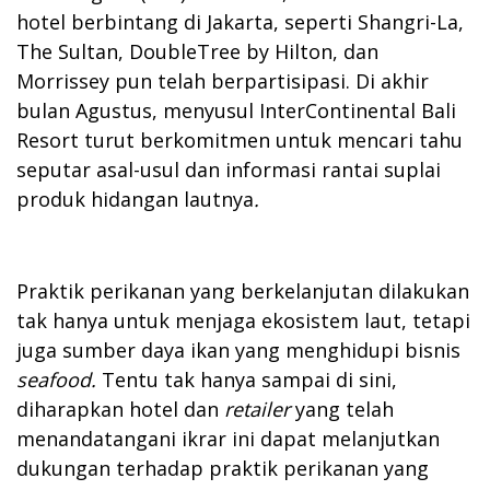
hotel berbintang di Jakarta, seperti Shangri-La,
The Sultan, DoubleTree by Hilton, dan
Morrissey pun telah berpartisipasi. Di akhir
bulan Agustus, menyusul InterContinental Bali
Resort turut berkomitmen untuk mencari tahu
seputar asal-usul dan informasi rantai suplai
produk hidangan lautnya
.
Praktik perikanan yang berkelanjutan dilakukan
tak hanya untuk menjaga ekosistem laut, tetapi
juga sumber daya ikan yang menghidupi bisnis
seafood.
Tentu tak hanya sampai di sini,
diharapkan hotel dan
retailer
yang telah
menandatangani ikrar ini dapat melanjutkan
dukungan terhadap praktik perikanan yang