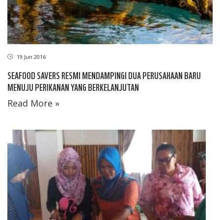
19 Jun 2016
SEAFOOD SAVERS RESMI MENDAMPINGI DUA PERUSAHAAN BARU
MENUJU PERIKANAN YANG BERKELANJUTAN
Read More »