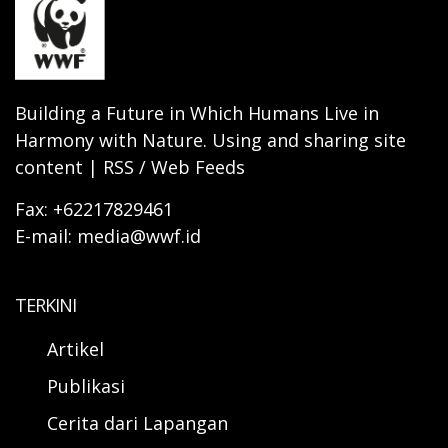
Building a Future in Which Humans Live in
Harmony with Nature. Using and sharing site
content | RSS / Web Feeds
Fax: +62217829461
E-mail: media@wwf.id
TERKINI
Artikel
Publikasi
Cerita dari Lapangan