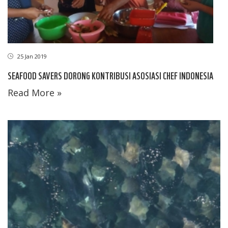
25 Jan 2019
SEAFOOD SAVERS DORONG KONTRIBUSI ASOSIASI CHEF INDONESIA
Read More »