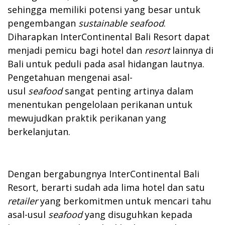
sehingga memiliki potensi yang besar untuk
pengembangan
sustainable seafood
.
Diharapkan InterContinental Bali Resort dapat
menjadi pemicu bagi hotel dan
resort
lainnya di
Bali untuk peduli pada asal hidangan lautnya.
Pengetahuan mengenai asal-
usul
seafood
sangat penting artinya dalam
menentukan pengelolaan perikanan untuk
mewujudkan praktik perikanan yang
berkelanjutan.
Dengan bergabungnya InterContinental Bali
Resort, berarti sudah ada lima hotel dan satu
retailer
yang berkomitmen untuk mencari tahu
asal-usul
seafood
yang disuguhkan kepada