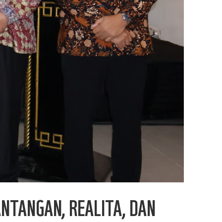
NTANGAN, REALITA, DAN