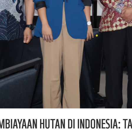
IAYAAN HUTAN DI INDONESIA: TA