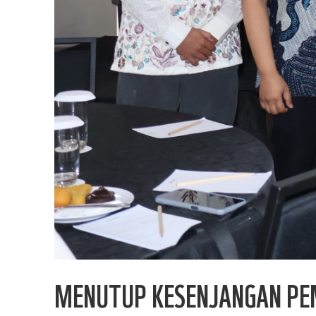
MENUTUP KESENJANGAN PEMB