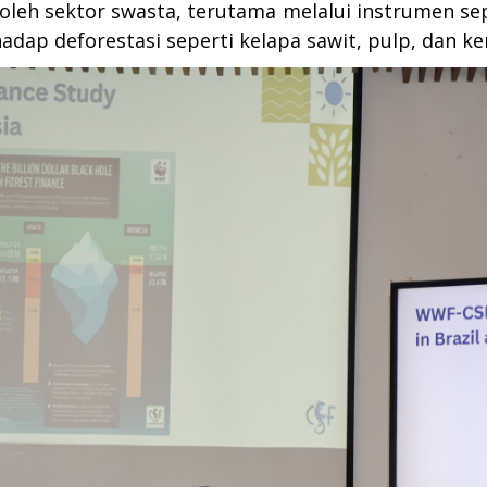
oleh sektor swasta, terutama melalui instrumen sep
dap deforestasi seperti kelapa sawit, pulp, dan ke